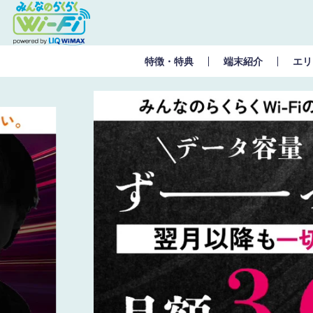
特徴・特典
端末紹介
エリ