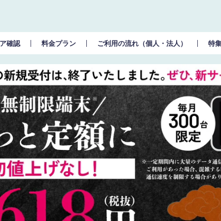
ア確認
料金プラン
ご利用の流れ（個人・法人）
特