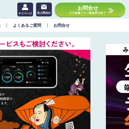
お問合せ
法人問合せ
ギガ放題プラン新規受付終了
マイページ
集
よくあるご質問
お問合せ