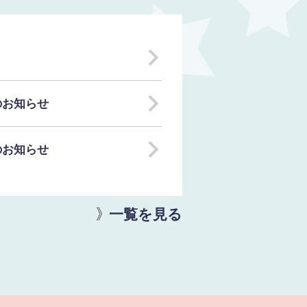
」のお知らせ
」のお知らせ
一覧を見る