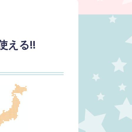
が使える!!