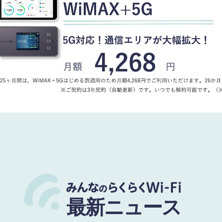
最新ニュース