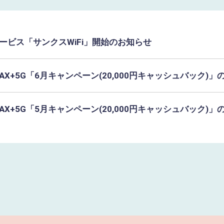
ービス「サンクスWiFi」開始のお知らせ
MAX+5G「6月キャンペーン(20,000円キャッシュバック)
MAX+5G「5月キャンペーン(20,000円キャッシュバック)