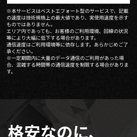
※本サービスはベストエフォート型のサービスで、記載
の速度は技術規格上の最大値であり、実使用速度を示す
ものではありません。
エリア内であっても、お客様のご利用環境、回線の状況
等により大幅に低下する場合があります。
通信速度はご利用環境等に依存します。あらかじめご了
承ください。
※一定期間内に大量のデータ通信のご利用があった場
合、混雑する時間帯の通信速度を制限する場合がありま
す。
格安なのに、