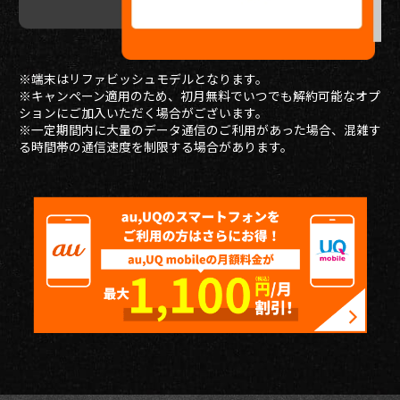
※端末はリファビッシュモデルとなります。
※キャンペーン適用のため、初月無料でいつでも解約可能なオプ
ションにご加入いただく場合がございます。
※一定期間内に大量のデータ通信のご利用があった場合、混雑す
る時間帯の通信速度を制限する場合があります。