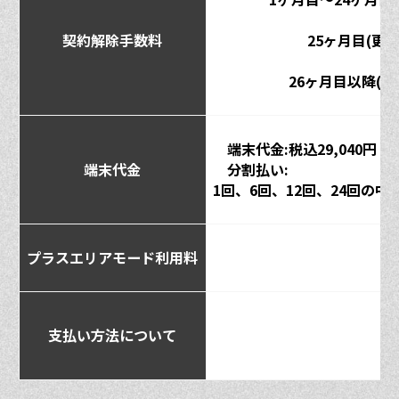
契約解除手数料
25ヶ月目(更新
26ヶ月目以降(更新
端末代金:
税込29,040円
端末代金
分割払い:
1回、6回、12回、24回の中
プラスエリアモード利用料
支払い方法について