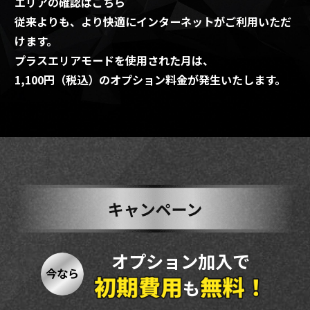
エリアの確認はこちら
従来よりも、より快適にインターネットがご利用いただ
けます。
プラスエリアモードを使用された月は、
1,100円（税込）のオプション料金が発生いたします。
オプション加入で
今なら
も