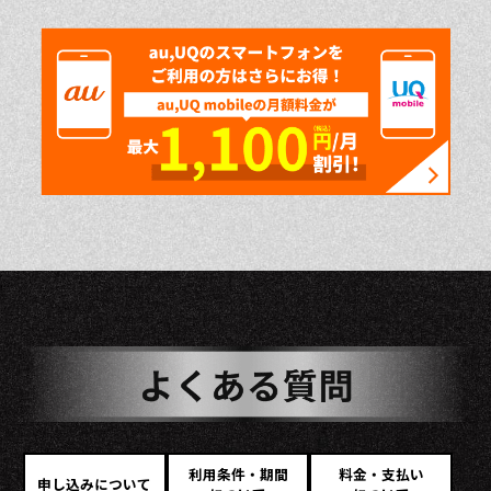
利用条件・期間
料金・支払い
申し込みについて