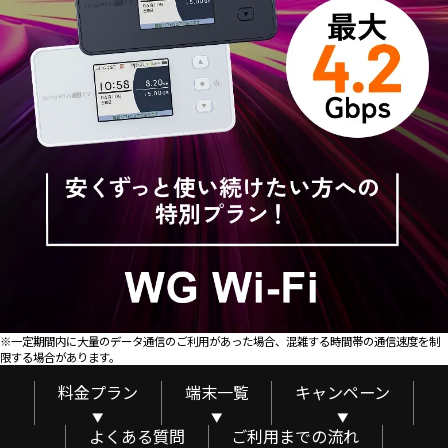
※一定期間内に大量のデータ通信のご利用があった場合、混雑する時間帯の通信速度を制
限する場合があります。​​
料金プラン
端末一覧
キャンペーン
よくある質問
ご利用までの流れ