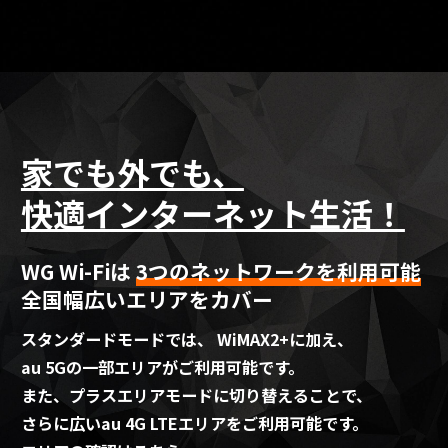
家でも外でも、
快適インターネット生活！
WG Wi-Fiは
3つのネットワークを利用可能
全国幅広いエリアをカバー
スタンダードモードでは、 WiMAX2+に加え、
au 5Gの一部エリアがご利用可能です。
また、プラスエリアモードに切り替えることで、
さらに広いau 4G LTEエリアをご利用可能です。