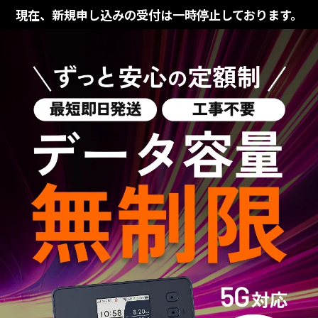
現在、新規申し込みの受付は一時停止しております。