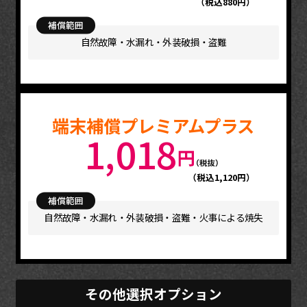
（税込880円）
補償範囲
自然故障・水漏れ・外装破損・盗難
端末補償プレミアムプラス
1,018
（税込1,120円）
補償範囲
自然故障・水漏れ・外装破損・盗難・火事による焼失
その他選択オプション