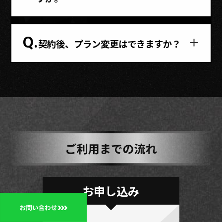
Q.
契約後、プラン変更はできますか？
お申し込み