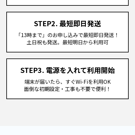
STEP2. 最短即日発送
「13時まで」のお申し込みで最短即日発送！
土日祝も発送。最短明日から利用可
STEP3. 電源を入れて利用開始
端末が届いたら、すぐWi-Fiを利用OK
面倒な初期設定・工事も不要で便利！