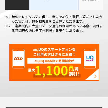
無料でレンタル可。但し、端末を紛失・破損し返却されなか
った場合は、機器損害金をご負担いただきます。
一定期間内に大量のデータ通信の利用があった場合、混雑す
る時間帯の通信速度を制限する場合はあります。