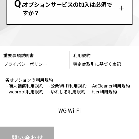
Q.
オプションサービスの加入は必須で
すか？
重要事項説明書
利用規約
プライバシーポリシー
特定商取引に基づく表記
各オプションの利用規約
-端末補償利用規約
-公衆Wi-Fi利用規約
-AdCleaner利用規約
-webroot利用規約
-ゆれしる利用規約
-flier利用規約
WG Wi-Fi