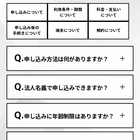
利用条件・期間
料金・支払い
申し込みについて
について
について
申し込み後の
端末について
解約について
手続きについて
Q.
申し込み方法は何がありますか？
Q.
法人名義で申し込みできますか？
Q.
申し込みに年齢制限はありますか？