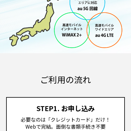
ご利用の流れ
STEP1. お申し込み
必要なのは「クレジットカード」だけ！
Webで完結。面倒な書類手続き不要