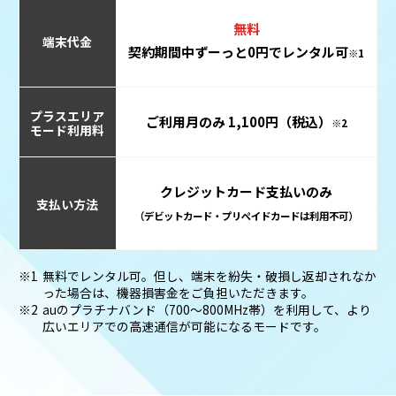
無料
端末代金
契約期間中ずーっと0円でレンタル可
※1
プラスエリア
ご利用月のみ 1,100円（税込）
※2
モード利用料
クレジットカード支払いのみ
支払い方法
（デビットカード・プリペイドカードは利用不可）
無料でレンタル可。但し、端末を紛失・破損し返却されなか
った場合は、機器損害金をご負担いただきます。
auのプラチナバンド（700～800MHz帯）を利用して、より
広いエリアでの高速通信が可能になるモードです。