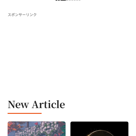
スポンサーリンク
New Article