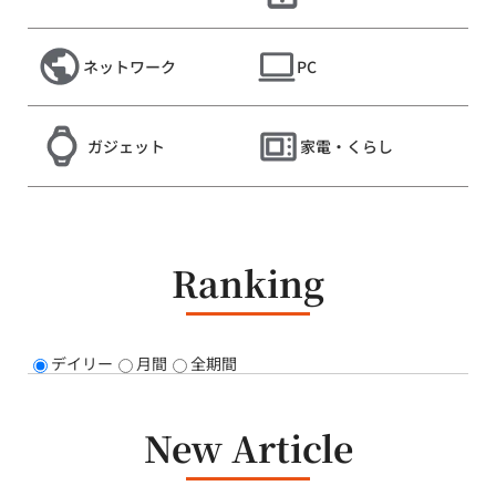
ネットワーク
PC
ガジェット
家電・くらし
Ranking
デイリー
月間
全期間
New Article