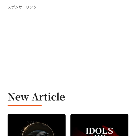
スポンサーリンク
New Article