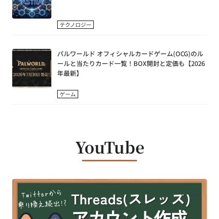
テクノロジー
パルワールド オフィシャルカードゲーム(OCG)のル
ールと当たりカード一覧！BOX開封と定価も【2026
年最新】
ゲーム
YouTube