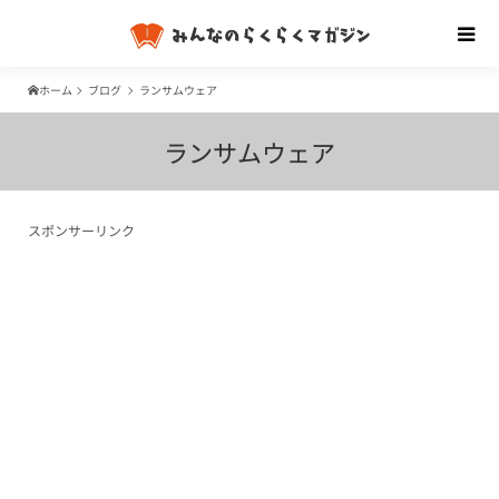
ホーム
ブログ
ランサムウェア
ランサムウェア
スポンサーリンク