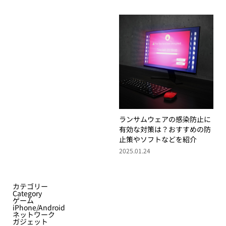
ランサムウェアの感染防止に
有効な対策は？おすすめの防
止策やソフトなどを紹介
2025.01.24
カテゴリー
Category
ゲーム
iPhone/Android
ネットワーク
ガジェット