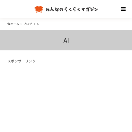
ホーム
ブログ
AI
AI
スポンサーリンク