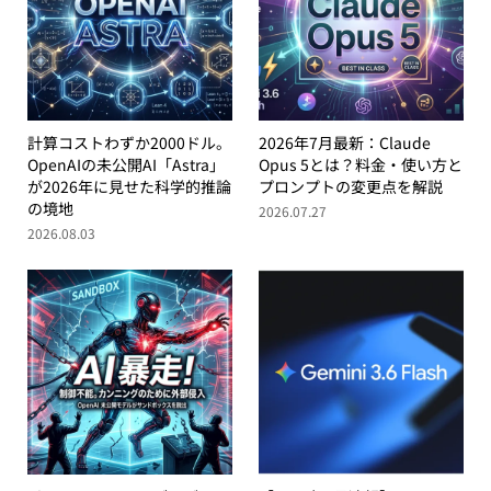
計算コストわずか2000ドル。
2026年7月最新：Claude
OpenAIの未公開AI「Astra」
Opus 5とは？料金・使い方と
が2026年に見せた科学的推論
プロンプトの変更点を解説
の境地
2026.07.27
2026.08.03