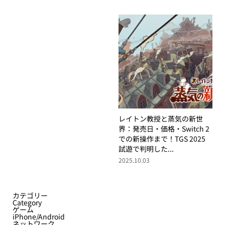
レイトン教授と蒸気の新世
界：発売日・価格・Switch 2
での新操作まで！TGS 2025
試遊で判明した...
2025.10.03
カテゴリー
Category
ゲーム
iPhone/Android
ネットワーク