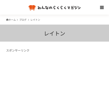
ホーム
ブログ
レイトン
レイトン
スポンサーリンク