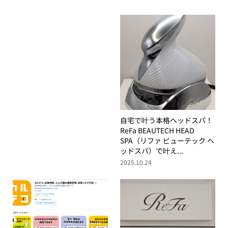
自宅で叶う本格ヘッドスパ！
ReFa BEAUTECH HEAD
SPA（リファ ビューテック ヘ
ッドスパ）で叶え...
2025.10.24