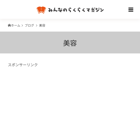
ホーム
ブログ
美容
美容
スポンサーリンク