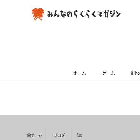
ホーム
ゲーム
iPho
ホーム
ブログ
fps