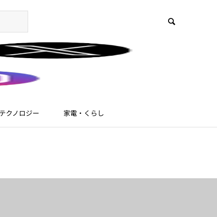
テクノロジー
家電・くらし