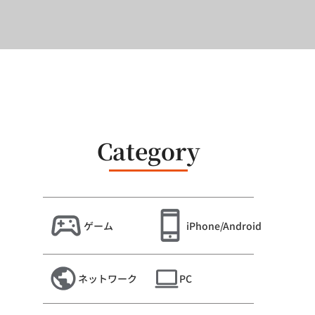
Category
ゲーム
iPhone/Android
ネットワーク
PC