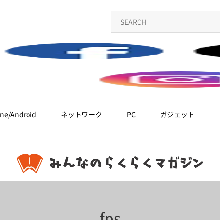
ne/Android
ネットワーク
PC
ガジェット
fps