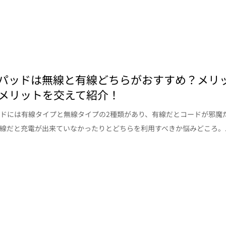
パッドは無線と有線どちらがおすすめ？メリ
メリットを交えて紹介！
ドには有線タイプと無線タイプの2種類があり、有線だとコードが邪魔
線だと充電が出来ていなかったりとどちらを利用すべきか悩みどころ。..