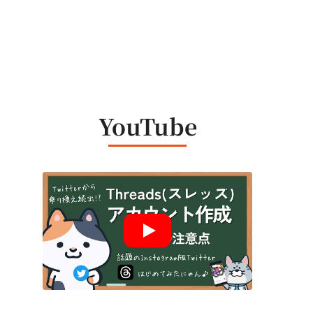
YouTube