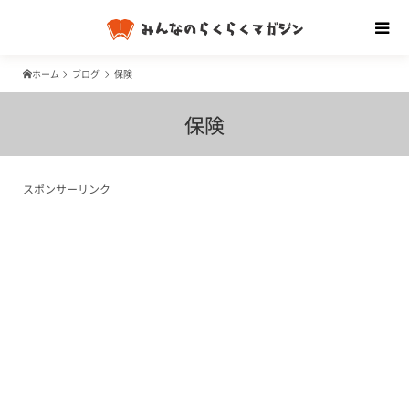
ホーム
ブログ
保険
保険
スポンサーリンク