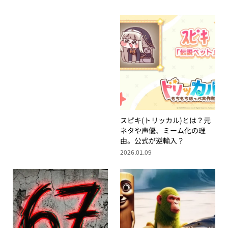
スピキ(トリッカル)とは？元
ネタや声優、ミーム化の理
由。公式が逆輸入？
2026.01.09