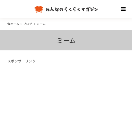
ホーム
ブログ
ミーム
ミーム
スポンサーリンク