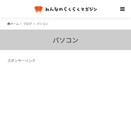
ホーム
ブログ
パソコン
パソコン
スポンサーリンク