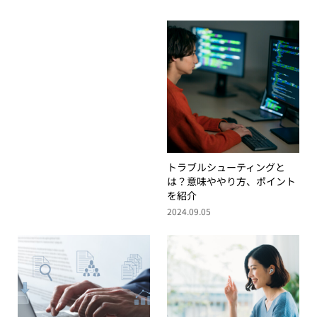
トラブルシューティングと
は？意味ややり方、ポイント
を紹介
2024.09.05