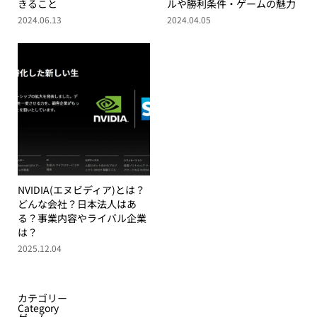
きること
ルや勝利条件・ゲームの魅力
2024.06.13
2024.04.05
NVIDIA(エヌビディア)とは？
どんな会社？日本法人はあ
る？事業内容やライバル企業
は？
2025.12.04
カテゴリー
Category