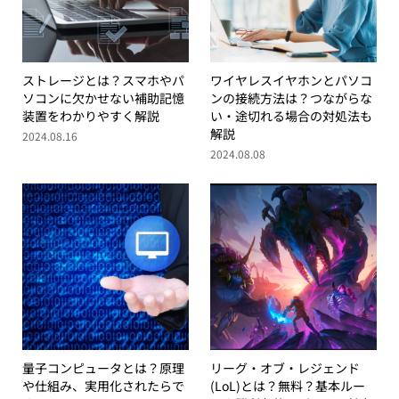
ストレージとは？スマホやパ
ワイヤレスイヤホンとパソコ
ソコンに欠かせない補助記憶
ンの接続方法は？つながらな
装置をわかりやすく解説
い・途切れる場合の対処法も
解説
2024.08.16
2024.08.08
量子コンピュータとは？原理
リーグ・オブ・レジェンド
や仕組み、実用化されたらで
(LoL)とは？無料？基本ルー