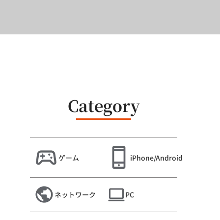
Category
ゲーム
iPhone/Android
ネットワーク
PC