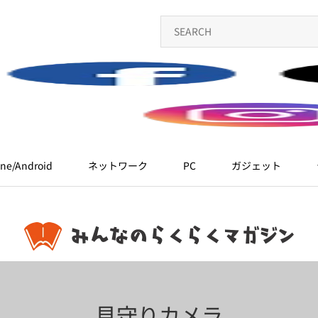
ne/Android
ネットワーク
PC
ガジェット
見守りカメラ