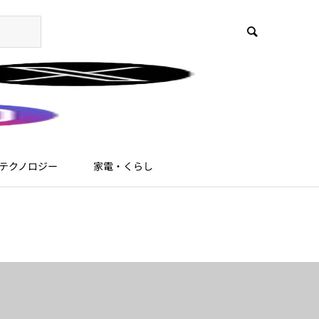
テクノロジー
家電・くらし