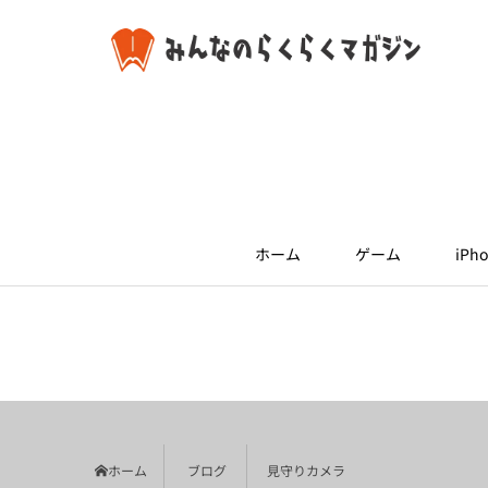
ホーム
ゲーム
iPho
ホーム
ブログ
見守りカメラ