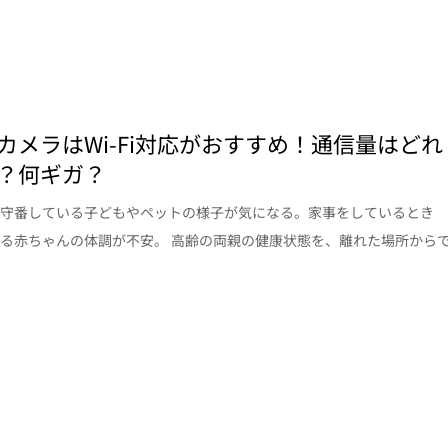
カメラはWi-Fi対応がおすすめ！通信量はどれ
？何ギガ？
留守番している子どもやペットの様子が気になる。家事をしているとき
る赤ちゃんの体調が不安。 高齢の両親の健康状態を、離れた場所から