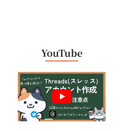
YouTube