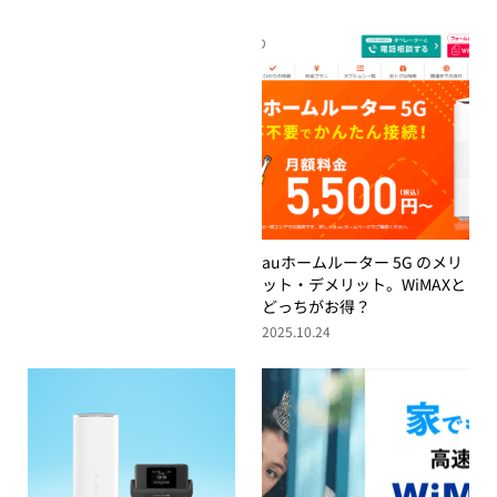
auホームルーター 5G のメリ
ット・デメリット。WiMAXと
どっちがお得？
2025.10.24