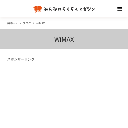
ホーム
ブログ
WiMAX
WiMAX
スポンサーリンク