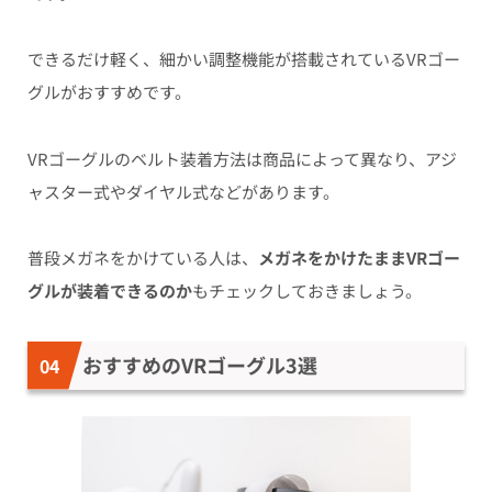
できるだけ軽く、細かい調整機能が搭載されているVRゴー
グルがおすすめです。
VRゴーグルのベルト装着方法は商品によって異なり、アジ
ャスター式やダイヤル式などがあります。
普段メガネをかけている人は、
メガネをかけたままVRゴー
グルが装着できるのか
もチェックしておきましょう。
おすすめのVRゴーグル3選