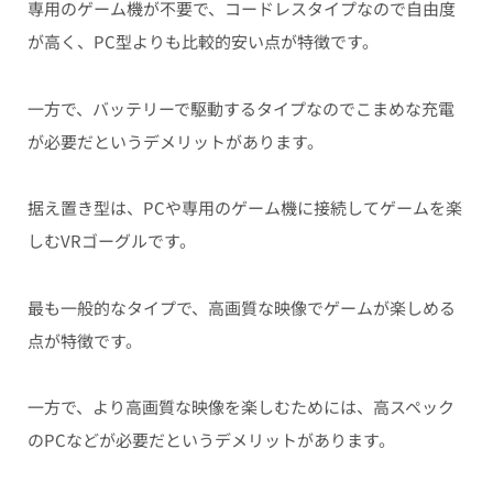
専用のゲーム機が不要で、コードレスタイプなので自由度
が高く、PC型よりも比較的安い点が特徴です。
一方で、バッテリーで駆動するタイプなのでこまめな充電
が必要だというデメリットがあります。
据え置き型は、PCや専用のゲーム機に接続してゲームを楽
しむVRゴーグルです。
最も一般的なタイプで、高画質な映像でゲームが楽しめる
点が特徴です。
一方で、より高画質な映像を楽しむためには、高スペック
のPCなどが必要だというデメリットがあります。