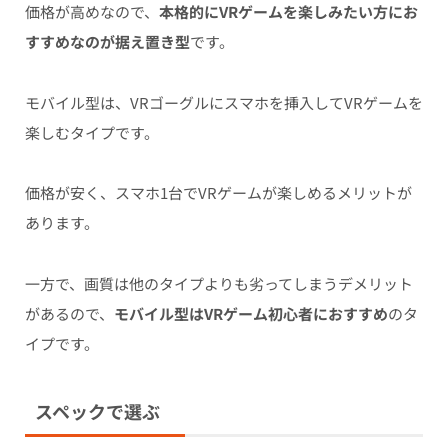
価格が高めなので、
本格的にVRゲームを楽しみたい方にお
すすめなのが据え置き型
です。
モバイル型は、VRゴーグルにスマホを挿入してVRゲームを
楽しむタイプです。
価格が安く、スマホ1台でVRゲームが楽しめるメリットが
あります。
一方で、画質は他のタイプよりも劣ってしまうデメリット
があるので、
モバイル型はVRゲーム初心者におすすめ
のタ
イプです。
スペックで選ぶ