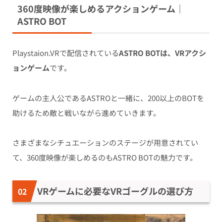
360度映像が楽しめるアクションゲーム｜
ASTRO BOT
Playstaion.VRで配信されている
ASTRO BOTは、VRアクシ
ョンゲーム
です。
ゲームの主人公であるASTROと一緒に、200以上のBOTを
助けるため敵と戦いながら進めていきます。
さまざまなシチュエーションのステージが用意されてい
て、360度映像が楽しめるのもASTRO BOTの魅力です。
VRゲームに必要なVRゴーグルの選び方