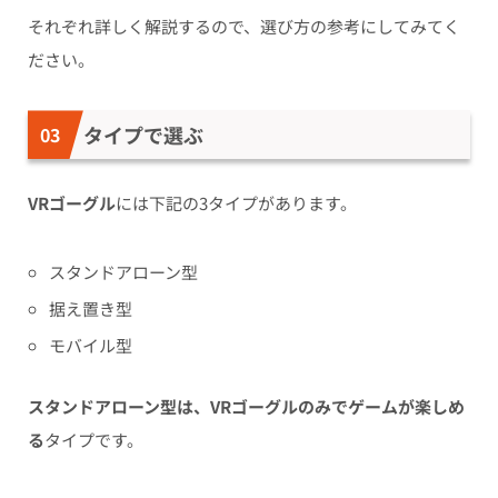
それぞれ詳しく解説するので、選び方の参考にしてみてく
ださい。
タイプで選ぶ
VRゴーグル
には下記の3タイプがあります。
スタンドアローン型
据え置き型
モバイル型
スタンドアローン型は、VRゴーグルのみでゲームが楽しめ
る
タイプです。