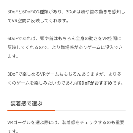
3DoFと6DoFの2種類があり、3DoFは頭や首の動きを感知し
てVR空間に反映してくれます。
6DoFであれば、頭や首はもちろん全身の動きをVR空間に
反映してくれるので、より臨場感がありゲームに没入でき
ます。
3DoFで楽しめるVRゲームももちろんありますが、より多
くのゲームを楽しみたいのであれば
6DoFがおすすめ
です。
装着感で選ぶ
VRゴーグルを選ぶ際には、装着感をチェックするのも重要
です。