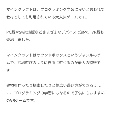
マインクラフトは、プログラミング学習に良いと言われて
教材としても利用されている大人気ゲームです。
PC版やSwitch版などさまざまなデバイスで遊べ、VR版も
登場しました。
マインクラフトはサウンドボックスというジャンルのゲー
ムで、砂場遊びのように自由に遊べるのが最大の特徴で
す。
建物を作ったり探索したりと幅広い遊び方ができるうえ
に、プログラミングの学習にもなるので子供にもおすすめ
の
VRゲーム
です。