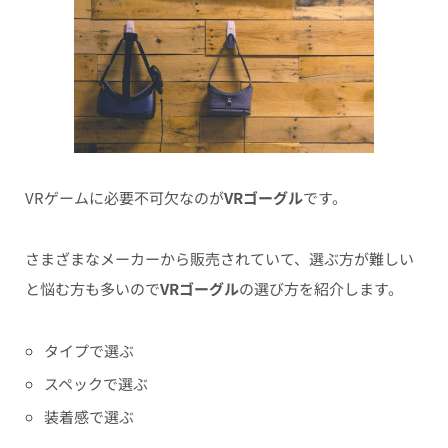
VRゲームに必要不可欠なのが
VRゴーグル
です。
さまざまなメーカーから販売されていて、選ぶ方が難しい
と悩む方も多いので
VRゴーグル
の選び方を紹介します。
タイプで選ぶ
スペックで選ぶ
装着感で選ぶ