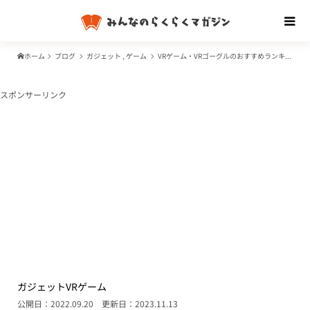
ホーム
ブログ
ガジェット
,
ゲーム
VRゲーム・VRゴーグルのおすすめランキング紹介！選び方も解説
スポンサーリンク
ガジェット
VR
ゲーム
公開日：2022.09.20
更新日：2023.11.13