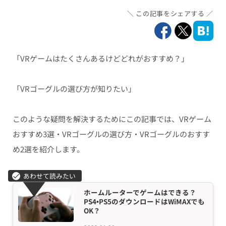
この記事をシェアする
「VRゲームはたくさんあるけどどれがおすすめ？」
「VRゴーグルの選び方が知りたい」
このような疑問を解決するためにこの記事では、VRゲーム
おすすめ3選・VRゴーグルの選び方・VRゴーグルのおすす
め2選を紹介します。
ホームルーターでゲームはできる？
PS4•PS5のダウンロードはWiMAXでも
OK？