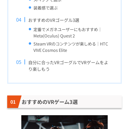
装着感で選ぶ
おすすめのVRゴーグル3選
定番でメガネユーザーにもおすすめ｜
Meta(Oculus) Quest 2
Steam VRのコンテンツが楽しめる｜HTC
VIVE Cosmos Elite
自分に合ったVRゴーグルでVRゲームをよ
り楽しもう
おすすめのVRゲーム3選