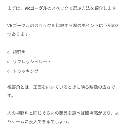
まずは、
VRゴーグル
のスペックで選ぶ方法を紹介します。
VRゴーグルのスペックを比較する際のポイントは下記の3
つあります。
視野角
リフレッシュレート
トラッキング
視野角とは、正面を向いているときに映る映像の広さで
す。
人の視野角と同じぐらいの商品を選べば臨場感があり、よ
りゲームに没入できるでしょう。