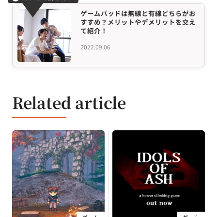
ゲームパッドは無線と有線どちらがお
すすめ？メリットやデメリットを交え
て紹介！
2022.09.06
Related article