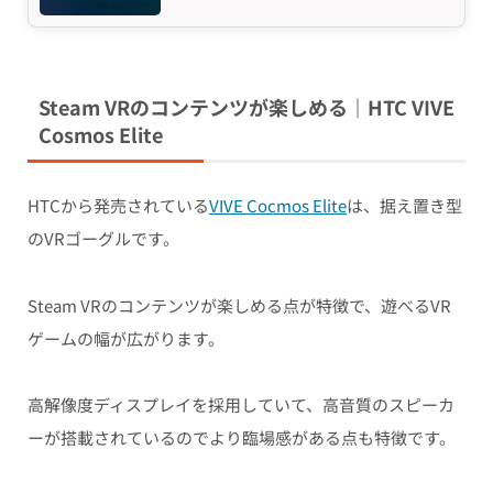
Steam VRのコンテンツが楽しめる｜HTC VIVE
Cosmos Elite
HTCから発売されている
VIVE Cocmos Elite
は、据え置き型
のVRゴーグルです。
Steam VRのコンテンツが楽しめる点が特徴で、遊べるVR
ゲームの幅が広がります。
高解像度ディスプレイを採用していて、高音質のスピーカ
ーが搭載されているのでより臨場感がある点も特徴です。