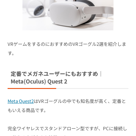
VRゲームをするのにおすすめのVRゴーグル2選を紹介しま
す。
定番でメガネユーザーにもおすすめ｜
Meta(Oculus) Quest 2
Meta Quest2
はVRゴーグルの中でも知名度が高く、定番と
もいえる商品です。
完全ワイヤレスでスタンドアローン型ですが、PCに接続し