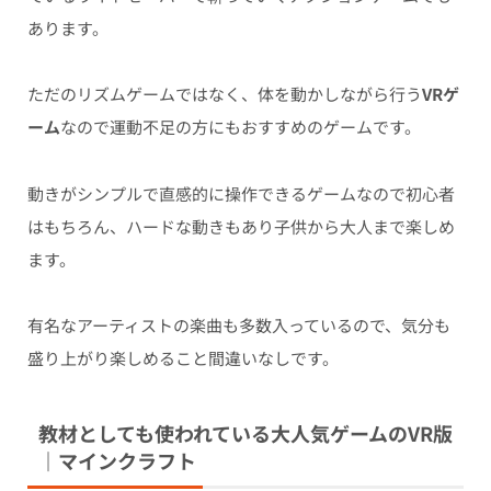
あります。
ただのリズムゲームではなく、体を動かしながら行う
VRゲ
ーム
なので運動不足の方にもおすすめのゲームです。
動きがシンプルで直感的に操作できるゲームなので初心者
はもちろん、ハードな動きもあり子供から大人まで楽しめ
ます。
有名なアーティストの楽曲も多数入っているので、気分も
盛り上がり楽しめること間違いなしです。
教材としても使われている大人気ゲームのVR版
｜マインクラフト