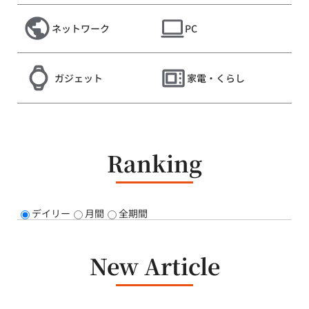
ネットワーク
PC
ガジェット
家電・くらし
Ranking
デイリー
月間
全期間
New Article