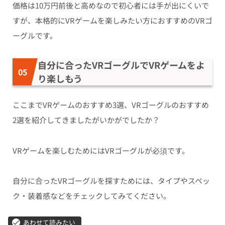
価格は10万円前後と高めなので初心者には手が出にくいで
すが、本格的にVRゲームを楽しみたい方におすすめのVRゴ
ーグルです。
自分に合ったVRゴーグルでVRゲームをよ
り楽しもう
ここまでVRゲームのおすすめ3選、VRゴーグルのおすすめ
2選を紹介してきましたがいかがでしたか？
VRゲームを楽しむためにはVRゴーグルが必須です。
自分に合ったVRゴーグルを探すためには、タイプやスペッ
ク・装着感などをチェックしてみてください。