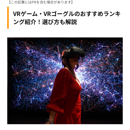
【この記事にはPRを含む場合があります】
VRゲーム・VRゴーグルのおすすめランキ
ング紹介！選び方も解説