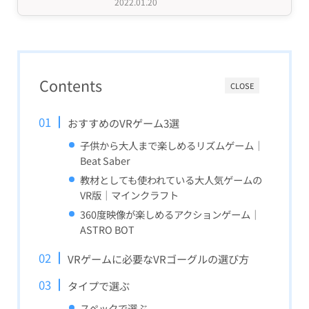
2022.01.20
Contents
CLOSE
おすすめのVRゲーム3選
子供から大人まで楽しめるリズムゲーム｜
Beat Saber
教材としても使われている大人気ゲームの
VR版｜マインクラフト
360度映像が楽しめるアクションゲーム｜
ASTRO BOT
VRゲームに必要なVRゴーグルの選び方
タイプで選ぶ
スペックで選ぶ