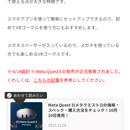
て使える点が大きな特徴です。
スマホアプリを使って簡単にセットアップできるので、初
めてVRゴーグルを使う方にもおすすめします。
メガネスペーサーが入っているので、メガネを使っている
方でも楽しめるVRゴーグルです。
※ 6/14追記 ※ Meta Quest3 の発売が正式発表されました。
くわしくは、
こちらの記事
を参考にしてください。
Meta Quest 3(メタクエスト3)の価格・
スペック・購入方法をチェック！10月
10日発売！
2022.11.18