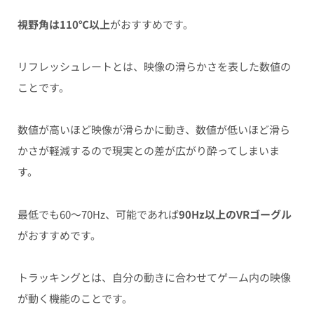
視野角は110℃以上
がおすすめです。
リフレッシュレートとは、映像の滑らかさを表した数値の
ことです。
数値が高いほど映像が滑らかに動き、数値が低いほど滑ら
かさが軽減するので現実との差が広がり酔ってしまいま
す。
最低でも60〜70Hz、可能であれば
90Hz以上のVRゴーグル
がおすすめです。
トラッキングとは、自分の動きに合わせてゲーム内の映像
が動く機能のことです。