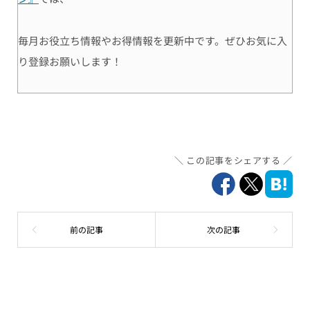
毎月お役立ち情報やお得情報を更新中です。ぜひお気に入
り登録お願いします！
この記事をシェアする