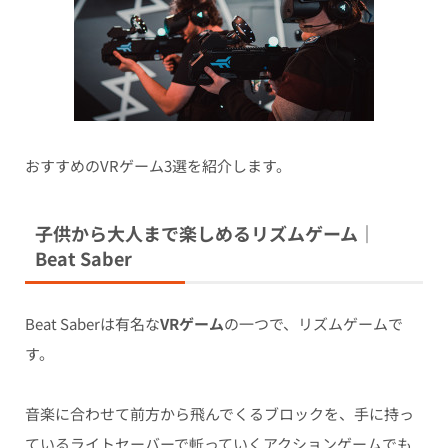
おすすめのVRゲーム3選を紹介します。
子供から大人まで楽しめるリズムゲーム｜
Beat Saber
Beat Saberは有名な
VRゲーム
の一つで、リズムゲームで
す。
音楽に合わせて前方から飛んでくるブロックを、手に持っ
ているライトセーバーで斬っていくアクションゲームでも