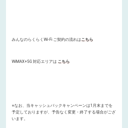
みんなのらくらくWi-Fi ご契約の流れは
こちら
WiMAX+5G 対応エリアは
こちら
※なお、当キャッシュバックキャンペーンは1月末までを
予定しておりますが、予告なく変更・終了する場合がござ
います。