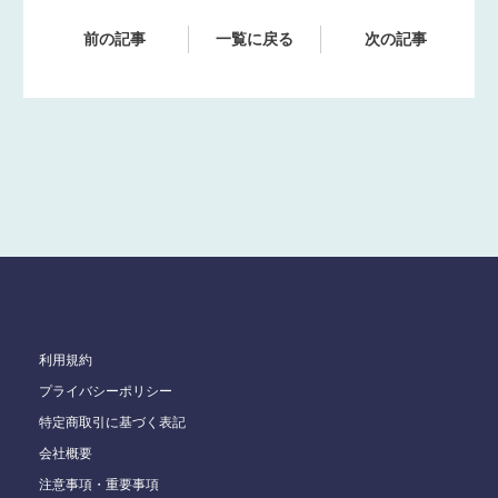
前の記事
一覧に戻る
次の記事
利用規約
プライバシーポリシー
特定商取引に基づく表記
会社概要
注意事項・重要事項