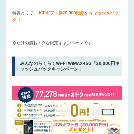
特典として、
JCBギフト券20,000円分を キャッシュバッ
ク
！
今だけの超おトクな限定キャンペーンです。
みんなのらくらくWi-Fi WiMAX+5G「20,000円キ
ャッシュバックキャンペーン」