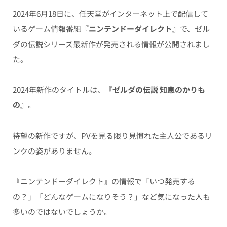
2024年6月18日に、任天堂がインターネット上で配信して
いるゲーム情報番組『
ニンテンドーダイレクト
』で、ゼル
ダの伝説シリーズ最新作が発売される情報が公開されまし
た。
2024年新作のタイトルは、『
ゼルダの伝説 知恵のかりも
の
』。
待望の新作ですが、PVを見る限り見慣れた主人公であるリ
ンクの姿がありません。
『ニンテンドーダイレクト』の情報で「いつ発売する
の？」「どんなゲームになりそう？」など気になった人も
多いのではないでしょうか。