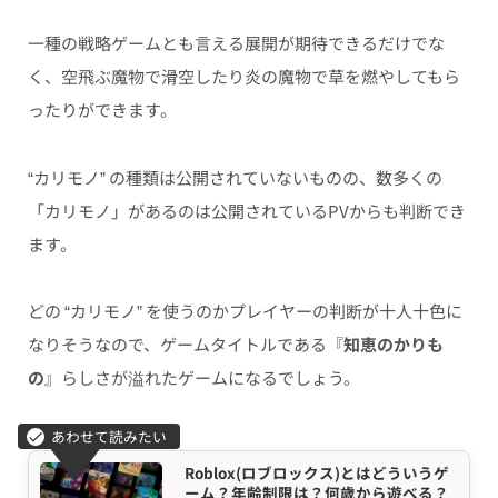
一種の戦略ゲームとも言える展開が期待できるだけでな
く、空飛ぶ魔物で滑空したり炎の魔物で草を燃やしてもら
ったりができます。
“カリモノ” の種類は公開されていないものの、数多くの
「カリモノ」があるのは公開されているPVからも判断でき
ます。
どの “カリモノ” を使うのかプレイヤーの判断が十人十色に
なりそうなので、ゲームタイトルである『
知恵のかりも
の
』らしさが溢れたゲームになるでしょう。
Roblox(ロブロックス)とはどういうゲ
ーム？年齢制限は？何歳から遊べる？