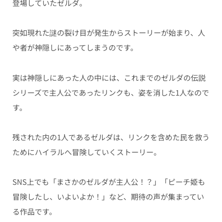
登場していたゼルダ。
突如現れた謎の裂け目が発生からストーリーが始まり、人
や者が神隠しにあってしまうのです。
実は神隠しにあった人の中には、これまでのゼルダの伝説
シリーズで主人公であったリンクも、姿を消した1人なので
す。
残された内の1人であるゼルダは、リンクを含めた民を救う
ためにハイラルへ冒険していくストーリー。
SNS上でも「まさかのゼルダが主人公！？」「ピーチ姫も
冒険したし、いよいよか！」など、期待の声が集まってい
る作品です。