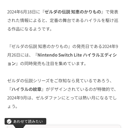
2024年6月18日に『
ゼルダの伝説 知恵のかりもの
』で発表
された情報によると、定番の舞台であるハイラルを駆け巡
る作品になるようです。
『ゼルダの伝説 知恵のかりもの』の発売日である2024年9
月26日には、『
Nintendo Switch Lite ハイラルエディシ
ョン
』の同時発売も注目を集めています。
ゼルダの伝説シリーズをご存知なら見ているであろう、
『
ハイラルの紋章
』がデザインされているのが特徴的で、
2024年9月は、ゼルダファンにとっては熱い月になるでし
ょう。