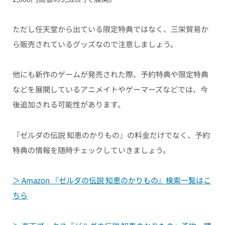
ただし任天堂から出ている限定特典ではなく、三栄貿易か
ら販売されているグッズなので注意しましょう。
他にも新作のゲームが発売された際、予約特典や限定特典
などを展開しているアニメイトやゲーマーズなどでは、今
後追加される可能性があります。
『ゼルダの伝説 知恵のかりもの』の料金だけでなく、予約
特典の情報を随時チェックしていきましょう。
＞ Amazon 『ゼルダの伝説 知恵のかりもの』検索一覧はこ
ちら