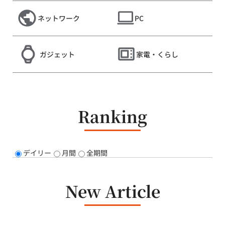
ネットワーク
PC
ガジェット
家電・くらし
Ranking
デイリー
月間
全期間
New Article