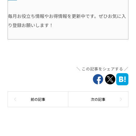
毎月お役立ち情報やお得情報を更新中です。ぜひお気に入
り登録お願いします！
この記事をシェアする