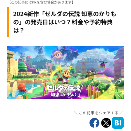
【この記事にはPRを含む場合があります】
2024新作「ゼルダの伝説 知恵のかりも
の」の発売日はいつ？料金や予約特典
は？
この記事をシェアする