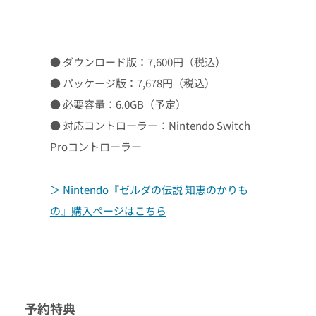
● ダウンロード版：7,600円（税込）
● パッケージ版：7,678円（税込）
● 必要容量：6.0GB（予定）
● 対応コントローラー：Nintendo Switch
Proコントローラー
＞ Nintendo『ゼルダの伝説 知恵のかりも
の』購入ページはこちら
予約特典