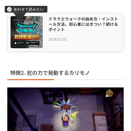
ドラクエウォークの始め方・インスト
ール方法。初心者にはきつい？続ける
ポイント
2024.07.05
特徴2. 杖の力で発動するカリモノ