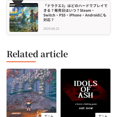
「ドラクエ3」はどのハードでプレイで
きる？発売日はいつ？Steam・
Switch・PS5・iPhone・Androidにも
対応？
2024.06.21
Related article
ゲーム
ゲーム