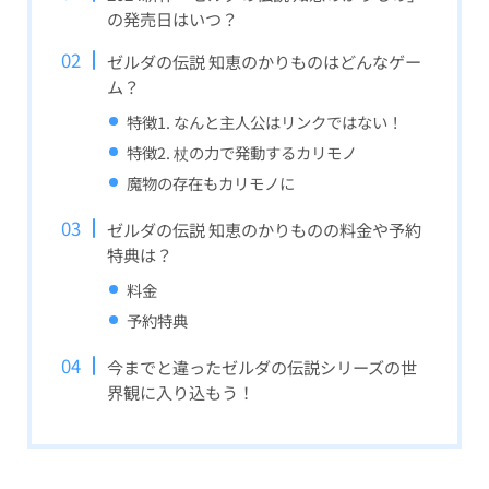
の発売日はいつ？
ゼルダの伝説 知恵のかりものはどんなゲー
ム？
特徴1. なんと主人公はリンクではない！
特徴2. 杖の力で発動するカリモノ
魔物の存在もカリモノに
ゼルダの伝説 知恵のかりものの料金や予約
特典は？
料金
予約特典
今までと違ったゼルダの伝説シリーズの世
界観に入り込もう！