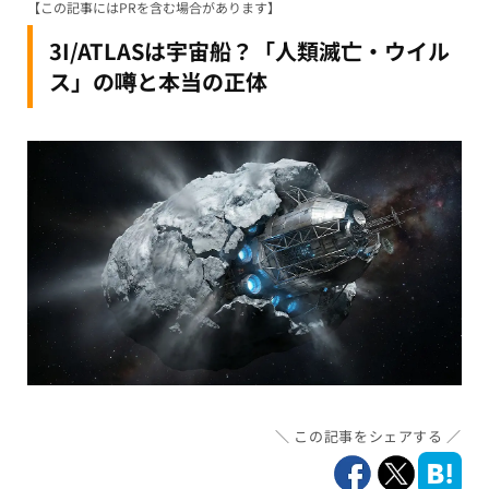
【この記事にはPRを含む場合があります】
3I/ATLASは宇宙船？「人類滅亡・ウイル
ス」の噂と本当の正体
この記事をシェアする