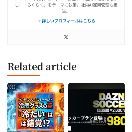
し、「らくらく」をテーマに執筆。社内AI運用管理も担
当。
→ 詳しいプロフィールはこちら
Related article