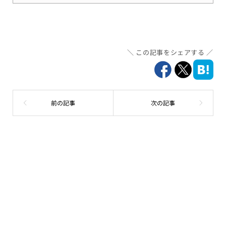
この記事をシェアする