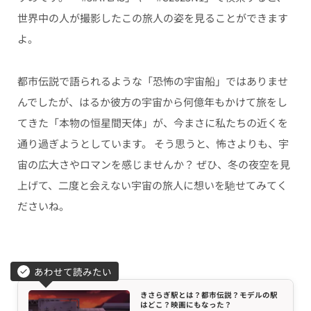
世界中の人が撮影したこの旅人の姿を見ることができます
よ。
都市伝説で語られるような「恐怖の宇宙船」ではありませ
んでしたが、はるか彼方の宇宙から何億年もかけて旅をし
てきた「本物の恒星間天体」が、今まさに私たちの近くを
通り過ぎようとしています。 そう思うと、怖さよりも、宇
宙の広大さやロマンを感じませんか？ ぜひ、冬の夜空を見
上げて、二度と会えない宇宙の旅人に想いを馳せてみてく
ださいね。
あわせて読みたい
きさらぎ駅とは？都市伝説？モデルの駅
はどこ？映画にもなった？