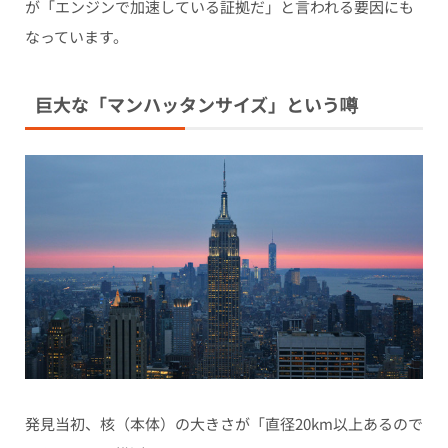
が「エンジンで加速している証拠だ」と言われる要因にも
なっています。
巨大な「マンハッタンサイズ」という噂
発見当初、核（本体）の大きさが「直径20km以上あるので