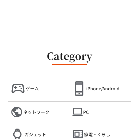
Category
ゲーム
iPhone/Android
ネットワーク
PC
ガジェット
家電・くらし