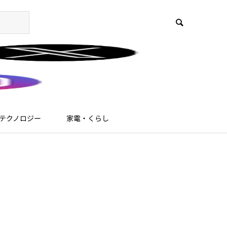
テクノロジー
家電・くらし