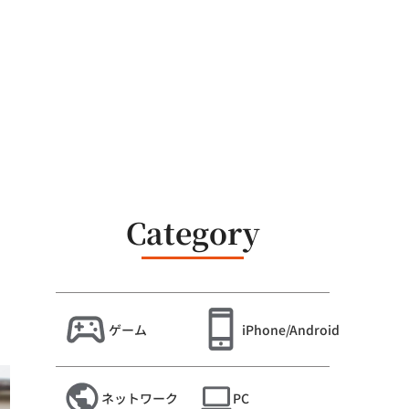
Category
ゲーム
iPhone/Android
ネットワーク
PC