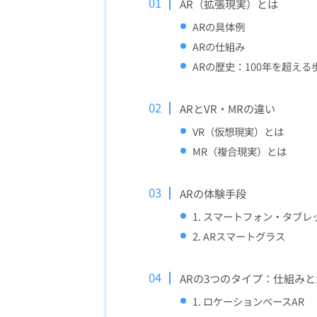
AR（拡張現実）とは
ARの具体例
ARの仕組み
ARの歴史：100年を超える
ARとVR・MRの違い
VR（仮想現実）とは
MR（複合現実）とは
ARの体験手段
1. スマートフォン・タブレ
2. ARスマートグラス
ARの3つのタイプ：仕組み
1. ロケーションベースAR