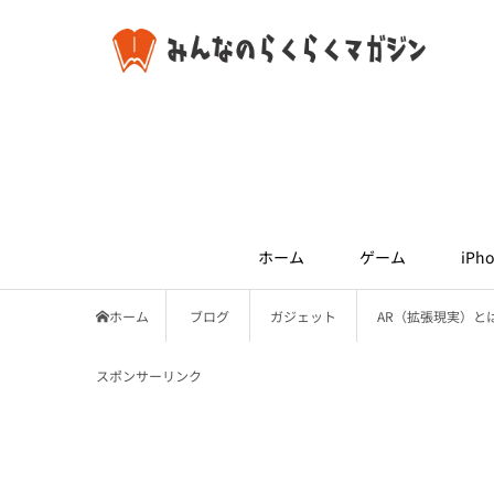
ホーム
ゲーム
iPho
ホーム
ブログ
ガジェット
AR（拡張現実）と
スポンサーリンク