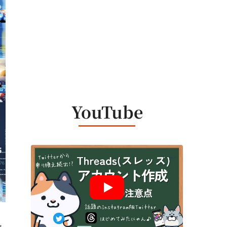
YouTube