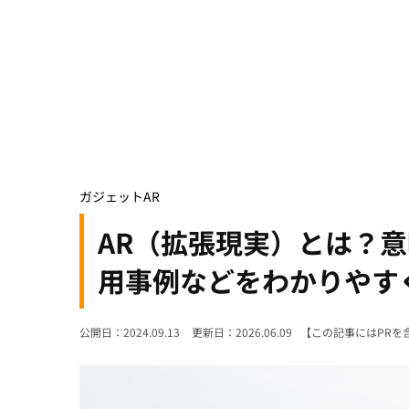
ガジェット
AR
AR（拡張現実）とは？意
用事例などをわかりやす
公開日：2024.09.13
更新日：2026.06.09
【この記事にはPRを