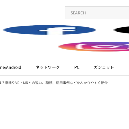
ne/Android
ネットワーク
PC
ガジェット
は？意味やVR・MRとの違い、種類、活用事例などをわかりやすく紹介