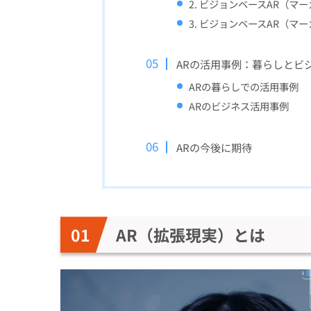
2. ビジョンベースAR（マ
3. ビジョンベースAR（マ
ARの活用事例：暮らしとビ
ARの暮らしでの活用事例
ARのビジネス活用事例
ARの今後に期待
AR（拡張現実）とは