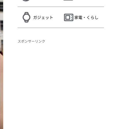
ガジェット
家電・くらし
スポンサーリンク