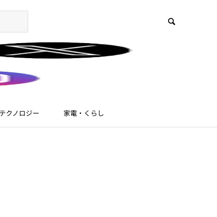
テクノロジー
家電・くらし