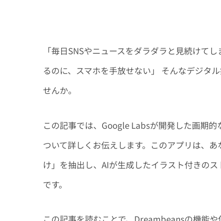
「毎日SNSやニュースをダラダラと見続けてし
るのに、スマホを手放せない」 そんなデジタ
せんか。
この記事では、Google Labsが開発した画期的な
ついて詳しくお伝えします。このアプリは、あな
け」を抽出し、AIが生成したイラスト付きのス
です。
この記事を読むことで、Dreambeansの機