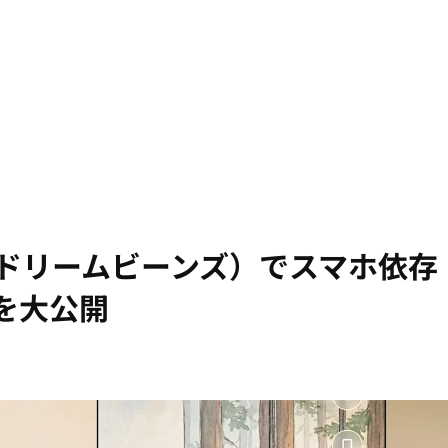
s（ドリームビーンズ）でスマホ依存
を大公開