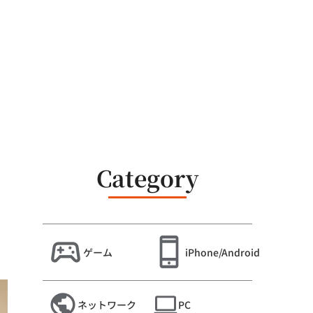
Category
ゲーム
iPhone/Android
ネットワーク
PC