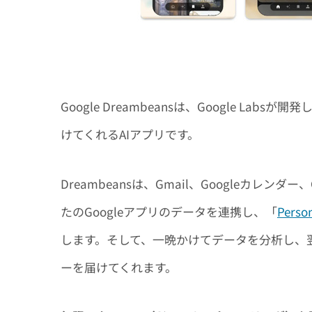
Google Dreambeansは、Google 
けてくれるAIアプリです。
Dreambeansは、Gmail、Googleカレンダー
たのGoogleアプリのデータを連携し、「
Person
します。そして、一晩かけてデータを分析し、翌
ーを届けてくれます。