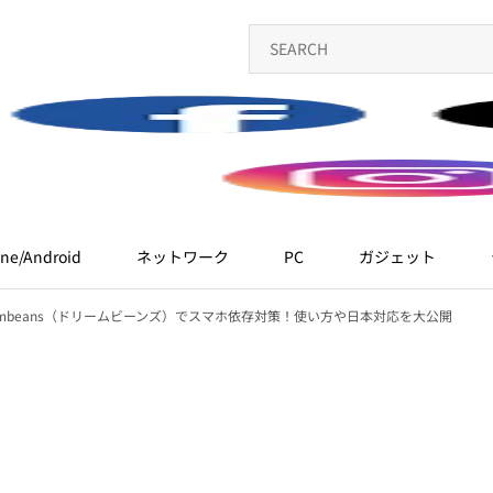
ne/Android
ネットワーク
PC
ガジェット
ambeans（ドリームビーンズ）でスマホ依存対策！使い方や日本対応を大公開