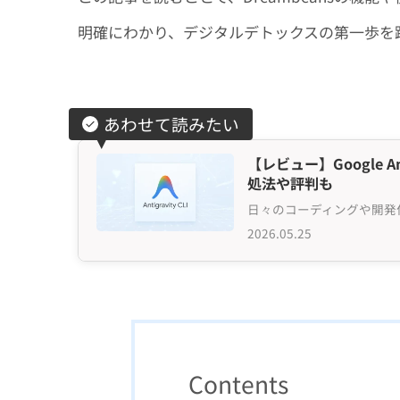
明確にわかり、デジタルデトックスの第一歩を
あわせて読みたい
【レビュー】Google 
処法や評判も
2026.05.25
Contents