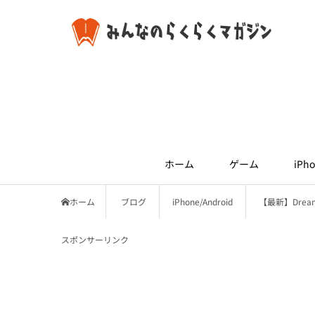
ホーム
ゲーム
iPho
ホーム
ブログ
iPhone/Android
【最新】Dre
スポンサーリンク