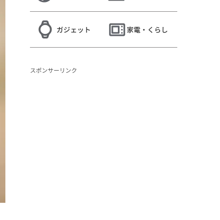
ガジェット
家電・くらし
スポンサーリンク