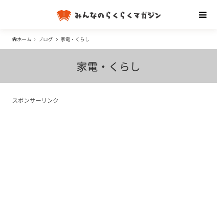
ホーム
ブログ
家電・くらし
家電・くらし
スポンサーリンク