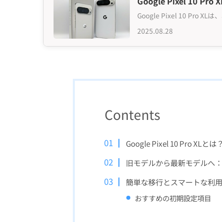
Google Pixel 10
Google Pixel 10 P
2025.08.28
Contents
Google Pixel 10 Pro 
旧モデルから最新モデルへ：Googl
簡単な移行とスマートな利
おすすめの初期設定項目