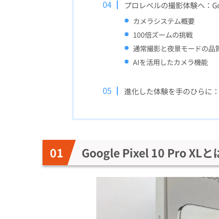
プロレベルの撮影体験へ：Google
カメラシステム概要
100倍ズームの挑戦
通常撮影と夜景モードの品
AIを活用したカメラ機能
進化した体験を手のひらに：Googl
Google Pixel 10 Pr