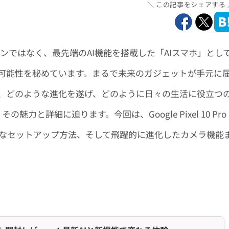
この記事をシェアする
スマートフォンではなく、最先端のAI機能を搭載した「AIスマホ」とし
可能性を秘めています。まるで未来のガジェットが手元に
、どのような進化を遂げ、どのように日々の生活に役立つ
魅力と詳細に迫ります。今回は、Google Pixel 10 Pro
単なセットアップ方法、そして飛躍的に進化したカメラ機能