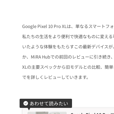
Google Pixel 10 Pro XLは、単なる
私たちの生活をより便利で快適なものに変える
いたような体験をもたらすこの最新デバイスが
か、MiRA Hubでの前回のレビューに引き続き、その
XLの主要スペックから旧モデルとの比較、簡
でを詳しくレビューしていきます。
あわせて読みたい