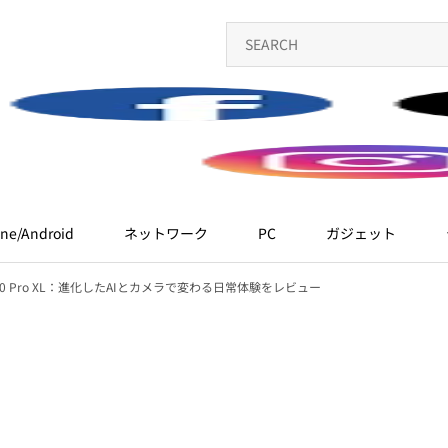
ne/Android
ネットワーク
PC
ガジェット
xel 10 Pro XL：進化したAIとカメラで変わる日常体験をレビュー