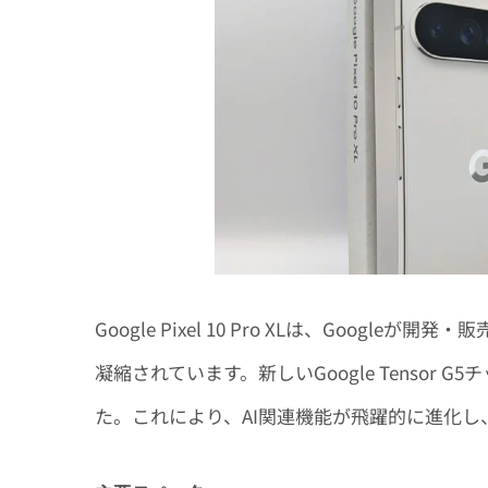
Google Pixel 10 Pro XLは、Goo
凝縮されています。新しいGoogle Tensor
た。これにより、AI関連機能が飛躍的に進化