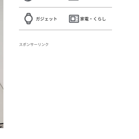
ガジェット
家電・くらし
スポンサーリンク