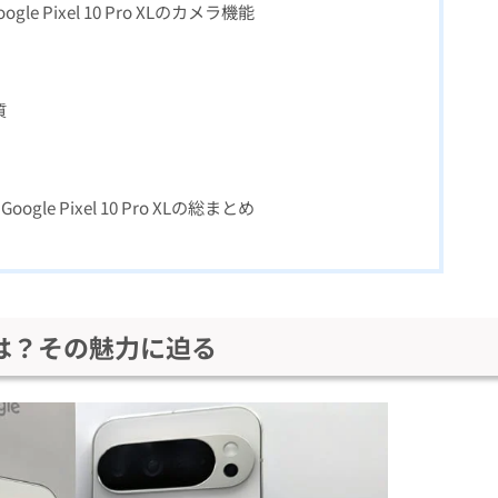
 Pixel 10 Pro XLのカメラ機能
質
e Pixel 10 Pro XLの総まとめ
o XLとは？その魅力に迫る