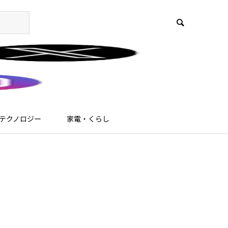
テクノロジー
家電・くらし