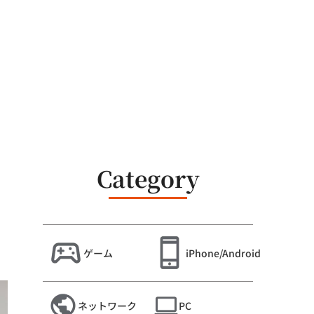
Category
ゲーム
iPhone/Android
ネットワーク
PC