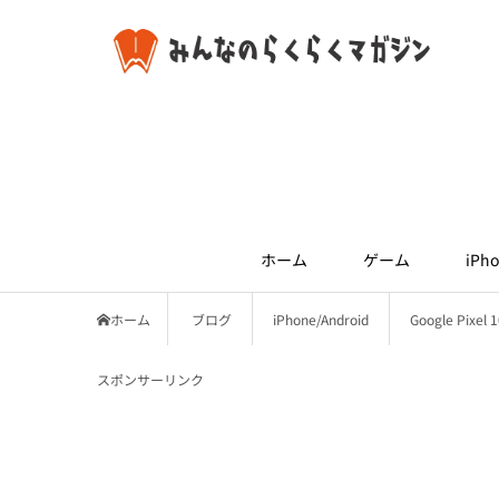
ホーム
ゲーム
iPho
ホーム
ブログ
iPhone/Android
Google Pi
スポンサーリンク