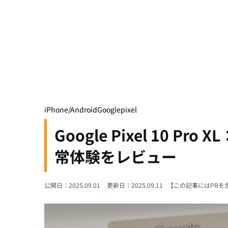
iPhone/Android
Google
pixel
Google Pixel 10 
常体験をレビュー
公開日：2025.09.01
更新日：2025.09.11
【この記事にはPRを