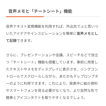
音声メモと「チートシート」機能
音声テキスト変換機能を利用すれば、外出先でふと思いつ
いたアイデアやインスピレーションを簡単に
音声メモとし
て記録
できます。
さらに、プレゼンテーションや会議、スピーチなどで役立
つ「チートシート」機能も搭載しています。事前に用意し
たテキストやメモをディスプレイに表示させ、リングコン
トロールでスクロールしながら、あたかもテレプロンプタ
ーのように利用できます。これにより、発表中に紙の資料
やスマートフォンを見る必要がなくなり、より自然な形で
聴衆とアイコンタクトを取りやすくなるでしょう。