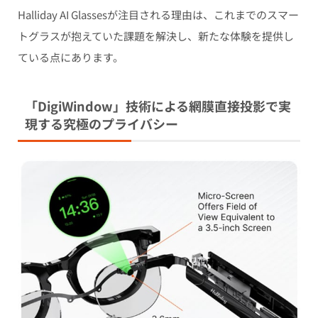
Halliday AI Glassesが注目される理由は、これまでのスマー
トグラスが抱えていた課題を解決し、新たな体験を提供し
ている点にあります。
「DigiWindow」技術による網膜直接投影で実
現する究極のプライバシー