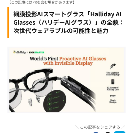
【この記事にはPRを含む場合があります】
網膜投影AIスマートグラス「Halliday AI
Glasses（ハリデーAIグラス）」の全貌：
次世代ウェアラブルの可能性と魅力
この記事をシェアする