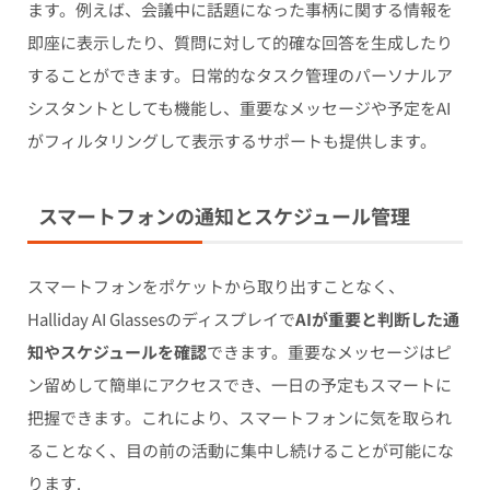
ます。例えば、会議中に話題になった事柄に関する情報を
即座に表示したり、質問に対して的確な回答を生成したり
することができます。日常的なタスク管理のパーソナルア
シスタントとしても機能し、重要なメッセージや予定をAI
がフィルタリングして表示するサポートも提供します。
スマートフォンの通知とスケジュール管理
スマートフォンをポケットから取り出すことなく、
Halliday AI Glassesのディスプレイで
AIが重要と判断した通
知やスケジュールを確認
できます。重要なメッセージはピ
ン留めして簡単にアクセスでき、一日の予定もスマートに
把握できます。これにより、スマートフォンに気を取られ
ることなく、目の前の活動に集中し続けることが可能にな
ります.