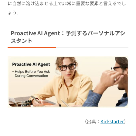
に自然に溶け込ませる上で非常に重要な要素と言えるでし
ょう.
Proactive AI Agent：予測するパーソナルアシ
スタント
（出典：
Kickstarter
）