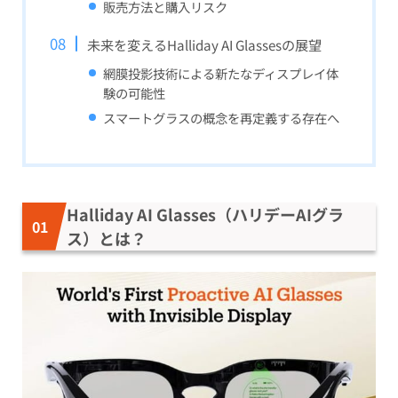
販売方法と購入リスク
未来を変えるHalliday AI Glassesの展望
網膜投影技術による新たなディスプレイ体
験の可能性
スマートグラスの概念を再定義する存在へ
Halliday AI Glasses（ハリデーAIグラ
ス）とは？