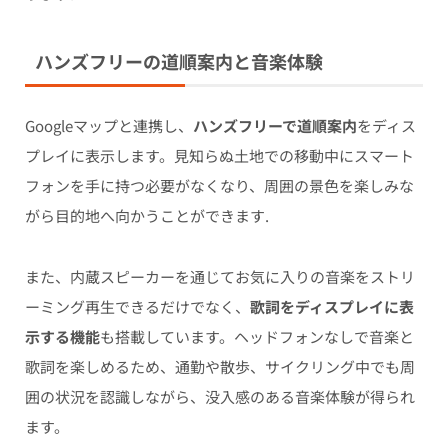
ハンズフリーの道順案内と音楽体験
Googleマップと連携し、
ハンズフリーで道順案内
をディス
プレイに表示します。見知らぬ土地での移動中にスマート
フォンを手に持つ必要がなくなり、周囲の景色を楽しみな
がら目的地へ向かうことができます.
また、内蔵スピーカーを通じてお気に入りの音楽をストリ
ーミング再生できるだけでなく、
歌詞をディスプレイに表
示する機能
も搭載しています。ヘッドフォンなしで音楽と
歌詞を楽しめるため、通勤や散歩、サイクリング中でも周
囲の状況を認識しながら、没入感のある音楽体験が得られ
ます。