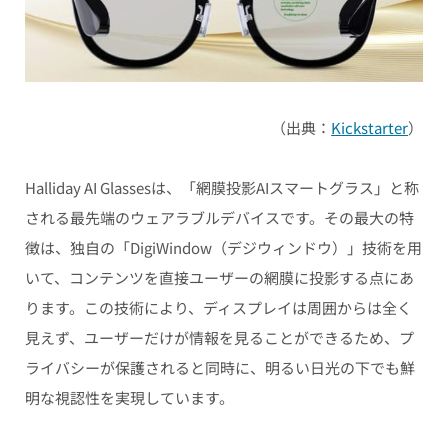
（出典：
Kickstarter
）
Halliday AI Glassesは、「網膜投影AIスマートグラス」と称
される最先端のウェアラブルデバイスです。その最大の特
徴は、独自の「DigiWindow（デジウィンドウ）」技術を用
いて、コンテンツを直接ユーザーの網膜に投影する点にあ
ります。この技術により、ディスプレイは周囲からは全く
見えず、ユーザーだけが情報を見ることができるため、プ
ライバシーが保護されると同時に、明るい日光の下でも鮮
明な視認性を実現しています。