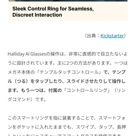
（出典：
Kickstarter
）
Halliday AI Glassesの操作は、非常に直感的で目立たないよ
うに設計されています。主に2つの方法があります。一つは
メガネ本体の「テンプルタッチコントロール」
で、テンプ
ル（つる）をタップしたり、スライドさせたりして操作し
ます。もう一つは、付属の
「コントロールリング」（リン
グコマンド）です。
このスマートリングを指に装着することで、スマートフォ
ンをポケットに入れたままでも、スワイプ、タップ、長押
しといったジェスチャーでスマートグラスを操作できま