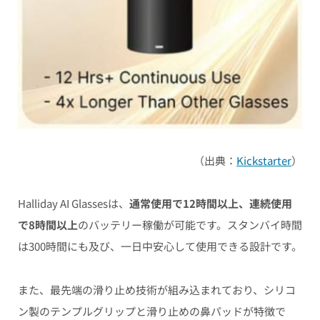
（出典：
Kickstarter
）
Halliday AI Glassesは、
通常使用で12時間以上、連続使用
で8時間以上
のバッテリー稼働が可能です。スタンバイ時間
は300時間にも及び、一日中安心して使用できる設計です。
また、最先端の滑り止め技術が組み込まれており、シリコ
ン製のテンプルグリップと滑り止めの鼻パッドが特徴で