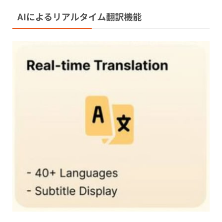
AIによるリアルタイム翻訳機能