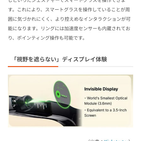
す。これにより、スマートグラスを操作していることが周
囲に気づかれにくく、より控えめなインタラクションが可
能になります。リングには加速度センサーも内蔵されてお
り、ポインティング操作も可能です。
「視野を遮らない」ディスプレイ体験