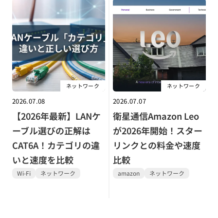
ネットワーク
ネットワーク
2026.07.08
2026.07.07
【2026年最新】LANケ
衛星通信Amazon Leo
ーブル選びの正解は
が2026年開始！スター
CAT6A！カテゴリの違
リンクとの料金や速度
いと速度を比較
比較
Wi-Fi
ネットワーク
amazon
ネットワーク