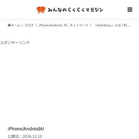
ホーム
ブログ
iPhone/Android
,
PC
,
ネットワーク
「HelloBoss」とは？料金は無料？どんなサービス？求職者をサポートする次世代AI
スポンサーリンク
iPhone/Android
AI
公開日：2024.12.10