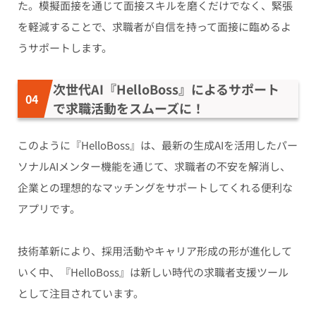
た。模擬面接を通じて面接スキルを磨くだけでなく、緊張
を軽減することで、求職者が自信を持って面接に臨めるよ
うサポートします。
次世代AI『HelloBoss』によるサポート
で求職活動をスムーズに！
このように『HelloBoss』は、最新の生成AIを活用したパー
ソナルAIメンター機能を通じて、求職者の不安を解消し、
企業との理想的なマッチングをサポートしてくれる便利な
アプリです。
技術革新により、採用活動やキャリア形成の形が進化して
いく中、『HelloBoss』は新しい時代の求職者支援ツール
として注目されています。