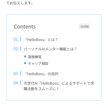
てお伝えします。
Contents
CLOSE
『HelloBoss』とは？
パーソナルAIメンター機能とは？
面接練習
キャリア相談
『HelloBoss』の目的
次世代AI『HelloBoss』によるサポートで求
職活動をスムーズに！