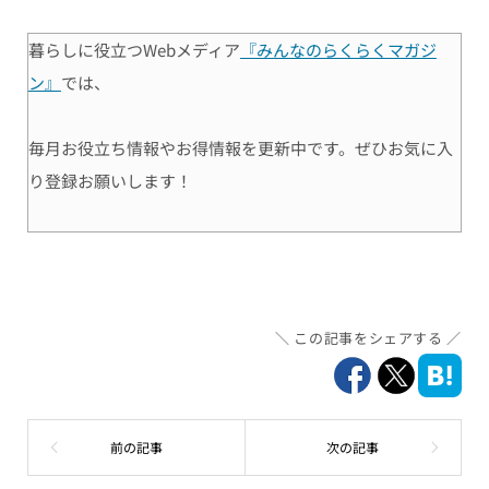
暮らしに役立つWebメディア
『みんなのらくらくマガジ
ン』
では、
毎月お役立ち情報やお得情報を更新中です。ぜひお気に入
り登録お願いします！
この記事をシェアする