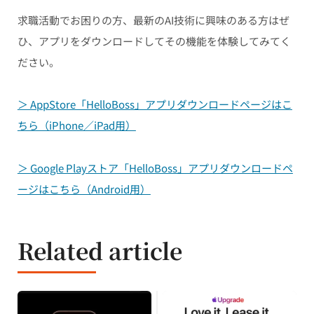
求職活動でお困りの方、最新のAI技術に興味のある方はぜ
ひ、アプリをダウンロードしてその機能を体験してみてく
ださい。
＞ AppStore「HelloBoss」アプリダウンロードページはこ
ちら（iPhone／iPad用）
＞ Google Playストア「HelloBoss」アプリダウンロードペ
ージはこちら（Android用）
Related article