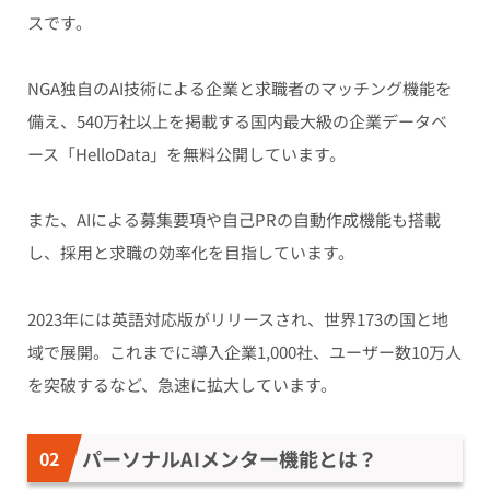
スです。
NGA独自のAI技術による企業と求職者のマッチング機能を
備え、540万社以上を掲載する国内最大級の企業データベ
ース「HelloData」を無料公開しています。
また、AIによる募集要項や自己PRの自動作成機能も搭載
し、採用と求職の効率化を目指しています。
2023年には英語対応版がリリースされ、世界173の国と地
域で展開。これまでに導入企業1,000社、ユーザー数10万人
を突破するなど、急速に拡大しています。
パーソナルAIメンター機能とは？