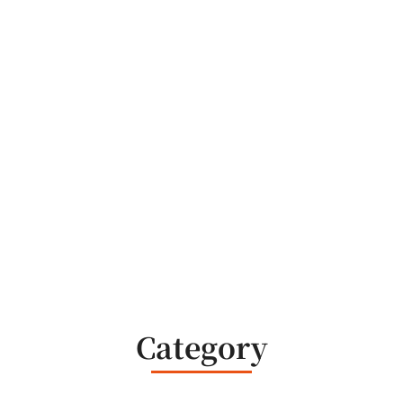
Category