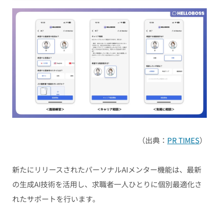
（出典：
PR TIMES
）
新たにリリースされたパーソナルAIメンター機能は、最新
の生成AI技術を活用し、求職者一人ひとりに個別最適化さ
れたサポートを行います。