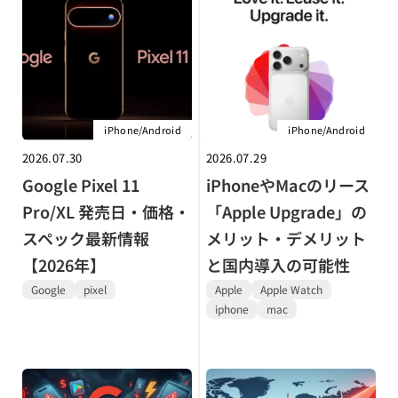
iPhone/Android
iPhone/Android
2026.07.30
2026.07.29
Google Pixel 11
iPhoneやMacのリース
Pro/XL 発売日・価格・
「Apple Upgrade」の
スペック最新情報
メリット・デメリット
【2026年】
と国内導入の可能性
Google
pixel
Apple
Apple Watch
iphone
mac