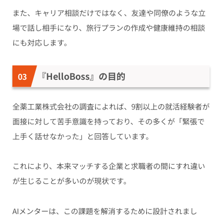
また、キャリア相談だけではなく、友達や同僚のような立
場で話し相手になり、旅行プランの作成や健康維持の相談
にも対応します。
『HelloBoss』の目的
全薬工業株式会社の調査によれば、9割以上の就活経験者が
面接に対して苦手意識を持っており、その多くが「緊張で
上手く話せなかった」と回答しています。
これにより、本来マッチする企業と求職者の間にすれ違い
が生じることが多いのが現状です。
AIメンターは、この課題を解消するために設計されまし