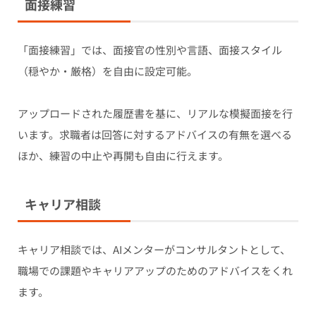
面接練習
「面接練習」では、面接官の性別や言語、面接スタイル
（穏やか・厳格）を自由に設定可能。
アップロードされた履歴書を基に、リアルな模擬面接を行
います。求職者は回答に対するアドバイスの有無を選べる
ほか、練習の中止や再開も自由に行えます。
キャリア相談
キャリア相談では、AIメンターがコンサルタントとして、
職場での課題やキャリアアップのためのアドバイスをくれ
ます。