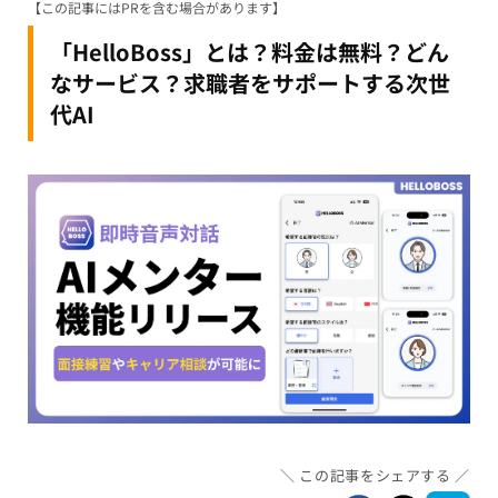
【この記事にはPRを含む場合があります】
「HelloBoss」とは？料金は無料？どん
なサービス？求職者をサポートする次世
代AI
この記事をシェアする