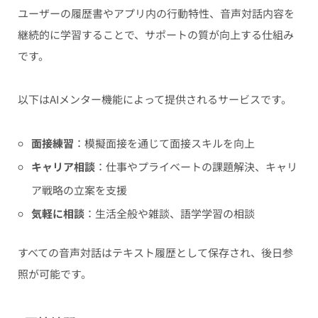
ユーザーの履歴書やアプリ内の行動特性、音声対話内容を
継続的に学習することで、サポートの質が向上する仕組み
です。
以下はAIメンター機能によって提供されるサービスです。
面接練習
：模擬面接を通じて面接スキルを向上
キャリア相談
：仕事やプライベートの課題解決、キャリ
ア戦略の立案を支援
気軽に相談
：生活全般や雑談、語学学習の相談
すべての音声対話はテキスト履歴として保存され、後日参
照が可能です。