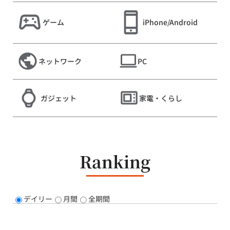
ゲーム
iPhone/Android
ネットワーク
PC
ガジェット
家電・くらし
Ranking
デイリー
月間
全期間