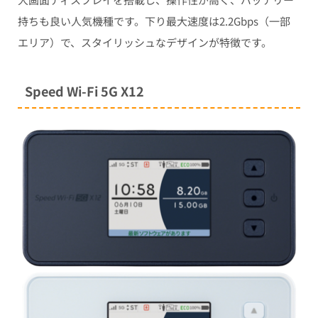
持ちも良い人気機種です。下り最大速度は2.2Gbps（一部
エリア）で、スタイリッシュなデザインが特徴です。
Speed Wi-Fi 5G X12