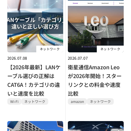
ネットワーク
ネットワーク
2026.07.08
2026.07.07
【2026年最新】LANケ
衛星通信Amazon Leo
ーブル選びの正解は
が2026年開始！スター
CAT6A！カテゴリの違
リンクとの料金や速度
いと速度を比較
比較
Wi-Fi
ネットワーク
amazon
ネットワーク