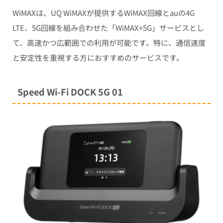
WiMAXは、UQ WiMAXが提供するWiMAX回線とauの4G
LTE、5G回線を組み合わせた「WiMAX+5G」サービスとし
て、高速かつ広範囲での利用が可能です。特に、通信速度
と安定性を重視する方におすすめのサービスです。
Speed Wi-Fi
DOCK
5G 01