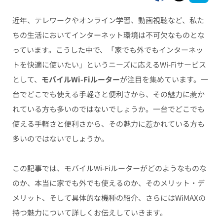
近年、テレワークやオンライン学習、動画視聴など、私た
ちの生活においてインターネット環境は不可欠なものとな
っています。こうした中で、「家でも外でもインターネッ
トを快適に使いたい」というニーズに応えるWi-Fiサービス
として、
モバイルWi-Fiルーター
が注目を集めています。一
台でどこでも使える手軽さと便利さから、その魅力に惹か
れている方も多いのではないでしょうか。一台でどこでも
使える手軽さと便利さから、その魅力に惹かれている方も
多いのではないでしょうか。
この記事では、モバイルWi-Fiルーターがどのようなものな
のか、本当に家でも外でも使えるのか、そのメリット・デ
メリット、そして具体的な機種の紹介、さらにはWiMAXの
持つ魅力について詳しくお伝えしていきます。