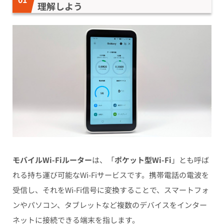
理解しよう
モバイルWi-Fiルーター
は、「
ポケット型Wi-Fi
」とも呼ば
れる持ち運び可能なWi-Fiサービスです。携帯電話の電波を
受信し、それをWi-Fi信号に変換することで、スマートフォ
ンやパソコン、タブレットなど複数のデバイスをインター
ネットに接続できる端末を指します。