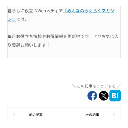
暮らしに役立つWebメディア
『みんなのらくらくマガジ
ン』
では、
毎月お役立ち情報やお得情報を更新中です。ぜひお気に入
り登録お願いします！
この記事をシェアする