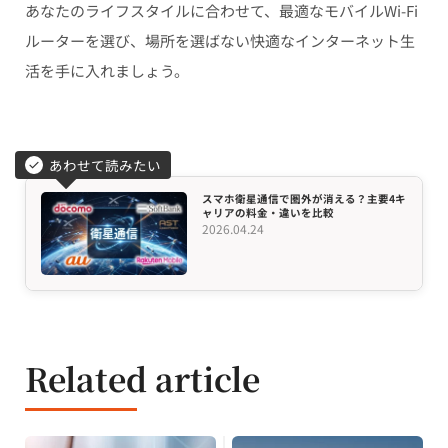
あなたのライフスタイルに合わせて、最適なモバイルWi-Fi
ルーターを選び、場所を選ばない快適なインターネット生
活を手に入れましょう。
あわせて読みたい
スマホ衛星通信で圏外が消える？主要4キ
ャリアの料金・違いを比較
2026.04.24
Related article