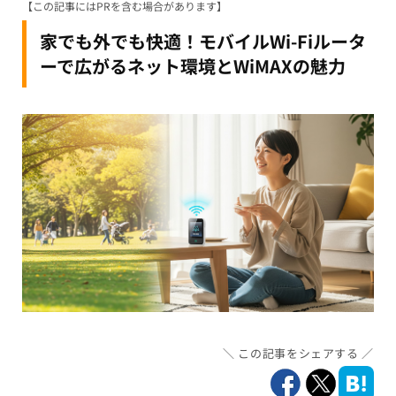
【この記事にはPRを含む場合があります】
家でも外でも快適！モバイルWi-Fiルータ
ーで広がるネット環境とWiMAXの魅力
この記事をシェアする