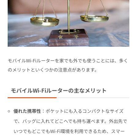
モバイルWi-Fiルーターを家でも外でも使うことには、多く
のメリットといくつかの注意点があります。
モバイルWi-Fiルーターの主なメリット
優れた携帯性
：ポケットにも入るコンパクトなサイズ
で、バッグに入れてどこへでも持ち運べます。外出先で
いつでもどこでもWi-Fi環境を利用できるため、スマー