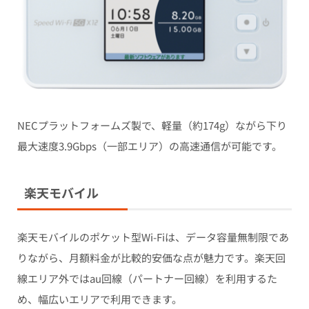
NECプラットフォームズ製で、軽量（約174g）ながら下り
最大速度3.9Gbps（一部エリア）の高速通信が可能です。
楽天モバイル
楽天モバイルのポケット型Wi-Fiは、データ容量無制限であ
りながら、月額料金が比較的安価な点が魅力です。楽天回
線エリア外ではau回線（パートナー回線）を利用するた
め、幅広いエリアで利用できます。