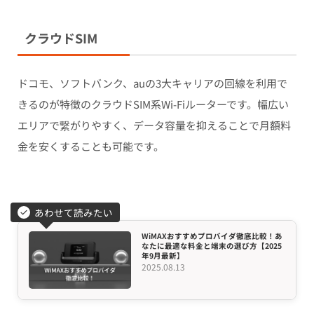
クラウドSIM
ドコモ、ソフトバンク、auの3大キャリアの回線を利用で
きるのが特徴のクラウドSIM系Wi-Fiルーターです。幅広い
エリアで繋がりやすく、データ容量を抑えることで月額料
金を安くすることも可能です。
あわせて読みたい
WiMAXおすすめプロバイダ徹底比較！あ
なたに最適な料金と端末の選び方【2025
年9月最新】
2025.08.13