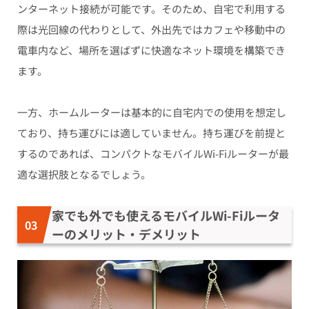
ンターネット接続が可能です。そのため、自宅で利用する
際は光回線の代わりとして、外出先ではカフェや移動中の
電車内など、場所を選ばずに快適なネット環境を構築でき
ます。
一方、ホームルーターは基本的に自宅内での使用を想定し
ており、持ち運びには適していません。持ち運びを前提と
するのであれば、コンパクトなモバイルWi-Fiルーターが最
適な選択肢となるでしょう。
家でも外でも使えるモバイルWi-Fiルータ
ーのメリット・デメリット