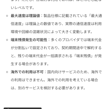
いレベルです。
最大速度は理論値
：製品仕様に記載されている「最大通
信速度」は理論上の数値であり、実際の通信速度は利用
環境や回線の混雑状況によって大きく変動します。
端末残債発生の可能性
：多くのプロバイダでは端末代金
が分割払いで設定されており、契約期間途中で解約する
と、残りの端末代金が一括請求される「端末残債」が発
生する場合があります。
海外での利用は不可
：国内向けサービスのため、海外で
の利用はできません。海外での利用を考えている場合
は、別のサービスを検討する必要があります。