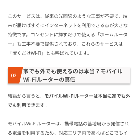
このサービスは、従来の光回線のような工事が不要で、端
末が届けばすぐにインターネットを利用できる点が大きな
特徴です。コンセントに挿すだけで使える「ホームルータ
ー」も工事不要で提供されており、これらのサービスは
「置くだけWi-Fi」とも呼ばれています。
家でも外でも使えるのは本当？モバイル
Wi-Fiルーターの真価
結論から言うと、
モバイルWi-Fiルーターは本当に家でも外
でも利用できます
。
モバイルWi-Fiルーターは、携帯電話の基地局から発信され
る電波を利用するため、対応エリア内であればどこでもイ