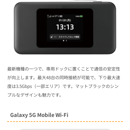
最新機種の一つで、専用ドックに置くことで通信の安定性
が向上します。最大48台の同時接続が可能で、下り最大速
度は3.5Gbps（一部エリア）です。マットブラックのシン
プルなデザインも魅力です。
Galaxy 5G Mobile Wi-Fi