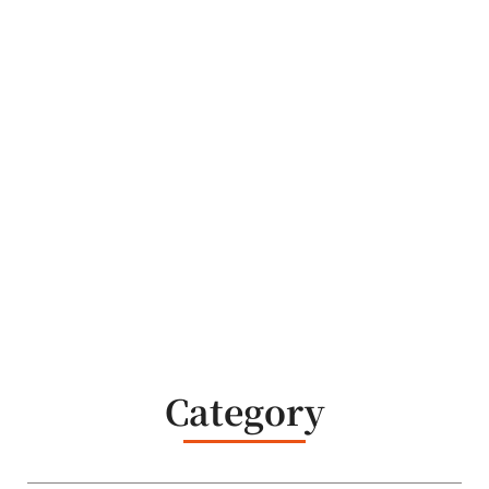
Category