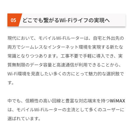
どこでも繋がるWi-Fiライフの実現へ
現代において、モバイルWi-Fiルーターは、自宅と外出先の
両方でシームレスなインターネット環境を実現する新たな
常識となりつつあります。工事不要で手軽に導入でき、実
質無制限のデータ容量と高速通信が利用できることから、
Wi-Fi環境を見直したい多くの方にとって魅力的な選択肢で
す。
中でも、信頼性の高い回線と豊富な対応端末を持つ
WiMAX
は、モバイルWi-Fiルーターの主流として多くのユーザーに
選ばれています。