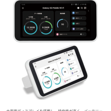
大画面ディスプレイを搭載し、操作性が高く、バッテリー