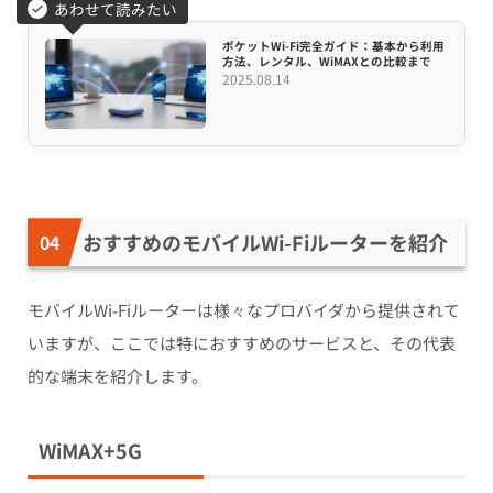
あわせて読みたい
ポケットWi-Fi完全ガイド：基本から利用
方法、レンタル、WiMAXとの比較まで
2025.08.14
おすすめのモバイルWi-Fiルーターを紹介
モバイルWi-Fiルーターは様々なプロバイダから提供されて
いますが、ここでは特におすすめのサービスと、その代表
的な端末を紹介します。
WiMAX+5G