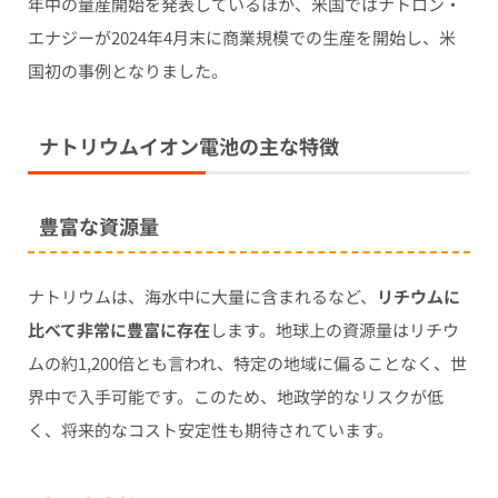
年中の量産開始を発表しているほか、米国ではナトロン・
エナジーが2024年4月末に商業規模での生産を開始し、米
国初の事例となりました。
ナトリウムイオン電池の主な特徴
豊富な資源量
ナトリウムは、海水中に大量に含まれるなど、
リチウムに
比べて非常に豊富に存在
します。地球上の資源量はリチウ
ムの約1,200倍とも言われ、特定の地域に偏ることなく、世
界中で入手可能です。このため、地政学的なリスクが低
く、将来的なコスト安定性も期待されています。