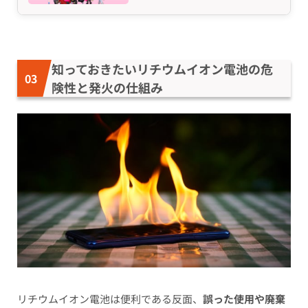
知っておきたいリチウムイオン電池の危
険性と発火の仕組み
リチウムイオン電池は便利である反面、
誤った使用や廃棄