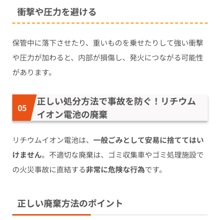
衝撃や圧力を避ける
保管中に落下させたり、重いものを乗せたりして強い衝撃
や圧力が加わると、内部が損傷し、発火につながる可能性
があります。
正しい処分方法で事故を防ぐ！リチウム
イオン電池の廃棄
リチウムイオン電池は、
一般ごみとして安易に捨ててはい
けません
。不適切な廃棄は、ゴミ収集車やゴミ処理施設で
の火災事故に直結する
非常に危険な行為
です。
正しい廃棄方法のポイント