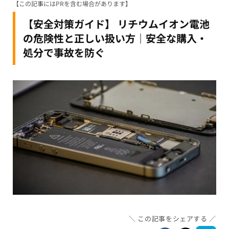
【この記事にはPRを含む場合があります】
【安全対策ガイド】 リチウムイオン電池
の危険性と正しい扱い方｜安全な購入・
処分で事故を防ぐ
この記事をシェアする