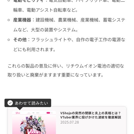
輪車、電動アシスト自転車など。
産業機器
：建設機械、農業機械、産業機械、蓄電システ
ムなど、大型の装置やシステム。
その他
：フラッシュライトや、自作の電子工作の電源な
どにも利用されます。
これらの製品の普及に伴い、リチウムイオン電池の適切な
取り扱いと廃棄がますます重要になっています。
あわせて読みたい
VShojoの突然の閉鎖と炎上の真相とは？
VTuber業界に投げかけた波紋を徹底解説
2025.07.28