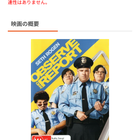
連性はありません。
映画の概要