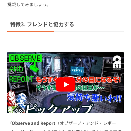
挑戦してみましょう。
特徴3. フレンドと協力する
『
Observe and Report
（オブザーブ・アンド・レポー