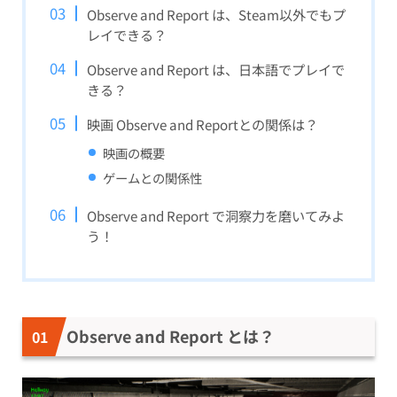
Observe and Report は、Steam以外でもプ
レイできる？
Observe and Report は、日本語でプレイで
きる？
映画 Observe and Reportとの関係は？
映画の概要
ゲームとの関係性
Observe and Report で洞察力を磨いてみよ
う！
Observe and Report とは？