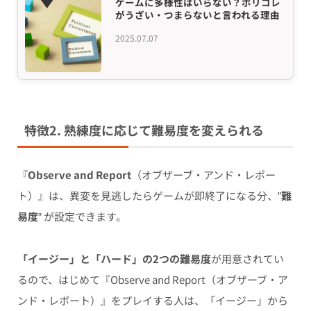
ゲームに多様性はいらない？ポリコレ
がうざい・つまらないと言われる理由
2025.07.07
特徴2. 熟練度に応じて難易度を変えられる
『
Observe and Report
（オブザーブ・アンド・レポー
ト）』は、異変を見逃したらゲームが即終了になる分、”
難
易度
” が設定できます。
「イージー」と「ハード」の2つの難易度
が用意されてい
るので、はじめて『Observe and Report（オブザーブ・ア
ンド・レポート）』をプレイする人は、「イージー」から