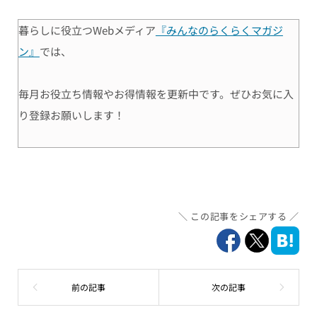
暮らしに役立つWebメディア
『みんなのらくらくマガジ
ン』
では、
毎月お役立ち情報やお得情報を更新中です。ぜひお気に入
り登録お願いします！
この記事をシェアする