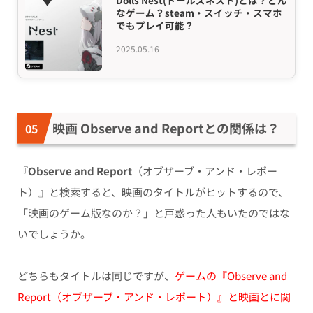
なゲーム？steam・スイッチ・スマホ
でもプレイ可能？
2025.05.16
映画 Observe and Reportとの関係は？
『
Observe and Report
（オブザーブ・アンド・レポー
ト）』と検索すると、映画のタイトルがヒットするので、
「映画のゲーム版なのか？」と戸惑った人もいたのではな
いでしょうか。
どちらもタイトルは同じですが、
ゲームの『Observe and
Report（オブザーブ・アンド・レポート）』と映画とに関