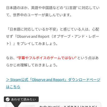
日本語のほか、英語や中国語などの “11言語” に対応してい
て、世界中のユーザーが楽しんでいます。
「日本語に対応しているか不安」と感じている人は、心配
せず『Observe and Report（オブザーブ・アンド・レポー
ト）』をプレイしてみましょう。
なお、
“字幕やフルボイスのゲームではない”
という点はあ
らかじめ理解しておきましょう。
＞ Steam公式「Observe and Report」ダウンロードページ
はこちら
Dolls Nest(ドールズネスト)とは？どん