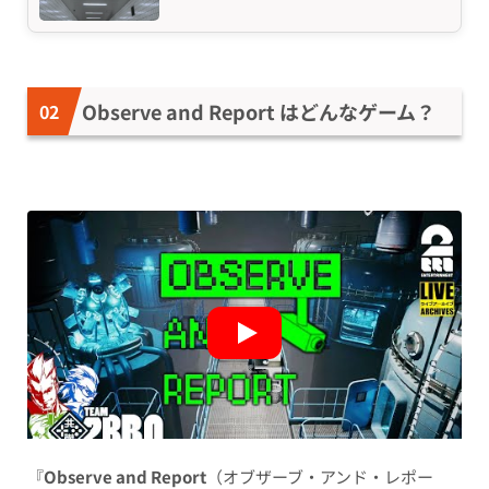
Observe and Report はどんなゲーム？
『
Observe and Report
（オブザーブ・アンド・レポー