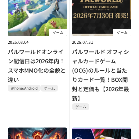
ゲーム
ゲーム
2026.08.04
2026.07.31
パルワールドオンライ
パルワールド オフィシ
ン配信日は2026年内！
ャルカードゲーム
スマホMMO化の全貌と
(OCG)のルールと当た
違い
りカード一覧！BOX開
封と定価も【2026年最
iPhone/Android
ゲーム
新】
ゲーム