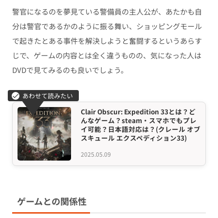
警官になるのを夢見ている警備員の主人公が、あたかも自
分は警官であるかのように振る舞い、ショッピングモール
で起きたとある事件を解決しようと奮闘するというあらす
じで、ゲームの内容とは全く違うものの、気になった人は
DVDで見てみるのも良いでしょう。
Clair Obscur: Expedition 33とは？ど
んなゲーム？steam・スマホでもプレ
イ可能？日本語対応は？(クレール オブ
スキュール エクスペディション33)
2025.05.09
ゲームとの関係性