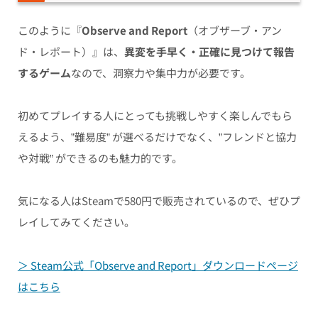
このように『
Observe and Report
（オブザーブ・アン
ド・レポート）』は、
異変を手早く・正確に見つけて報告
するゲーム
なので、洞察力や集中力が必要です。
初めてプレイする人にとっても挑戦しやすく楽しんでもら
えるよう、”難易度” が選べるだけでなく、”フレンドと協力
や対戦” ができるのも魅力的です。
気になる人はSteamで580円で販売されているので、ぜひプ
レイしてみてください。
＞ Steam公式「Observe and Report」ダウンロードページ
はこちら