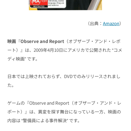
（出典：
Amazon
）
映画
『
Observe and Report
（オブザーブ・アンド・レポ
ート）』は、2009年4月10日にアメリカで公開された “コメ
ディ映画” です。
日本では上映されておらず、DVDでのみリリースされまし
た。
ゲームの『Observe and Report（オブザーブ・アンド・レ
ポート）』は、異変を探す舞台になっている一方、映画の
内容は “警備員による事件解決” です。