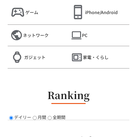
ゲーム
iPhone/Android
ネットワーク
PC
ガジェット
家電・くらし
Ranking
デイリー
月間
全期間