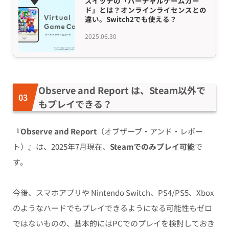
スイッチの「バーチャルゲームカー
ド」とは？オンラインライセンスとの
違い。Switch2でも使える？
2025.06.30
Observe and Report は、Steam以外で
もプレイできる？
『
Observe and Report
（オブザーブ・アンド・レポー
ト）』は、2025年7月現在、
Steamでのみプレイ可能
で
す。
今後、スマホアプリや Nintendo Switch、PS4/PS5、Xbox
のようなハードでもプレイできるようになる可能性もゼロ
ではないものの、基本的にはPCでのプレイを検討しておき