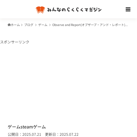
ホーム
ブログ
ゲーム
Observe and Report(オブザーブ・アンド・レポート)とは？どんなゲーム？Steam以外でもプレイできる？日本語でもプレイ可？
スポンサーリンク
ゲーム
steam
ゲーム
公開日：2025.07.21
更新日：2025.07.22