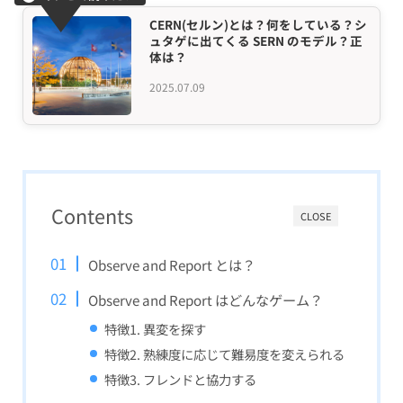
CERN(セルン)とは？何をしている？シ
ュタゲに出てくる SERN のモデル？正
体は？
2025.07.09
Contents
CLOSE
Observe and Report とは？
Observe and Report はどんなゲーム？
特徴1. 異変を探す
特徴2. 熟練度に応じて難易度を変えられる
特徴3. フレンドと協力する