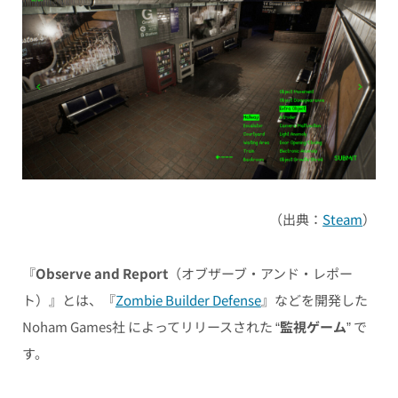
（出典：
Steam
）
『
Observe and Report
（オブザーブ・アンド・レポー
ト）』とは、『
Zombie Builder Defense
』などを開発した
Noham Games社 によってリリースされた “
監視ゲーム
” で
す。