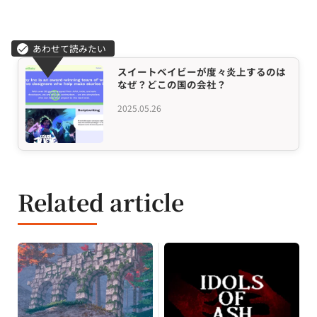
スイートベイビーが度々炎上するのは
なぜ？どこの国の会社？
2025.05.26
Related article