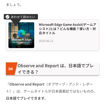
ましょう。
Microsoft Edge Game Assist(ゲームア
シスト)とは？どんな機能？使い方・対
応タイトル
2025.06.11
Observe and Report は、日本語でプレ
イできる？
『
Observe and Report
（オブザーブ・アンド・レポー
ト）』は、ゲームタイトルが日本語表記ではないものの、
日本語でプレイできます
。