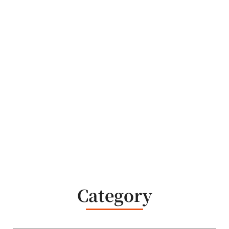
Category