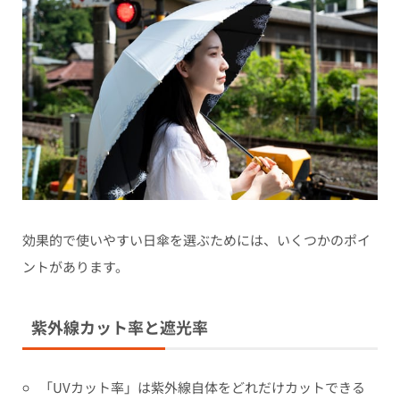
効果的で使いやすい日傘を選ぶためには、いくつかのポイ
ントがあります。
紫外線カット率と遮光率
「UVカット率」は紫外線自体をどれだけカットできる