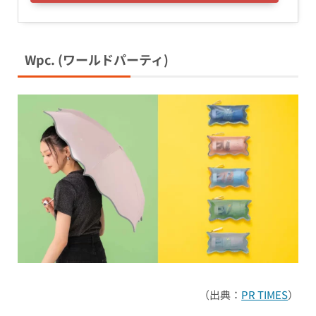
Wpc.
(ワールドパーティ)
（出典：
PR TIMES
）