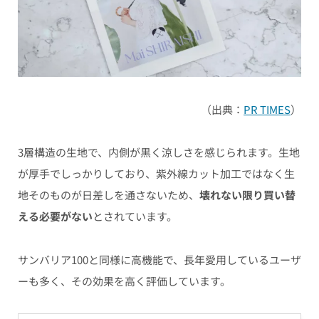
（出典：
PR TIMES
）
3層構造の生地で、内側が黒く涼しさを感じられます。生地
が厚手でしっかりしており、紫外線カット加工ではなく生
地そのものが日差しを通さないため、
壊れない限り買い替
える必要がない
とされています。
サンバリア100と同様に高機能で、長年愛用しているユーザ
ーも多く、その効果を高く評価しています。