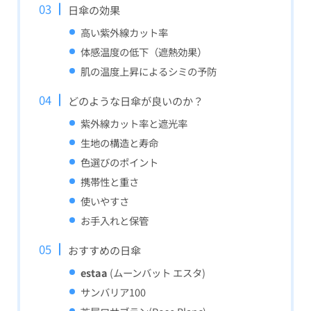
日傘の効果
高い紫外線カット率
体感温度の低下（遮熱効果）
肌の温度上昇によるシミの予防
どのような日傘が良いのか？
紫外線カット率と遮光率
生地の構造と寿命
色選びのポイント
携帯性と重さ
使いやすさ
お手入れと保管
おすすめの日傘
estaa
(ムーンバット エスタ)
サンバリア100