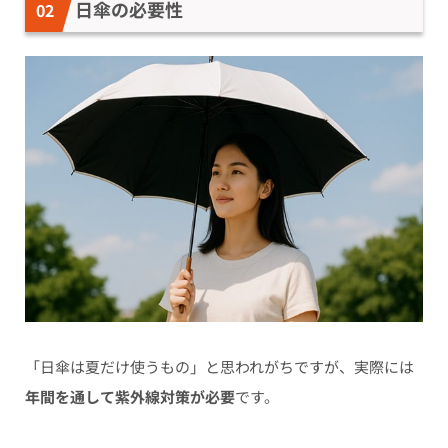
日傘の必要性
「日傘は夏だけ使うもの」と思われがちですが、実際には
年間を通して紫外線対策が必要
です。