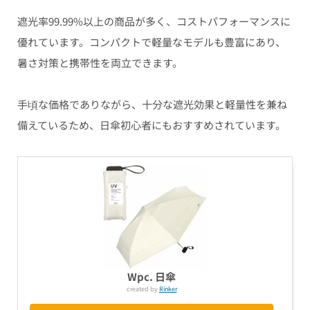
遮光率99.99%以上の商品が多く、コストパフォーマンスに
優れています。コンパクトで軽量なモデルも豊富にあり、
暑さ対策と携帯性を両立できます。
手頃な価格でありながら、十分な遮光効果と軽量性を兼ね
備えているため、日傘初心者にもおすすめされています。
Wpc. 日傘
created by
Rinker