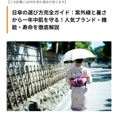
【この記事にはPRを含む場合があります】
日傘の選び方完全ガイド：紫外線と暑さ
から一年中肌を守る！人気ブランド・機
能・寿命を徹底解説