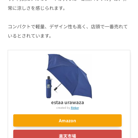
常に涼しさを感じられます。
コンパクトで軽量、デザイン性も高く、店頭で一番売れて
いるとされています。
estaa urawaza
created by
Rinker
Amazon
楽天市場