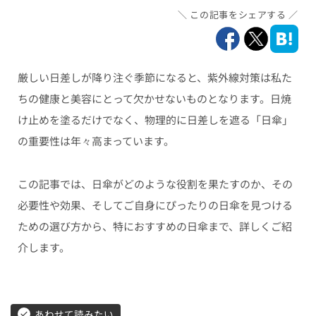
この記事をシェアする
厳しい日差しが降り注ぐ季節になると、紫外線対策は私た
ちの健康と美容にとって欠かせないものとなります。日焼
け止めを塗るだけでなく、物理的に日差しを遮る「日傘」
の重要性は年々高まっています。
この記事では、日傘がどのような役割を果たすのか、その
必要性や効果、そしてご自身にぴったりの日傘を見つける
ための選び方から、特におすすめの日傘まで、詳しくご紹
介します。
あわせて読みたい