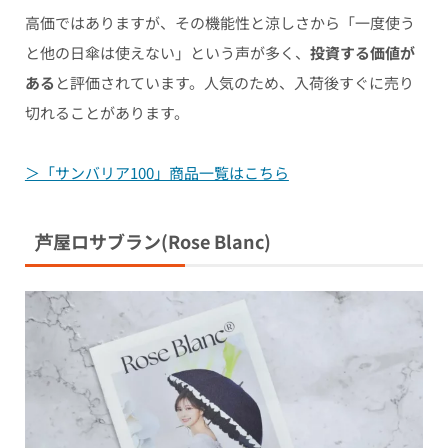
高価ではありますが、その機能性と涼しさから「一度使う
と他の日傘は使えない」という声が多く、
投資する価値が
ある
と評価されています。人気のため、入荷後すぐに売り
切れることがあります。
＞「サンバリア100」商品一覧はこちら
芦屋ロサブラン(Rose Blanc)