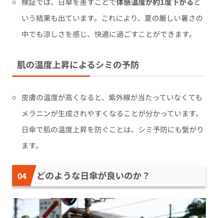
検証では、日傘を差すことで
体感温度が約1度下がる
と
いう結果も出ています。これにより、夏の厳しい暑さの
中でも涼しさを感じ、快適に過ごすことができます。
肌の温度上昇によるシミの予防
皮膚の温度が高くなると、紫外線が当たっていなくても
メラニンが生成されやすくなることが分かっています。
日傘で肌の温度上昇を防ぐことは、シミ予防にも繋がり
ます。
どのような日傘が良いのか？