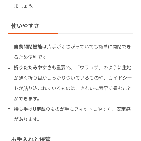
ましょう。
使いやすさ
自動開閉機能
は片手がふさがっていても簡単に開閉でき
るため便利です。
折りたたみやすさ
も重要で、「ウラワザ」のように生地
が薄く折り目がしっかりついているものや、ガイドシー
トが貼り込まれているものは、きれいに素早く畳むこと
ができます。
持ち手は
U字型
のものが手にフィットしやすく、安定感
があります。
お手入れと保管