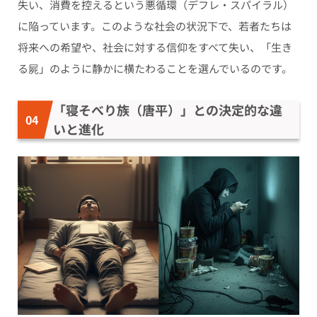
失い、消費を控えるという悪循環（デフレ・スパイラル）
に陥っています。このような社会の状況下で、若者たちは
将来への希望や、社会に対する信仰をすべて失い、「生き
る屍」のように静かに横たわることを選んでいるのです。
「寝そべり族（唐平）」との決定的な違
いと進化