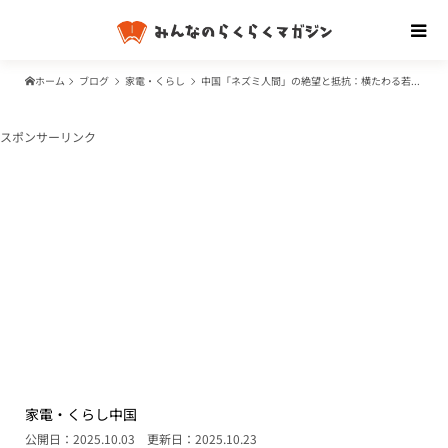
ホーム
ブログ
家電・くらし
中国「ネズミ人間」の絶望と抵抗：横たわる若者たちが社会に突きつける構造的な問題
スポンサーリンク
家電・くらし
中国
公開日：2025.10.03
更新日：2025.10.23