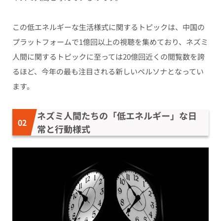
この低エネルギーな生活様式に関するトピックは、中国の
プラットフォームで1億回以上の視聴を集めており、ネズミ
人間に関するトピックに至っては20億回近くの閲覧数を誇
るほど、今年の最も注目される新しいペルソナとなってい
ます。
ネズミ人間たちの「低エネルギー」な日
常と行動様式