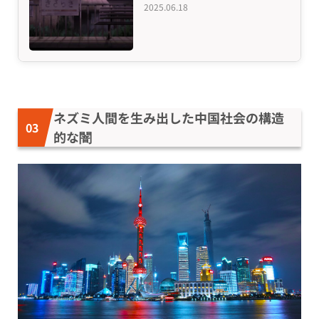
2025.06.18
ネズミ人間を生み出した中国社会の構造
的な闇