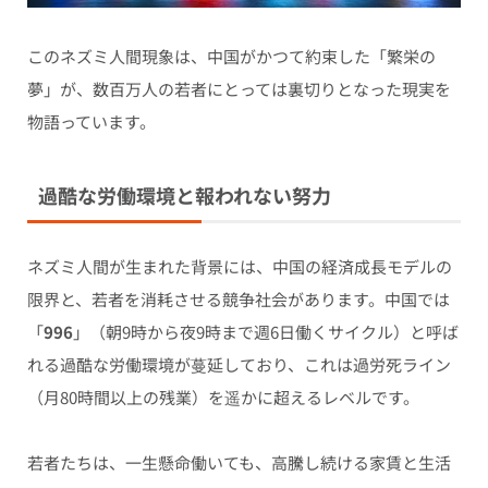
このネズミ人間現象は、中国がかつて約束した「繁栄の
夢」が、数百万人の若者にとっては裏切りとなった現実を
物語っています。
過酷な労働環境と報われない努力
ネズミ人間が生まれた背景には、中国の経済成長モデルの
限界と、若者を消耗させる競争社会があります。中国では
「
996
」（朝9時から夜9時まで週6日働くサイクル）と呼ば
れる過酷な労働環境が蔓延しており、これは過労死ライン
（月80時間以上の残業）を遥かに超えるレベルです。
若者たちは、一生懸命働いても、高騰し続ける家賃と生活