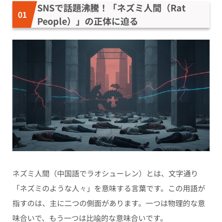
SNSで話題沸騰！「ネズミ人間（Rat
People）」の正体に迫る
ネズミ人間（中国語でラオシューレン）とは、文字通り
「ネズミのような人々」を意味する言葉です。この用語が
指すのは、主に二つの側面があります。一つは物理的な意
味合いで、もう一つは比喩的な意味合いです。