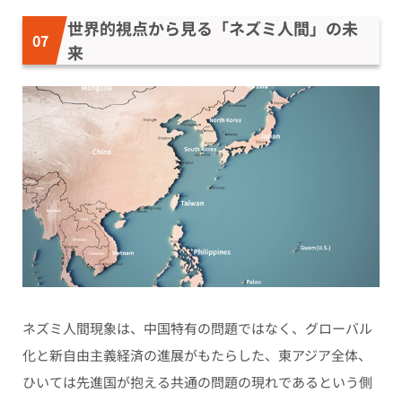
世界的視点から見る「ネズミ人間」の未
来
ネズミ人間現象は、中国特有の問題ではなく、グローバル
化と新自由主義経済の進展がもたらした、東アジア全体、
ひいては先進国が抱える共通の問題の現れであるという側