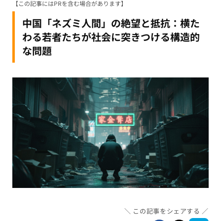
【この記事にはPRを含む場合があります】
中国「ネズミ人間」の絶望と抵抗：横た
わる若者たちが社会に突きつける構造的
な問題
この記事をシェアする