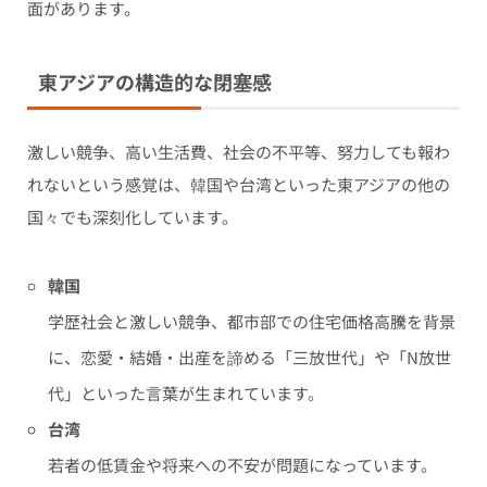
面があります。
東アジアの構造的な閉塞感
激しい競争、高い生活費、社会の不平等、努力しても報わ
れないという感覚は、韓国や台湾といった東アジアの他の
国々でも深刻化しています。
韓国
学歴社会と激しい競争、都市部での住宅価格高騰を背景
に、恋愛・結婚・出産を諦める「三放世代」や「N放世
代」といった言葉が生まれています。
台湾
若者の低賃金や将来への不安が問題になっています。