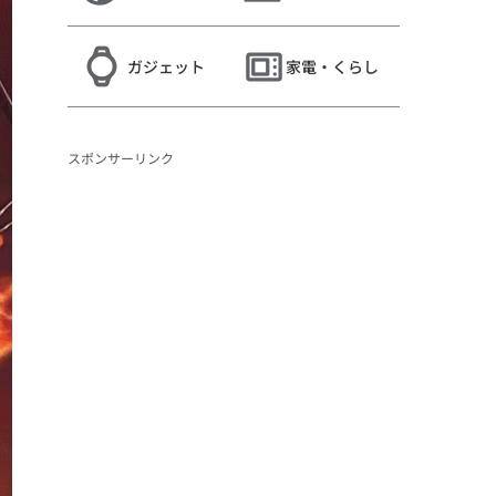
ガジェット
家電・くらし
スポンサーリンク