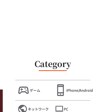
Category
ゲーム
iPhone/Android
ネットワーク
PC