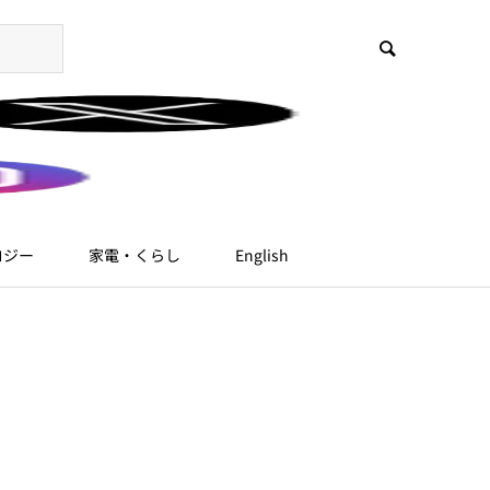
ロジー
家電・くらし
English