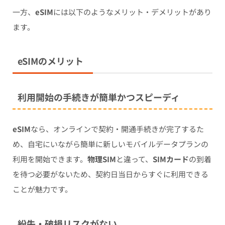
一方、
eSIM
には以下のようなメリット・デメリットがあり
ます。
eSIMのメリット
利用開始の手続きが簡単かつスピーディ
eSIM
なら、オンラインで契約・開通手続きが完了するた
め、自宅にいながら簡単に新しいモバイルデータプランの
利用を開始できます。
物理SIM
と違って、
SIMカード
の到着
を待つ必要がないため、契約日当日からすぐに利用できる
ことが魅力です。
紛失・破損リスクがない