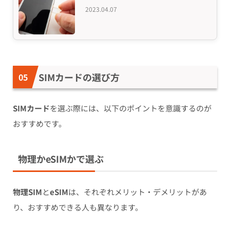
2023.04.07
SIMカードの選び方
SIMカード
を選ぶ際には、以下のポイントを意識するのが
おすすめです。
物理かeSIMかで選ぶ
物理SIM
と
eSIM
は、それぞれメリット・デメリットがあ
り、おすすめできる人も異なります。