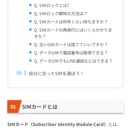
Q. SIMロックとは?
Q. SIMロック解除の方法は？
Q. SIMカードは何年くらい持ちますか？
Q. SIMカードの再発行にはいくらかかりま
すか？
Q. 古いSIMカードは捨てていいですか？
Q. データSIMで電話番号は取得できる？
Q. データSIMでもLINE通話などはできる？
自分に合ったSIMを選ぼう！
SIMカードとは
SIMカード（Subscriber Identity Module Card）
とは、