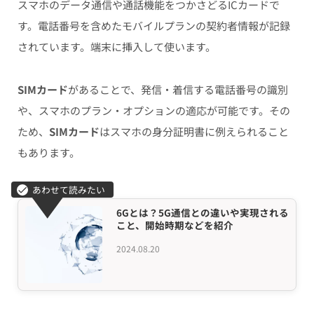
スマホのデータ通信や通話機能をつかさどるICカードで
す。電話番号を含めたモバイルプランの契約者情報が記録
されています。端末に挿入して使います。
SIMカード
があることで、発信・着信する電話番号の識別
や、スマホのプラン・オプションの適応が可能です。その
ため、
SIMカード
はスマホの身分証明書に例えられること
もあります。
6Gとは？5G通信との違いや実現される
こと、開始時期などを紹介
2024.08.20