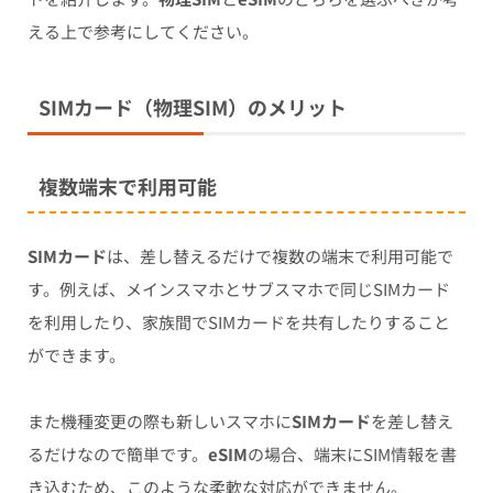
える上で参考にしてください。
SIMカード（物理SIM）のメリット
複数端末で利用可能
SIMカード
は、差し替えるだけで複数の端末で利用可能で
す。例えば、メインスマホとサブスマホで同じSIMカード
を利用したり、家族間でSIMカードを共有したりすること
ができます。
また機種変更の際も新しいスマホに
SIMカード
を差し替え
るだけなので簡単です。
eSIM
の場合、端末にSIM情報を書
き込むため、このような柔軟な対応ができません。