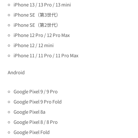
iPhone 13 / 13 Pro / 13 mini
iPhone SE（第3世代）
iPhone SE（第2世代）
iPhone 12 Pro / 12 Pro Max
iPhone 12 / 12 mini
iPhone 11 / 11 Pro / 11 Pro Max
Android
Google Pixel 9 / 9 Pro
Google Pixel 9 Pro Fold
Google Pixel 8a
Google Pixel 8 / 8 Pro
Google Pixel Fold