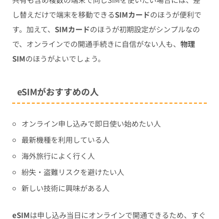
し替えだけで端末を移動できる
SIMカード
のほうが便利で
す。加えて、
SIMカード
のほうが初期設定がシンプルなの
で、オンラインでの開通手続きに自信がない人も、
物理
SIM
のほうがよいでしょう。
eSIMがおすすめの人
オンライン申し込みで即日使い始めたい人
最新機種を利用している人
海外旅行によく行く人
紛失・盗難リスクを避けたい人
新しい技術に興味がある人
eSIM
は申し込み当日にオンラインで開通できるため、すぐ