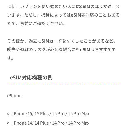
に新しいプランを使い始めたい人には
eSIM
のほうが適して
います。ただし、機種によっては
eSIM
非対応のこともある
ため、事前にご確認ください。
そのほか、過去に
SIMカード
をなくしたことがあるなど、
紛失や盗難のリスクが心配な場合にも
eSIM
はおすすめで
す。
eSIM対応機種の例
iPhone
iPhone 15/ 15 Plus / 15 Pro / 15 Pro Max
iPhone 14/ 14 Plus / 14 Pro / 14 Pro Max