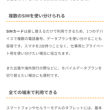
複数のSIMを使い分けられる
SIMカード
は差し替えるだけで利用できるため、1つのデバ
イスで複数の電話番号、データプランを使い分けることも
容易です。スマホを2台持つことなく、仕事用とプライベー
ト用を使い分けたい場合に役立ちます。
また出張や海外旅行の際などに、モバイルデータプランを
切り替えたい場合にも便利です。
全ての端末で利用できる
スマートフォンやセルラーモデルのタブレットには、基本