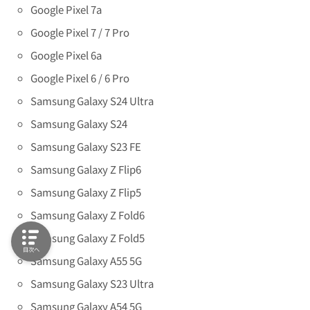
Google Pixel 7a
Google Pixel 7 / 7 Pro
Google Pixel 6a
Google Pixel 6 / 6 Pro
Samsung Galaxy S24 Ultra
Samsung Galaxy S24
Samsung Galaxy S23 FE
Samsung Galaxy Z Flip6
Samsung Galaxy Z Flip5
Samsung Galaxy Z Fold6
Samsung Galaxy Z Fold5
目次へ
Samsung Galaxy A55 5G
Samsung Galaxy S23 Ultra
Samsung Galaxy A54 5G