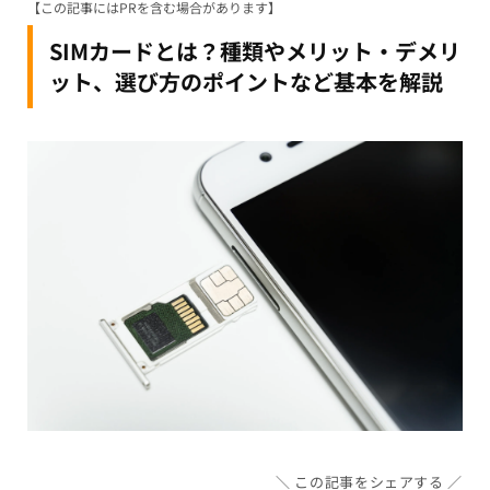
【この記事にはPRを含む場合があります】
SIMカードとは？種類やメリット・デメリ
ット、選び方のポイントなど基本を解説
この記事をシェアする