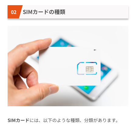
SIMカードの種類
SIMカード
には、以下のような種類、分類があります。