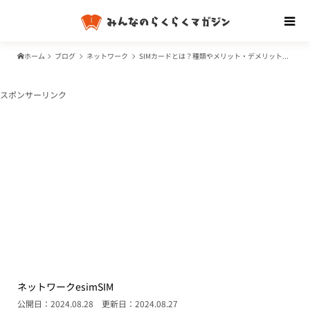
ホーム
ブログ
ネットワーク
SIMカードとは？種類やメリット・デメリット、選び方のポイントなど基本を解説
スポンサーリンク
ネットワーク
esim
SIM
公開日：2024.08.28
更新日：2024.08.27