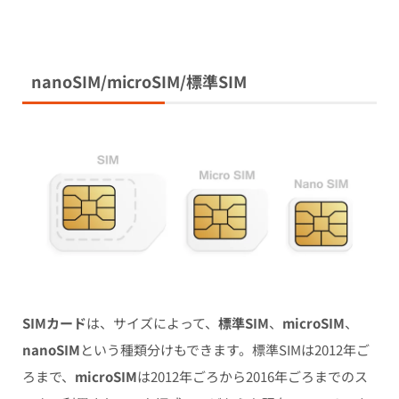
nanoSIM/microSIM/標準SIM
SIMカード
は、サイズによって、
標準SIM
、
microSIM
、
nanoSIM
という種類分けもできます。標準SIMは2012年ご
ろまで、
microSIM
は2012年ごろから2016年ごろまでのス