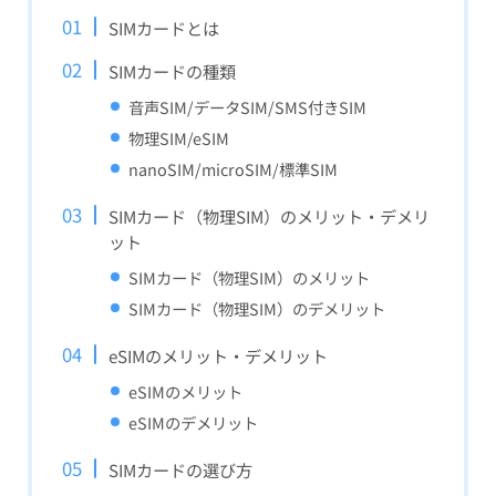
SIMカードとは
SIMカードの種類
音声SIM/データSIM/SMS付きSIM
物理SIM/eSIM
nanoSIM/microSIM/標準SIM
SIMカード（物理SIM）のメリット・デメリ
ット
SIMカード（物理SIM）のメリット
SIMカード（物理SIM）のデメリット
eSIMのメリット・デメリット
eSIMのメリット
eSIMのデメリット
SIMカードの選び方