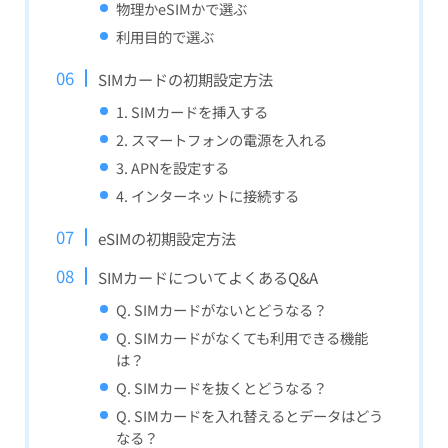
物理かeSIMかで選ぶ
利用目的で選ぶ
SIMカードの初期設定方法
1. SIMカードを挿入する
2. スマートフォンの電源を入れる
3. APNを設定する
4. インターネットに接続する
eSIMの初期設定方法
SIMカードについてよくあるQ&A
Q. SIMカードがないとどうなる？
Q. SIMカードがなくても利用できる機能
は？
Q. SIMカードを抜くとどうなる？
Q. SIMカードを入れ替えるとデータはどう
なる？