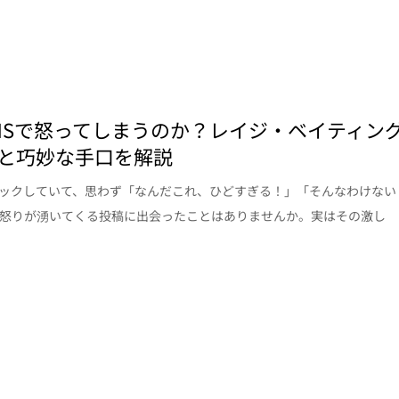
NSで怒ってしまうのか？レイジ・ベイティン
と巧妙な手口を解説
ェックしていて、思わず「なんだこれ、ひどすぎる！」「そんなわけない
と怒りが湧いてくる投稿に出会ったことはありませんか。実はその激し