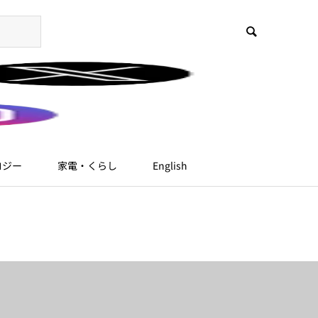
ロジー
家電・くらし
English