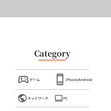
Category
ゲーム
iPhone/Android
ネットワーク
PC