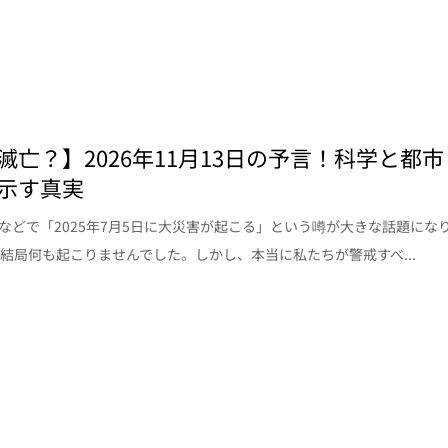
滅亡？】2026年11月13日の予言！科学と都市
示す真実
Sなどで「2025年7月5日に大災害が起こる」という噂が大きな話題にな
結局何も起こりませんでした。しかし、本当に私たちが警戒すべ...