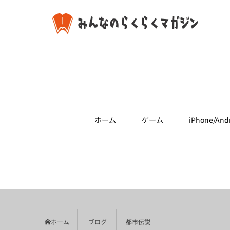
ホーム
ゲーム
iPhone/And
ホーム
ブログ
都市伝説