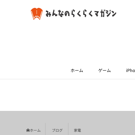
ホーム
ゲーム
iPho
ホーム
ブログ
家電