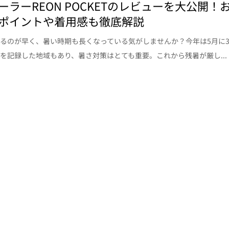
ーラーREON POCKETのレビューを大公開！
ポイントや着用感も徹底解説
るのが早く、暑い時期も長くなっている気がしませんか？今年は5月に3
を記録した地域もあり、暑さ対策はとても重要。これから残暑が厳し...