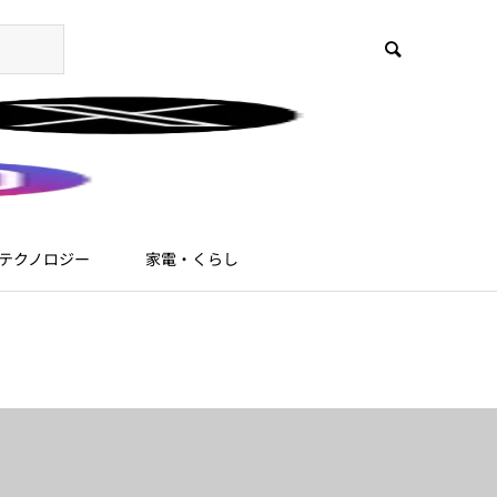
テクノロジー
家電・くらし