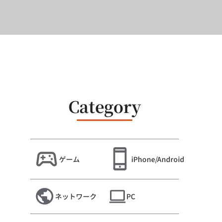
Category
ゲーム
iPhone/Android
ネットワーク
PC