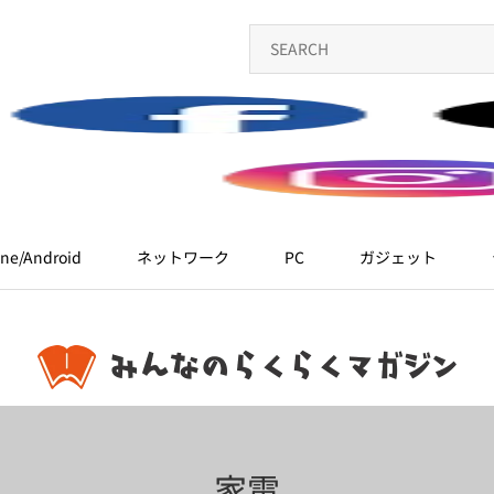
ne/Android
ネットワーク
PC
ガジェット
家電