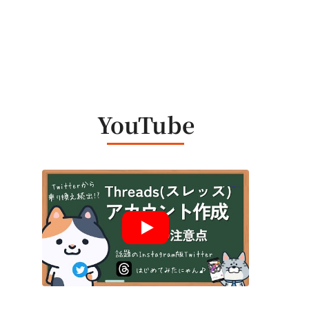
YouTube