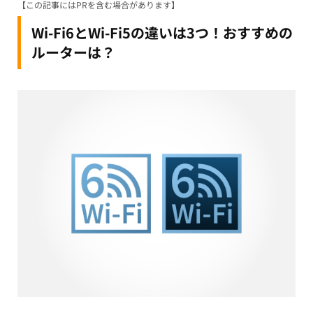
【この記事にはPRを含む場合があります】
Wi-Fi6とWi-Fi5の違いは3つ！おすすめの
ルーターは？