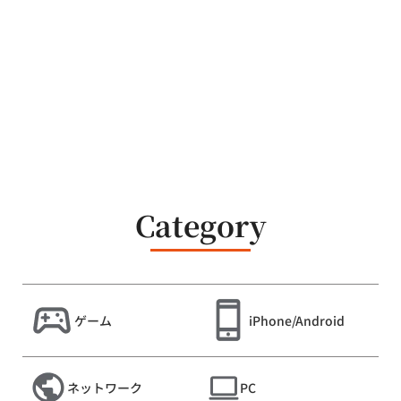
Category
ゲーム
iPhone/Android
ネットワーク
PC