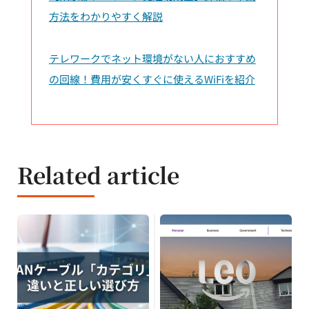
方法をわかりやすく解説
テレワークでネット環境がない人におすすめ
の回線！費用が安くすぐに使えるWiFiを紹介
Related article