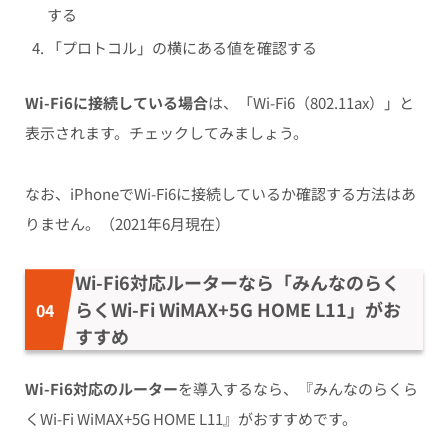
する
「プロトコル」の横にある値を確認する
Wi-Fi6に接続している場合
は、
「Wi-Fi6（802.11ax）」と
表示
されます。チェックしてみましょう。
なお、iPhoneでWi-Fi6に接続しているか確認する方法はあ
りません。（2021年6月現在）
Wi-Fi6対応ルーターなら「みんなのらく
らくWi-Fi WiMAX+5G HOME L11」がお
すすめ
Wi-Fi6対応のルーター
を導入するなら、
『みんなのらくら
くWi-Fi WiMAX+5G HOME L11』がおすすめ
です。