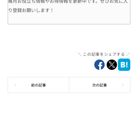
毎月お役立ち情報やお得情報を更新中です。ぜひお気に入
り登録お願いします！
この記事をシェアする