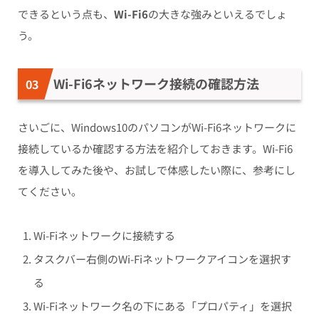
できる
という点も、
Wi-Fi6
の大きな強みといえるでしょ
う。
Wi-Fi6ネットワーク接続の確認方法
さいごに、Windows10のパソコンがWi-Fi6ネットワークに
接続しているか確認する方法を紹介しておきます。Wi-Fi6
を導入してみた後や、お試しで体感したい際に、参考にし
てください。
Wi-Fiネットワークに接続する
タスクバー右側のWi-Fiネットワークアイコンを選択す
る
Wi-Fiネットワーク名の下にある「プロパティ」を選択