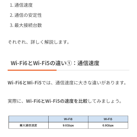
通信速度
通信の安定性
最大接続台数
それぞれ、詳しく解説します。
Wi-Fi6とWi-Fi5の
違い①：通信速度
Wi-Fi6とWi-Fi5
では、
通信速度に大きな違い
があります。
実際に、
Wi-Fi6とWi-Fi5の速度を比較
してみましょう。