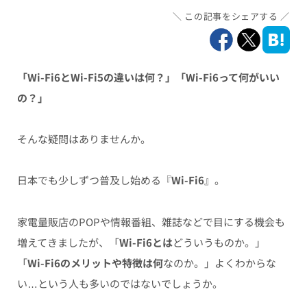
この記事をシェアする
「Wi-Fi6とWi-Fi5の違いは何？」「Wi-Fi6って何がいい
の？」
そんな疑問はありませんか。
日本でも少しずつ普及し始める『
Wi-Fi6
』。
家電量販店のPOPや情報番組、雑誌などで目にする機会も
増えてきましたが、「
Wi-Fi6とは
どういうものか。」
「
Wi-Fi6のメリットや特徴は何
なのか。」よくわからな
い…という人も多いのではないでしょうか。