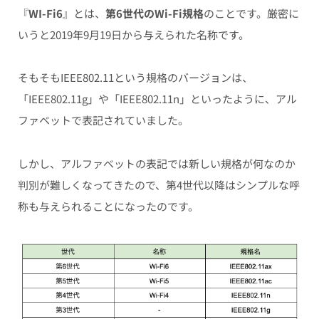
『
WI-Fi6
』とは、
第6世代のWi-Fi規格
のことです。厳密に
いうと2019年9月19日から与えられた名称です。
そもそもIEEE802.11という規格のバージョンは、
「IEEE802.11g」や「IEEE802.11n」といったように、アル
ファベットで表記されていました。
しかし、
アルファベットの表記では新しい規格が何なのか
判別が難しくなってきたので、第4世代以降はシンプルな呼
称も与えられることになった
のです。