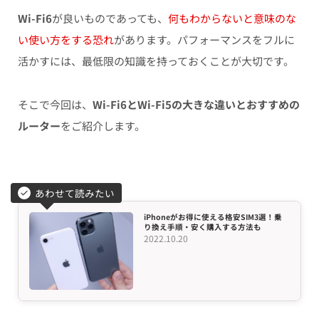
Wi-Fi6
が良いものであっても、
何もわからないと意味のな
い使い方をする恐れ
があります。パフォーマンスをフルに
活かすには、最低限の知識を持っておくことが大切です。
そこで今回は、
Wi-Fi6とWi-Fi5の大きな違いとおすすめの
ルーター
をご紹介します。
あわせて読みたい
iPhoneがお得に使える格安SIM3選！乗
り換え手順・安く購入する方法も
2022.10.20