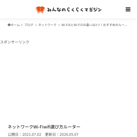
ホーム
ブログ
ネットワーク
Wi-Fi6とWi-Fi5の違いは3つ！おすすめのルーターは？
スポンサーリンク
ネットワーク
Wi-Fi
wifi選び方
ルーター
公開日：2021.07.02
更新日：2026.05.07