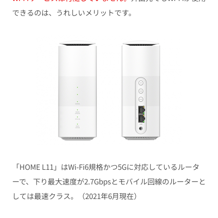
できるのは、うれしいメリット
です。
「HOME L11」はWi-Fi6規格かつ5Gに対応しているルータ
ーで、下り最大速度が2.7Gbpsとモバイル回線のルーターと
しては最速クラス。（2021年6月現在）