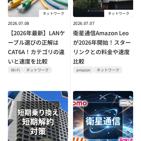
ネットワーク
ネットワーク
2026.07.08
2026.07.07
【2026年最新】LANケ
衛星通信Amazon Leo
ーブル選びの正解は
が2026年開始！スター
CAT6A！カテゴリの違
リンクとの料金や速度
いと速度を比較
比較
Wi-Fi
ネットワーク
amazon
ネットワーク