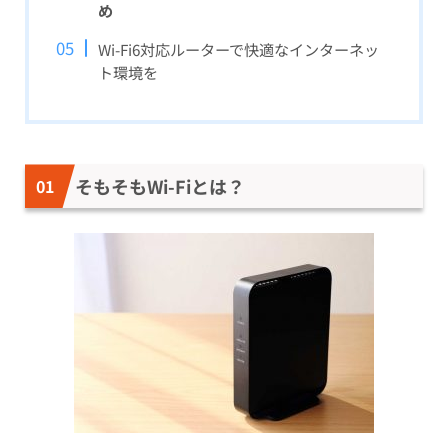
め
Wi-Fi6対応ルーターで快適なインターネッ
ト環境を
そもそもWi-Fiとは？