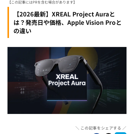
【この記事にはPRを含む場合があります】
【2026最新】XREAL Project Auraと
は？発売日や価格、Apple Vision Proと
の違い
この記事をシェアする