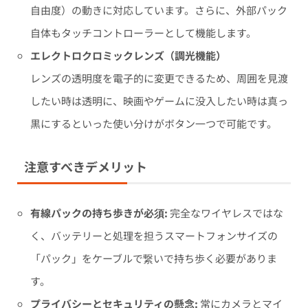
自由度）の動きに対応しています。さらに、外部パック
自体もタッチコントローラーとして機能します。
エレクトロクロミックレンズ（調光機能）
レンズの透明度を電子的に変更できるため、周囲を見渡
したい時は透明に、映画やゲームに没入したい時は真っ
黒にするといった使い分けがボタン一つで可能です。
注意すべきデメリット
有線パックの持ち歩きが必須:
完全なワイヤレスではな
く、バッテリーと処理を担うスマートフォンサイズの
「パック」をケーブルで繋いで持ち歩く必要がありま
す。
プライバシーとセキュリティの懸念:
常にカメラとマイ