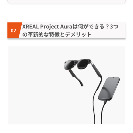
XREAL Project Auraは何ができる？3つ
の革新的な特徴とデメリット