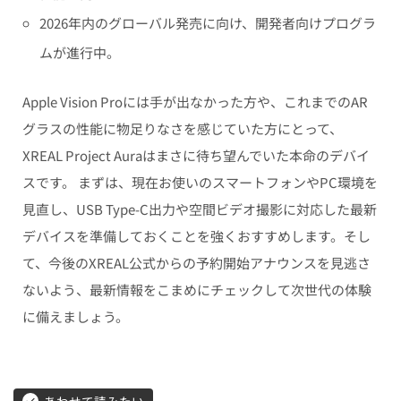
2026年内のグローバル発売に向け、開発者向けプログラ
ムが進行中。
Apple Vision Proには手が出なかった方や、これまでのAR
グラスの性能に物足りなさを感じていた方にとって、
XREAL Project Auraはまさに待ち望んでいた本命のデバイ
スです。 まずは、現在お使いのスマートフォンやPC環境を
見直し、USB Type-C出力や空間ビデオ撮影に対応した最新
デバイスを準備しておくことを強くおすすめします。そし
て、今後のXREAL公式からの予約開始アナウンスを見逃さ
ないよう、最新情報をこまめにチェックして次世代の体験
に備えましょう。