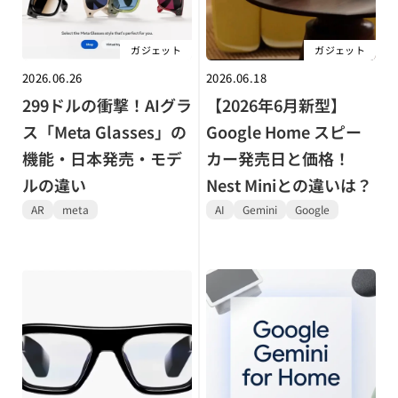
ガジェット
ガジェット
2026.06.26
2026.06.18
299ドルの衝撃！AIグラ
【2026年6月新型】
ス「Meta Glasses」の
Google Home スピー
機能・日本発売・モデ
カー発売日と価格！
ルの違い
Nest Miniとの違いは？
AR
meta
AI
Gemini
Google