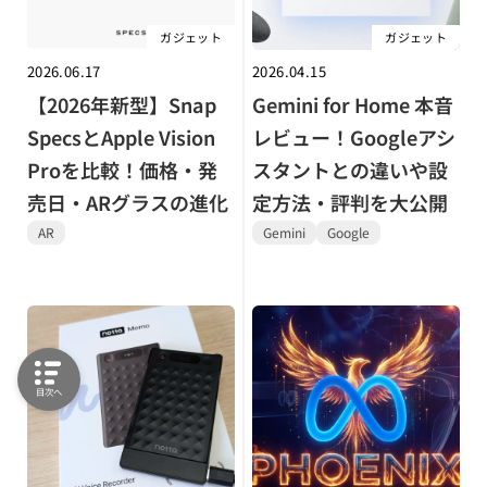
ガジェット
ガジェット
2026.06.17
2026.04.15
【2026年新型】Snap
Gemini for Home 本音
SpecsとApple Vision
レビュー！Googleアシ
Proを比較！価格・発
スタントとの違いや設
売日・ARグラスの進化
定方法・評判を大公開
AR
Gemini
Google
目次へ