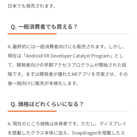
日本でも発売されます。
Q. 一般消費者でも買える？
A. 最終的には一般消費者向けにも販売されます。しかし、
現在は「Android XR Developer Catalyst Program」とし
て、開発者向けの早期アクセスプログラムが開始された段
階です。まずは開発者が優れたARアプリを充実させ、その
後一般向けに販売が本格化します。
Q. 価格はどれくらいになる？
A. 現在のところ価格は未発表です。ただし、ディスプレイ
を搭載したグラス本体に加え、Snapdragonを搭載したス