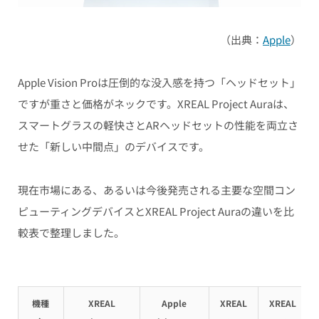
（出典：
Apple
）
Apple Vision Proは圧倒的な没入感を持つ「ヘッドセット」
ですが重さと価格がネックです。XREAL Project Auraは、
スマートグラスの軽快さとARヘッドセットの性能を両立さ
せた「新しい中間点」のデバイスです。
現在市場にある、あるいは今後発売される主要な空間コン
ピューティングデバイスとXREAL Project Auraの違いを比
較表で整理しました。
機種
XREAL
Apple
XREAL
XREAL