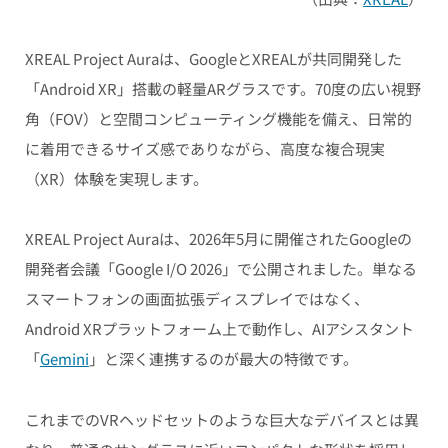
XREAL Project Auraは、GoogleとXREALが共同開発した
「Android XR」搭載の軽量ARグラスです。70度の広い視野
角（FOV）と空間コンピューティング機能を備え、日常的
に着用できるサイズ感でありながら、高度な複合現実
（XR）体験を実現します。
XREAL Project Auraは、2026年5月に開催されたGoogleの
開発者会議「Google I/O 2026」で公開されました。単なる
スマートフォンの画面拡張ディスプレイではなく、
Android XRプラットフォーム上で動作し、AIアシスタント
「
Gemini
」と深く連携するのが最大の特徴です。
これまでのVRヘッドセットのような巨大なデバイスとは異