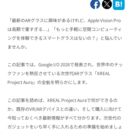
「最新のARグラスに興味があるけれど、Apple Vision Pro
は高額で重すぎる…」「もっと手軽に空間コンピューティ
ングを体験できるスマートグラスはないの？」と悩んでい
ませんか。
この記事では、Google I/O 2026で発表され、世界中のテッ
クファンを熱狂させている次世代ARグラス「XREAL
Project Aura」の全貌を明らかにします。
この記事を読めば、XREAL Project Auraで何ができるの
か、既存のVR/ARデバイスとの違い、そして購入に向けて
今知っておくべき最新情報がすべて分かります。次世代の
ガジェットをいち早く手に入れるための準備を始めましょ