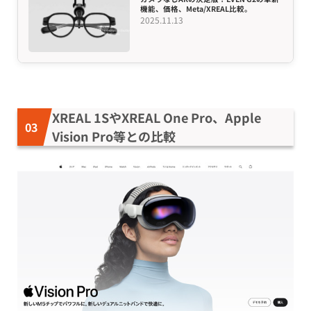
機能、価格、Meta/XREAL比較。
2025.11.13
XREAL 1SやXREAL One Pro、Apple
Vision Pro等との比較