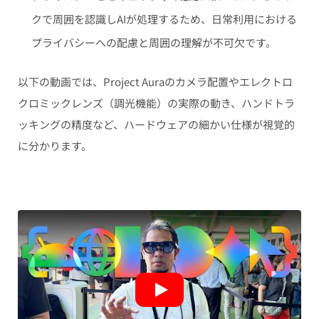
クで周囲を認識しAIが処理するため、日常利用における
プライバシーへの配慮と周囲の理解が不可欠です。
以下の動画では、Project Auraのカメラ配置やエレクトロ
クロミックレンズ（調光機能）の実際の動き、ハンドトラ
ッキングの精度など、ハードウェアの細かい仕様が視覚的
に分かります。