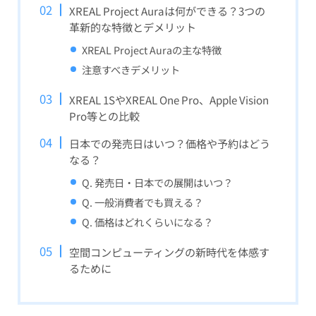
XREAL Project Auraは何ができる？3つの
革新的な特徴とデメリット
XREAL Project Auraの主な特徴
注意すべきデメリット
XREAL 1SやXREAL One Pro、Apple Vision
Pro等との比較
日本での発売日はいつ？価格や予約はどう
なる？
Q. 発売日・日本での展開はいつ？
Q. 一般消費者でも買える？
Q. 価格はどれくらいになる？
空間コンピューティングの新時代を体感す
るために