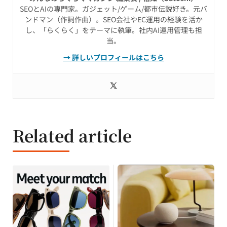
SEOとAIの専門家。ガジェット/ゲーム/都市伝説好き。元バ
ンドマン（作詞作曲）。SEO会社やEC運用の経験を活か
し、「らくらく」をテーマに執筆。社内AI運用管理も担
当。
→ 詳しいプロフィールはこちら
Related article