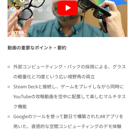
動画の重要なポイント・要約
外部コンピューティング・パックの採用による、グラス
の軽量化と70度という広い視野角の両立
Steam Deckと接続し、ゲームをプレイしながら同時に
YouTubeの攻略動画を空中に配置して楽しむマルチタス
ク機能
Googleのツールを使って数日で構築されたARアプリを
用いた、直感的な空間コンピューティングのデモ体験