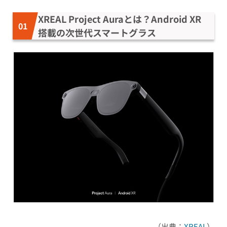
XREAL Project Auraとは？Android XR
搭載の次世代スマートグラス
（出典：
XREAL
）