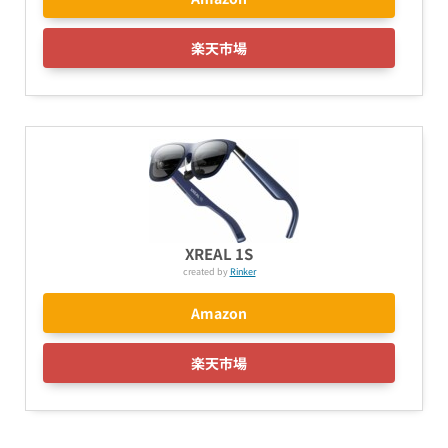
楽天市場
XREAL 1S
created by
Rinker
Amazon
楽天市場