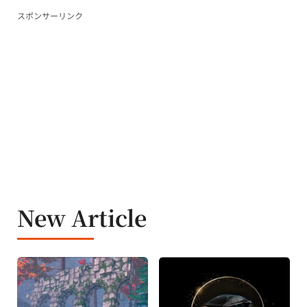
スポンサーリンク
New Article