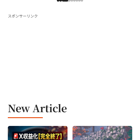
スポンサーリンク
New Article