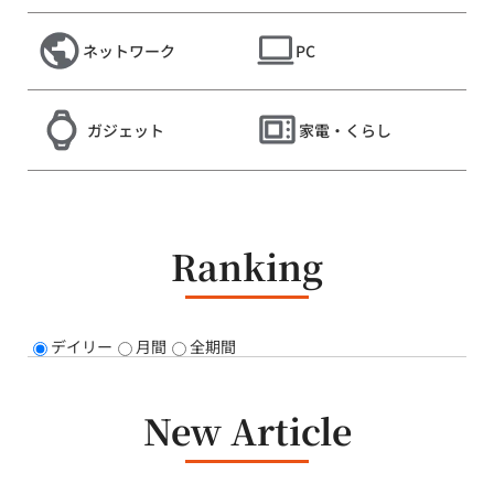
ネットワーク
PC
ガジェット
家電・くらし
Ranking
デイリー
月間
全期間
New Article