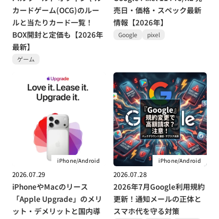
カードゲーム(OCG)のルー
売日・価格・スペック最新
ルと当たりカード一覧！
情報【2026年】
BOX開封と定価も【2026年
Google
pixel
最新】
ゲーム
iPhone/Android
iPhone/Android
2026.07.29
2026.07.28
iPhoneやMacのリース
2026年7月Google利用規約
「Apple Upgrade」のメリ
更新！通知メールの正体と
ット・デメリットと国内導
スマホ代を守る対策