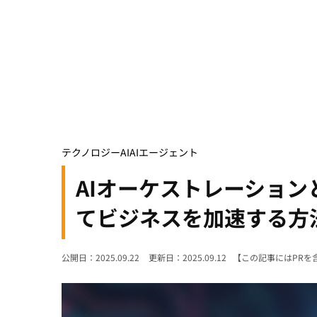
テクノロジー
AI
AIエージェント
AIオーケストレーション
てビジネスを加速する方
公開日：2025.09.22
更新日：2025.09.12
【この記事にはPRを