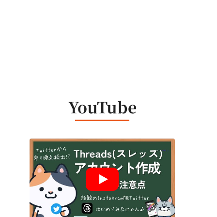
YouTube