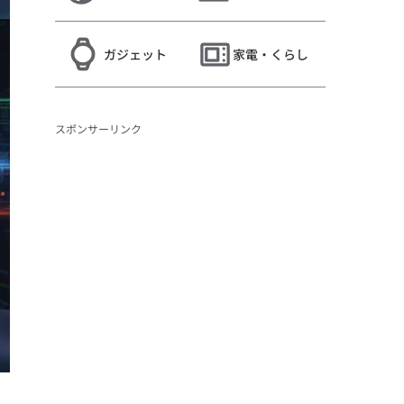
ガジェット
家電・くらし
スポンサーリンク