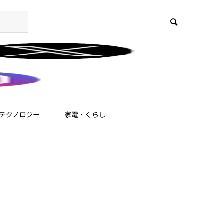
テクノロジー
家電・くらし