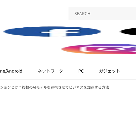
ne/Android
ネットワーク
PC
ガジェット
ーションとは？複数のAIモデルを連携させてビジネスを加速する方法