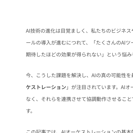
AI技術の進化は目覚ましく、私たちのビジネス
ールの導入が進むにつれて、「たくさんのAI
期待したほどの効果が得られない」という悩み
今、こうした課題を解決し、AIの真の可能性
ケストレーション
」が注目されています。AIオ
なく、それらを連携させて協調動作させること
す。
この記事では、AIオーケストレーションの基本