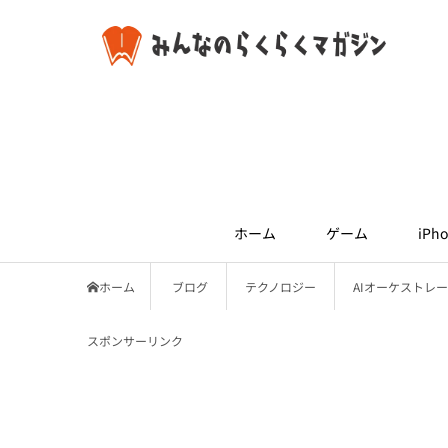
ホーム
ゲーム
iPho
ホーム
ブログ
テクノロジー
AIオーケストレ
スポンサーリンク