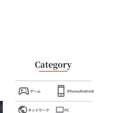
Category
ゲーム
iPhone/Android
ネットワーク
PC