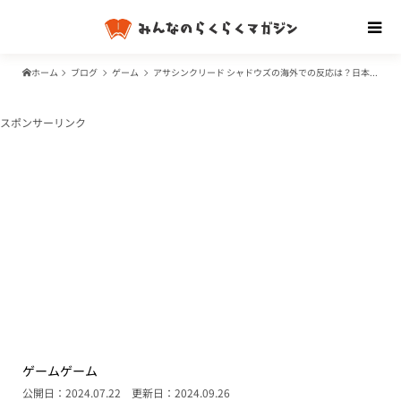
ホーム
ブログ
ゲーム
アサシンクリード シャドウズの海外での反応は？日本よりも炎上中？
スポンサーリンク
ゲーム
ゲーム
公開日：2024.07.22
更新日：2024.09.26