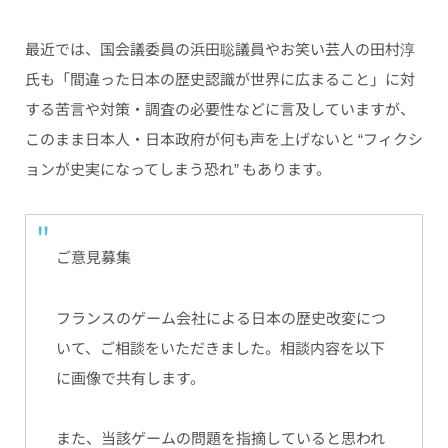
最近では、国会議委員の浜田聡議員やお笑い芸人の田村淳
氏も「間違った日本の歴史認識が世界に広まること」に対
する苦言や対策・調査の必要性などに言及していますが、
このまま日本人・日本政府が何も声を上げないと “フィクシ
ョンが史実になってしまう恐れ” もあります。
ご意見募集
フランスのゲーム会社による日本の歴史改変につ
いて、ご相談をいただきました。相談内容を以下
に画像で共有します。
また、当該ゲームの問題を指摘していると思われ