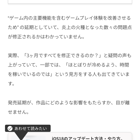
“ゲーム内の主要機能を含むゲームプレイ体験を改善させる
ため” の延期としていて、炎上の火種となった数々の問題点
が修正されるかはわかっていません。
実際、「3ヶ月ですべてを修正できるのか？」と疑問の声も
上がっていて、一部では、「ほとぼりが冷めるよう、時間
を稼いでいるのでは」という見方をする人も出てきていま
す。
発売延期が、作品にどのような影響をもたらすか、目が離
せません。
iOS18のアップデート方法・やり方。