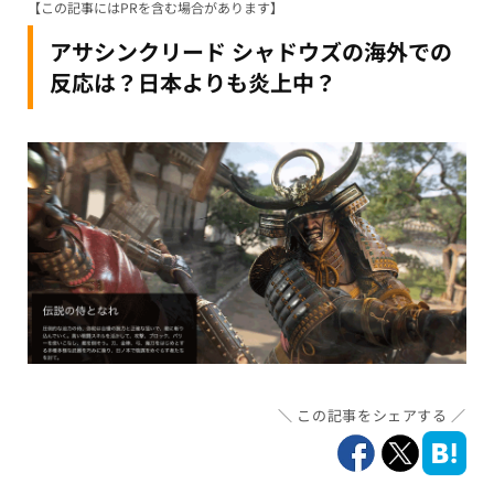
【この記事にはPRを含む場合があります】
アサシンクリード シャドウズの海外での
反応は？日本よりも炎上中？
この記事をシェアする