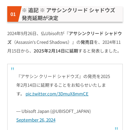
※ 追記 ※ アサシンクリード シャドウズ
発売延期が決定
2024年9月26日、仏Ubisoftが『
アサシンクリード シャドウ
ズ
（Assassin’s Creed Shadows）』の
発売日
を、2024年11
月15日から、
2025年2月14日に延期
すると発表しました。
『アサシン クリード シャドウズ』の発売を2025
年2月14日に延期することをお知らせいたしま
す。
pic.twitter.com/3DmuX8mmCE
— Ubisoft Japan (@UBISOFT_JAPAN)
September 26, 2024