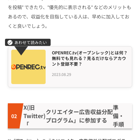
を投稿” できたり、”優先的に表示される” などのメリットも
あるので、収益化を目指している人は、早めに加入してお
くと良いでしょう。
OPENREC.tv(オープンレック)とは何？
無料でも見れる？見るだけならアカウ
ント登録不要？
2023.08.29
X(旧
準
クリエイター広告収益分配
Twitter)
備・
プログラム」に参加する
「
手順