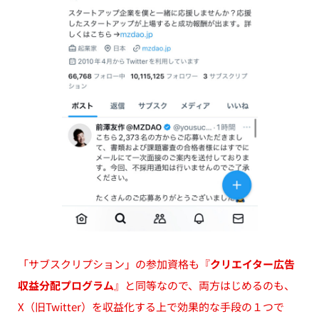
「サブスクリプション」の参加資格も『
クリエイター広告
収益分配プログラム
』と同等なので、両方はじめるのも、
X（旧Twitter）を収益化する上で効果的な手段の１つで