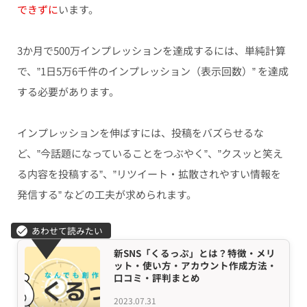
できずに
います。
3か月で500万インプレッションを達成するには、単純計算
で、”1日5万6千件のインプレッション（表示回数）” を達成
する必要があります。
インプレッションを伸ばすには、投稿をバズらせるな
ど、”今話題になっていることをつぶやく”、”クスッと笑え
る内容を投稿する”、”リツイート・拡散されやすい情報を
発信する” などの工夫が求められます。
新SNS「くるっぷ」とは？特徴・メリ
ット・使い方・アカウント作成方法・
口コミ・評判まとめ
2023.07.31