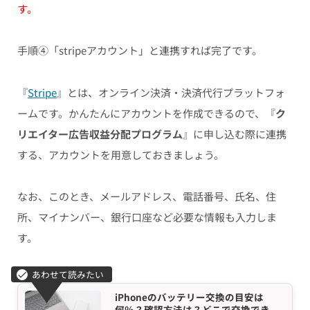
す。
手順④「stripeアカウント」と連携すれば完了です。
『
Stripe
』とは、オンライン決済・決済代行プラットフォ
ームです。かんたんにアカウントを作成できるので、『
ク
リエイター広告収益分配プログラム
』に申し込む際に連携
する、アカウントを用意しておきましょう。
なお、このとき、メールアドレス、電話番号、氏名、住
所、マイナンバー、銀行口座など必要な情報も入力しま
す。
iPhoneのバッテリー交換の目安は
何％？確認方法は？どこで交換でき