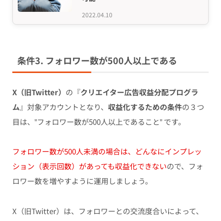
2022.04.10
条件3. フォロワー数が500人以上である
X（旧Twitter）
の『
クリエイター広告収益分配プログラ
ム
』対象アカウントとなり、
収益化するための条件
の３つ
目は、”フォロワー数が500人以上であること” です。
フォロワー数が500人未満の場合は、どんなにインプレッ
ション（表示回数）があっても収益化できない
ので、フォ
ロワー数を増やすように運用しましょう。
X（旧Twitter）は、フォロワーとの交流度合いによって、