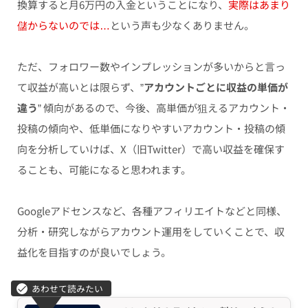
換算すると月6万円の入金ということになり、
実際はあまり
儲からないのでは…
という声も少なくありません。
ただ、フォロワー数やインプレッションが多いからと言っ
て収益が高いとは限らず、”
アカウントごとに収益の単価が
違う
” 傾向があるので、今後、高単価が狙えるアカウント・
投稿の傾向や、低単価になりやすいアカウント・投稿の傾
向を分析していけば、X（旧Twitter）で高い収益を確保す
ることも、可能になると思われます。
Googleアドセンスなど、各種アフィリエイトなどと同様、
分析・研究しながらアカウント運用をしていくことで、収
益化を目指すのが良いでしょう。