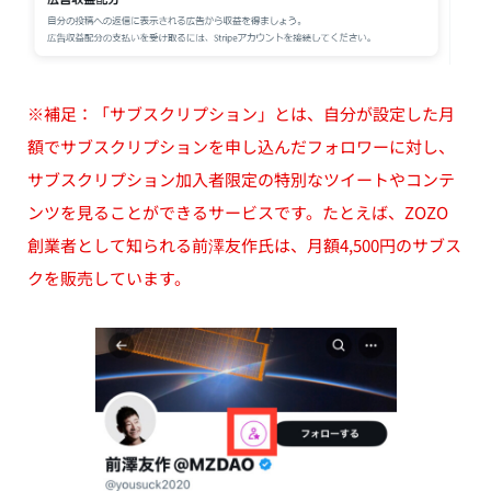
※補足：「サブスクリプション」とは、自分が設定した月
額でサブスクリプションを申し込んだフォロワーに対し、
サブスクリプション加入者限定の特別なツイートやコンテ
ンツを見ることができるサービスです。たとえば、ZOZO
創業者として知られる前澤友作氏は、月額4,500円のサブス
クを販売しています。