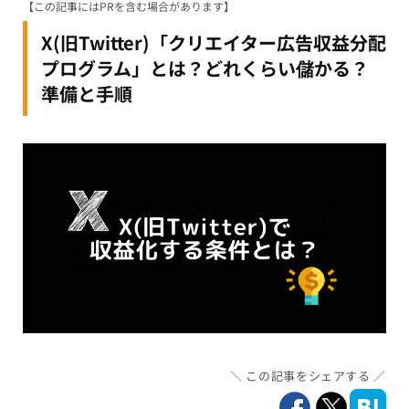
【この記事にはPRを含む場合があります】
X(旧Twitter)「クリエイター広告収益分配
プログラム」とは？どれくらい儲かる？
準備と手順
この記事をシェアする