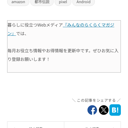
amazon
都市伝説
pixel
Android
暮らしに役立つWebメディア
『みんなのらくらくマガジ
ン』
では、
毎月お役立ち情報やお得情報を更新中です。ぜひお気に入
り登録お願いします！
この記事をシェアする