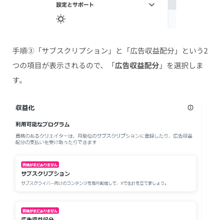
手順③「サブスクリプション」と「広告収益配分」という2
つの項目が表示されるので、「
広告収益配分
」を選択しま
す。