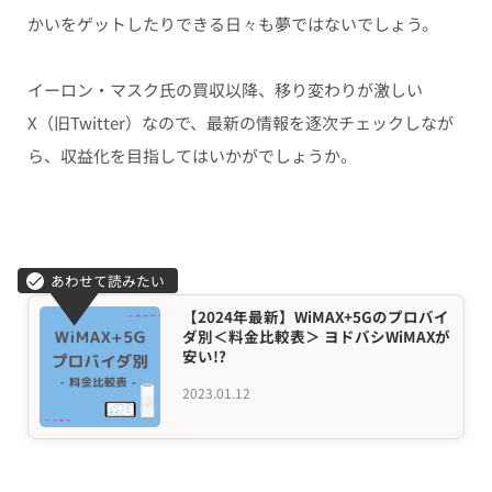
かいをゲットしたりできる日々も夢ではないでしょう。
イーロン・マスク氏の買収以降、移り変わりが激しい
X（旧Twitter）なので、最新の情報を逐次チェックしなが
ら、収益化を目指してはいかがでしょうか。
【2024年最新】WiMAX+5Gのプロバイ
ダ別＜料金比較表＞ ヨドバシWiMAXが
安い!?
2023.01.12