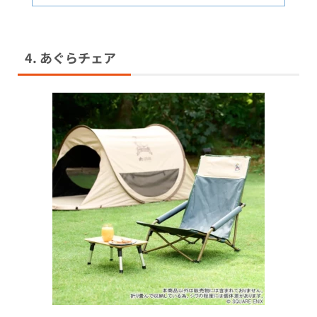
4. あぐらチェア