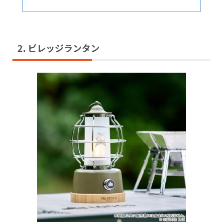
2. ビレッジランタン