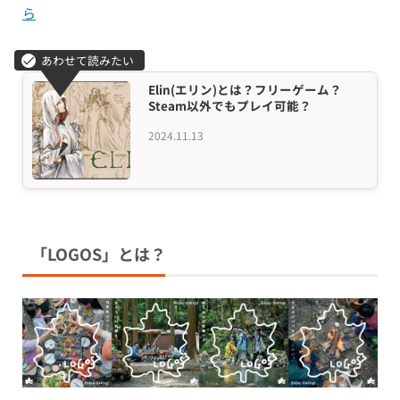
ら
Elin(エリン)とは？フリーゲーム？
Steam以外でもプレイ可能？
2024.11.13
「LOGOS」とは？