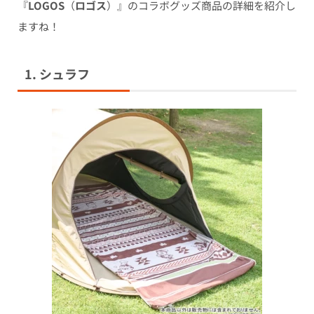
『
LOGOS
（
ロゴス
）』のコラボグッズ商品の詳細を紹介し
ますね！
1. シュラフ