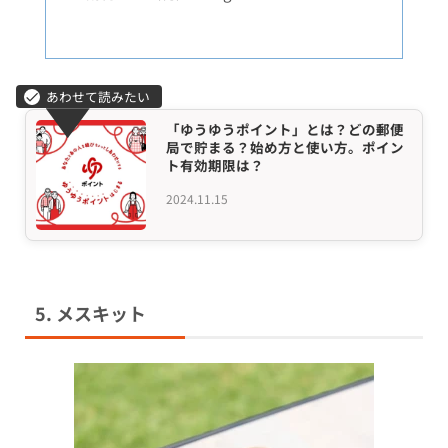
「ゆうゆうポイント」とは？どの郵便
局で貯まる？始め方と使い方。ポイン
ト有効期限は？
2024.11.15
5. メスキット