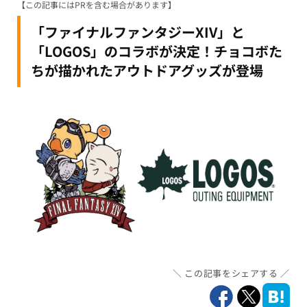
【この記事にはPRを含む場合があります】
「ファイナルファンタジーXIV」と
「LOGOS」のコラボが決定！チョコボた
ちが描かれたアウトドアグッズが登場
この記事をシェアする