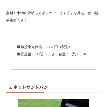
食材や小物の収納もできるので、さまざまな用途で使い勝
手抜群です！
■希望小売価格：5,720円（税込）
■総重量：（約）230ｇ 容量：（約）1.0L
6. ホットサンドパン