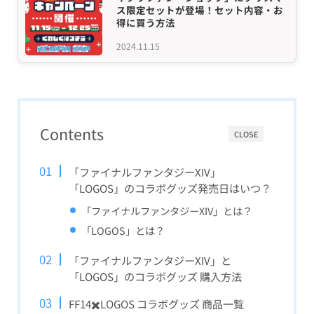
ス限定セットが登場！セット内容・お
得に買う方法
2024.11.15
Contents
CLOSE
「ファイナルファンタジーXIV」
「LOGOS」のコラボグッズ発売日はいつ？
「ファイナルファンタジーXIV」とは？
「LOGOS」とは？
「ファイナルファンタジーXIV」と
「LOGOS」のコラボグッズ 購入方法
FF14✖️LOGOS コラボグッズ 商品一覧