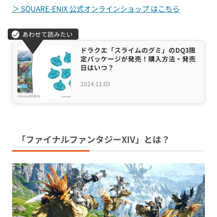
＞ SQUARE-ENIX 公式オンラインショップ はこちら
ドラクエ「スライムのグミ」のDQ3限
定パッケージが発売！購入方法・発売
日はいつ？
2024.11.05
「ファイナルファンタジーXIV」とは？