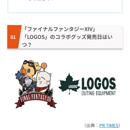
「ファイナルファンタジーXIV」
「LOGOS」のコラボグッズ発売日はい
つ？
（出典：
PR TIMES
）