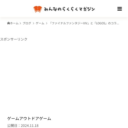
ホーム
ブログ
ゲーム
「ファイナルファンタジーXIV」と「LOGOS」のコラボが決定！チョコボたちが描かれたアウトドアグッズが登場
スポンサーリンク
ゲーム
アウトドア
ゲーム
公開日：2024.11.18