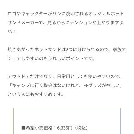
ロゴやキャラクターがパンに焼印されるオリジナルホット
サンドメーカーで、見るからにテンションが上がりますよ
ね！
焼きあがったホットサンドは2つに分けられるので、家族で
シェアしやすいのもうれしいポイントです。
アウトドアだけでなく、日常用としても使いやすいので、
「キャンプに行く機会はないけれど、FFグッズが欲しい」
という人にもおすすめです。
■希望小売価格：6,336円（税込）