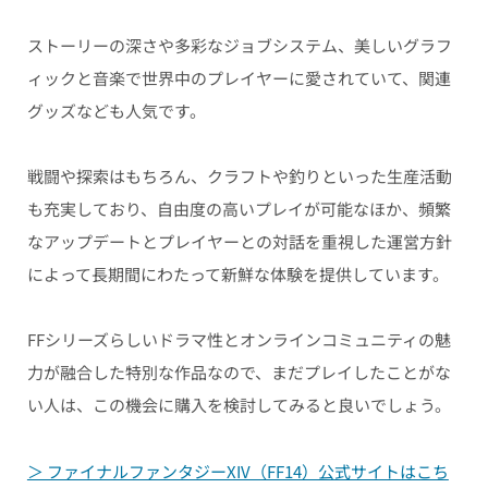
ストーリーの深さや多彩なジョブシステム、美しいグラフ
ィックと音楽で世界中のプレイヤーに愛されていて、関連
グッズなども人気です。
戦闘や探索はもちろん、クラフトや釣りといった生産活動
も充実しており、自由度の高いプレイが可能なほか、頻繁
なアップデートとプレイヤーとの対話を重視した運営方針
によって長期間にわたって新鮮な体験を提供しています。
FFシリーズらしいドラマ性とオンラインコミュニティの魅
力が融合した特別な作品なので、まだプレイしたことがな
い人は、この機会に購入を検討してみると良いでしょう。
＞ ファイナルファンタジーXIV（FF14）公式サイトはこち