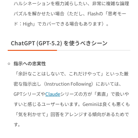
ハルシネーションを極力減らしたい、非常に複雑な論理
パズルを解かせたい場合（ただし、Flashの「思考モー
ド：High」でカバーできる場合もあります）。
ChatGPT (GPT-5.2) を使うべきシーン
指示への忠実性
「余計なことはしないで、これだけやって」といった厳
密な指示出し（Instruction Following）においては、
GPTシリーズや
Claude
シリーズの方が「素直」で扱いや
すいと感じるユーザーもいます。Geminiは良くも悪くも
「気を利かせて」回答をアレンジする傾向があるためで
す。