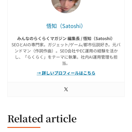
悟知（Satoshi）
みんなのらくらくマガジン 編集長 / 悟知（Satoshi）
SEOとAIの専門家。ガジェット/ゲーム/都市伝説好き。元バ
ンドマン（作詞作曲）。SEO会社やEC運用の経験を活か
し、「らくらく」をテーマに執筆。社内AI運用管理も担
当。
→ 詳しいプロフィールはこちら
Related article