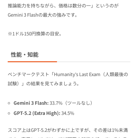
推論能力を持ちながら、価格は数分の一」というのが
Gemini 3 Flashの最大の強みです。
※1ドル150円換算の目安。
性能・知能
ベンチマークテスト「Humanity’s Last Exam（人類最後の
試験）」の結果を見てみましょう。
Gemini 3 Flash:
33.7%（ツールなし）
GPT-5.2 (Extra High):
34.5%
スコア上はGPT-5.2がわずかに上ですが、その差は1%未満