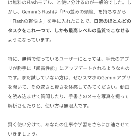
は無料のFlashモデル、と使い分けるのが一般的でした。し
かし、Gemini 3 Flashは「Pro並みの頭脳」を持ちながら
「Flashの軽快さ」を手に入れたことで、
日常のほとんどの
タスクをこれ一つで、しかも最高レベルの品質でこなせる
ようになっています。
特に、無料で使っているユーザーにとっては、手元のアプ
リが勝手に「超高性能」にアップデートされるようなもの
です。まだ試していない方は、ぜひスマホのGeminiアプリ
を開いて、その速さと賢さを体感してみてください。動画
を読み込ませて質問したり、手書きのメモを写真を撮って
解析させたりと、使い方は無限大です。
賢く使い分けて、あなたの仕事や学習をさらに加速させて
いきましょう。