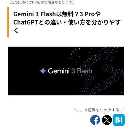
【この記事にはPRを含む場合があります】
Gemini 3 Flashは無料？3 Proや
ChatGPTとの違い・使い方を分かりやす
く
この記事をシェアする