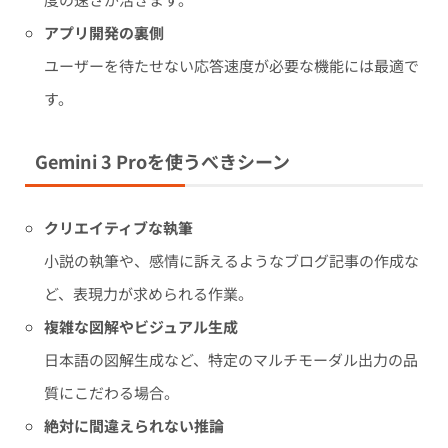
アプリ開発の裏側
ユーザーを待たせない応答速度が必要な機能には最適で
す。
Gemini 3 Proを使うべきシーン
クリエイティブな執筆
小説の執筆や、感情に訴えるようなブログ記事の作成な
ど、表現力が求められる作業。
複雑な図解やビジュアル生成
日本語の図解生成など、特定のマルチモーダル出力の品
質にこだわる場合。
絶対に間違えられない推論