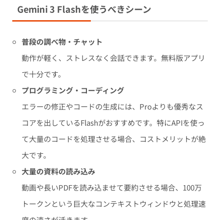
Gemini 3 Flashを使うべきシーン
普段の調べ物・チャット
動作が軽く、ストレスなく会話できます。無料版アプリ
で十分です。
プログラミング・コーディング
エラーの修正やコードの生成には、Proよりも優秀なス
コアを出しているFlashがおすすめです。特にAPIを使っ
て大量のコードを処理させる場合、コストメリットが絶
大です。
大量の資料の読み込み
動画や長いPDFを読み込ませて要約させる場合、100万
トークンという巨大なコンテキストウィンドウと処理速
度の速さが活きます。