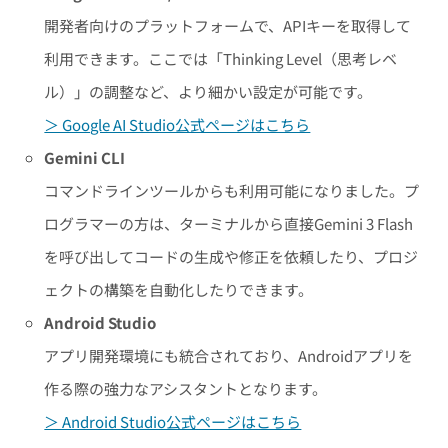
開発者向けのプラットフォームで、APIキーを取得して
利用できます。ここでは「Thinking Level（思考レベ
ル）」の調整など、より細かい設定が可能です。
＞ Google AI Studio公式ページはこちら
Gemini CLI
コマンドラインツールからも利用可能になりました。プ
ログラマーの方は、ターミナルから直接Gemini 3 Flash
を呼び出してコードの生成や修正を依頼したり、プロジ
ェクトの構築を自動化したりできます。
Android Studio
アプリ開発環境にも統合されており、Androidアプリを
作る際の強力なアシスタントとなります。
＞ Android Studio公式ページはこちら