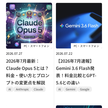
PC・スマートフォン
PC・スマートフォン
2026.07.27
2026.07.22
2026年7月最新：
【2026年7月速報】
Claude Opus 5とは？
Gemini 3.6 Flash発
料金・使い方とプロン
表！料金比較とGPT-
プトの変更点を解説
5.6との違い
AI
Anthropic
Claude
AI
Gemini
Google