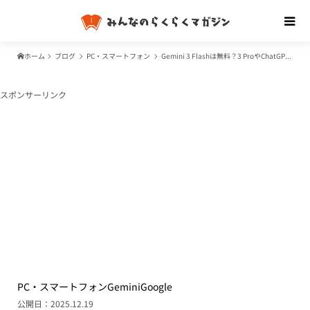
ホーム
ブログ
PC・スマートフォン
Gemini 3 Flashは無料？3 ProやChatGPTとの違い・使い方を分かりやすく
スポンサーリンク
PC・スマートフォン
Gemini
Google
公開日：2025.12.19