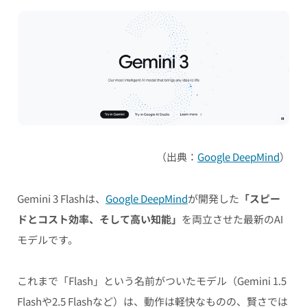
（出典：
Google DeepMind
）
Gemini 3 Flashは、
Google DeepMind
が開発した
「スピー
ドとコスト効率、そして高い知能」
を両立させた最新のAI
モデルです。
これまで「Flash」という名前がついたモデル（Gemini 1.5
Flashや2.5 Flashなど）は、動作は軽快なものの、賢さでは