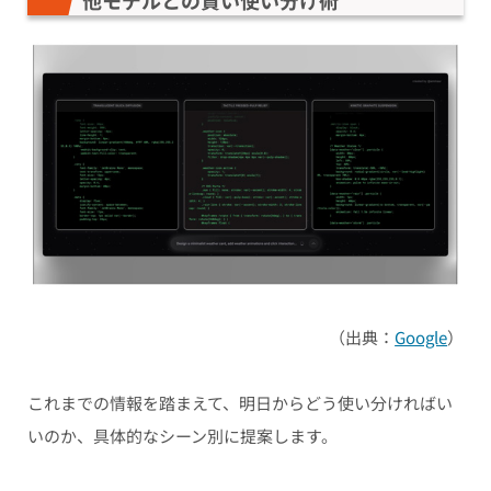
他モデルとの賢い使い分け術
（出典：
Google
）
これまでの情報を踏まえて、明日からどう使い分ければい
いのか、具体的なシーン別に提案します。