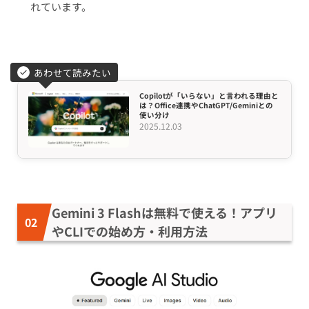
れています。
あわせて読みたい
Copilotが「いらない」と言われる理由と
は？Office連携やChatGPT/Geminiとの
使い分け
2025.12.03
Gemini 3 Flashは無料で使える！アプリ
やCLIでの始め方・利用方法