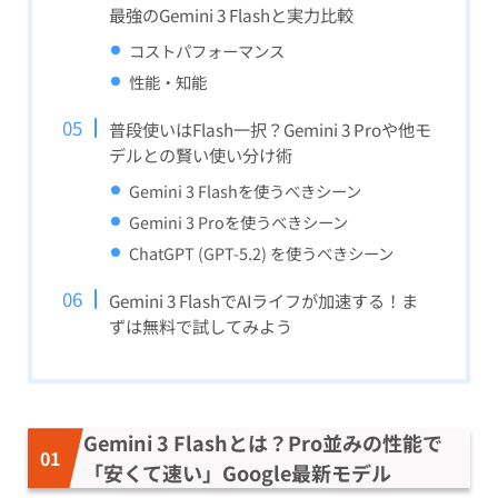
最強のGemini 3 Flashと実力比較
コストパフォーマンス
性能・知能
普段使いはFlash一択？Gemini 3 Proや他モ
デルとの賢い使い分け術
Gemini 3 Flashを使うべきシーン
Gemini 3 Proを使うべきシーン
ChatGPT (GPT-5.2) を使うべきシーン
Gemini 3 FlashでAIライフが加速する！ま
ずは無料で試してみよう
Gemini 3 Flashとは？Pro並みの性能で
「安くて速い」Google最新モデル