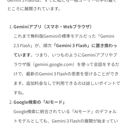
ところに展開されています。
Geminiアプリ（スマホ・Webブラウザ）
これまで無料版Geminiの標準モデルだった「Gemini
2.5 Flash」が、順次
「Gemini 3 Flash」に置き換わっ
ています
。つまり、いつものようにGeminiアプリやブ
ラウザ版（gemini.google.com）を使って会話をするだ
けで、最新のGemini 3 Flashの恩恵を受けることができ
ます。追加料金なしで利用できるのは嬉しいポイントで
すね。
Google検索の「AIモード」
Google検索に統合されている「AIモード」のデフォル
トモデルとしても、Gemini 3 Flashの展開が始まってい