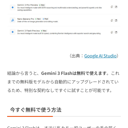
（出典：
Google AI Studio
）
結論から言うと、
Gemini 3 Flashは無料で使えます
。これ
までの無料版モデルから自動的にアップグレードされてい
るため、特別な契約なしですぐに試すことが可能です。
今すぐ無料で使う方法
Gemini 3 Flashは、すでに私たち一般ユーザーの手の届く