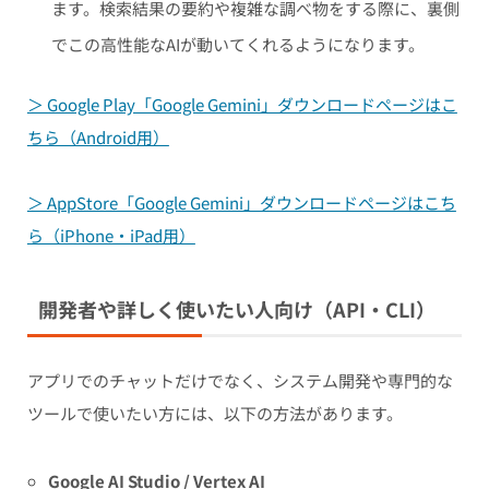
ます。検索結果の要約や複雑な調べ物をする際に、裏側
でこの高性能なAIが動いてくれるようになります。
＞ Google Play「Google Gemini」ダウンロードページはこ
ちら（Android用）
＞ AppStore「Google Gemini」ダウンロードページはこち
ら（iPhone・iPad用）
開発者や詳しく使いたい人向け（API・CLI）
アプリでのチャットだけでなく、システム開発や専門的な
ツールで使いたい方には、以下の方法があります。
Google AI Studio / Vertex AI