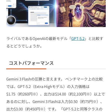
ライバルであるOpenAIの最新モデル「
GPT-5.2
」と比較す
るとどうでしょうか。
コストパフォーマンス
Gemini 3 Flashの圧勝と言えます。 ベンチマーク上の比較
では、GPT-5.2（Extra Highモデル）の入力価格は
$1.75（約260円※）、出力は$14.00（約2,100円※）以上で
あるのに対し、Gemini 3 Flashは入力$0.50（約75円※）、
出力$3.00（約450円※）です。 「GPT-5.2と同等クラスの