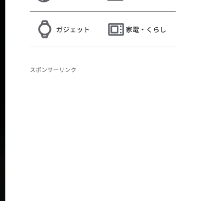
ガジェット
家電・くらし
スポンサーリンク