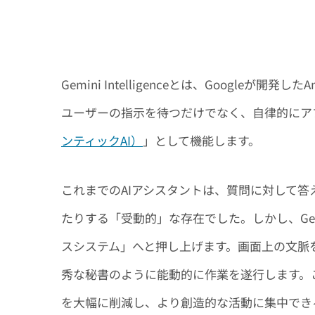
Gemini Intelligenceとは、Googleが
ユーザーの指示を待つだけでなく、自律的にア
ンティックAI）
」として機能します。
これまでのAIアシスタントは、質問に対して
たりする「受動的」な存在でした。しかし、Gemini 
スシステム」へと押し上げます。画面上の文脈
秀な秘書のように能動的に作業を遂行します。
を大幅に削減し、より創造的な活動に集中でき