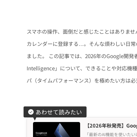
スマホの操作、面倒だと感じたことはありませ
カレンダーに登録する…。そんな煩わしい日常
ました。 この記事では、2026年のGoogle開
Intelligence」について、できることや対応機種
パ（タイムパフォーマンス）を極めたい方は必
あわせて読みたい
【2026年秋発売】Go