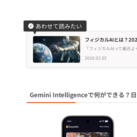
あわせて読みたい
フィジカルAIとは？2
2026.02.05
Gemini Intelligenceで何が