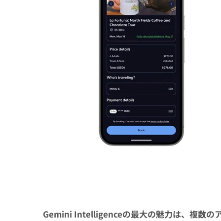
Gemini Intelligenceの最大の魅力