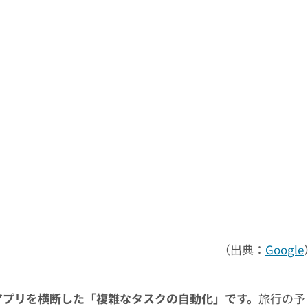
（出典：
Google
は、複数のアプリを横断した「複雑なタスクの自動化」です。
旅行の予