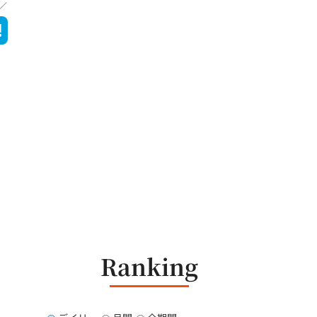
Ranking