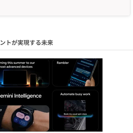
エージェントが実現する未来