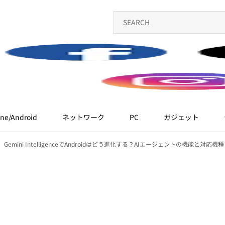
ne/Android
ネットワーク
PC
ガジェット
Gemini IntelligenceでAndroidはどう進化する？AIエージェントの機能と対応機種