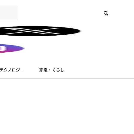
テクノロジー
家電・くらし