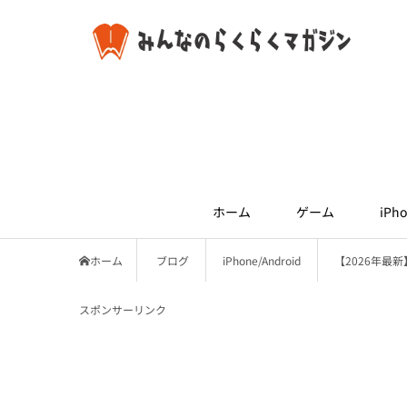
ホーム
ゲーム
iPho
ホーム
ブログ
iPhone/Android
【2026年最新】
スポンサーリンク