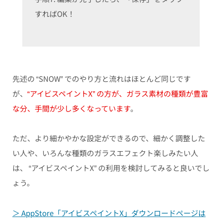
すればOK！
先述の “SNOW” でのやり方と流れはほとんど同じです
が、
“アイビスペイントX” の方が、ガラス素材の種類が豊富
な分、手間が少し多くなっています
。
ただ、より細かやかな設定ができるので、細かく調整した
い人や、いろんな種類のガラスエフェクト楽しみたい人
は、 “アイビスペイントX” の利用を検討してみると良いでし
ょう。
＞ AppStore「アイビスペイントX」ダウンロードページは