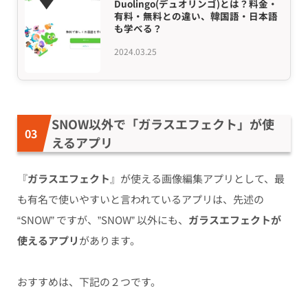
Duolingo(デュオリンゴ)とは？料金・
有料・無料との違い、韓国語・日本語
も学べる？
2024.03.25
SNOW以外で「ガラスエフェクト」が使
えるアプリ
『
ガラスエフェクト
』が使える画像編集アプリとして、最
も有名で使いやすいと言われているアプリは、先述の
“SNOW” ですが、”SNOW” 以外にも、
ガラスエフェクトが
使えるアプリ
があります。
おすすめは、下記の２つです。