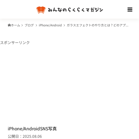
ホーム
ブログ
iPhone/Android
ガラスエフェクトのやり方とは？どのアプリを使えば良い？
スポンサーリンク
iPhone/Android
SNS
写真
公開日：2025.08.06