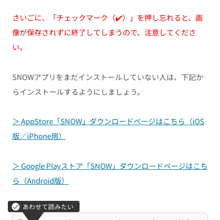
さいごに、「チェックマーク（✔️）」を押し忘れると、画
像が保存されずに終了してしまうので、注意してくださ
い。
SNOWアプリをまだインストールしていない人は、下記か
らインストールするようにしましょう。
＞ AppStore「SNOW」ダウンロードページはこちら（iOS
版／iPhone用）
＞ Google Playストア「SNOW」ダウンロードページはこち
ら（Android版）