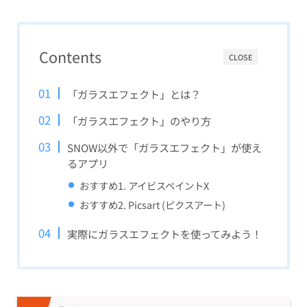
Contents
CLOSE
「ガラスエフェクト」とは？
「ガラスエフェクト」のやり方
SNOW以外で「ガラスエフェクト」が使え
るアプリ
おすすめ1. アイビスペイントX
おすすめ2. Picsart (ピクスアート)
実際にガラスエフェクトを使ってみよう！