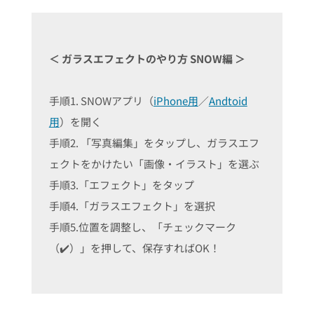
＜ ガラスエフェクトのやり方 SNOW編 ＞
手順1. SNOWアプリ（
iPhone用
／
Andtoid
用
）を開く
手順2. 「写真編集」をタップし、ガラスエフ
ェクトをかけたい「画像・イラスト」を選ぶ
手順3.「エフェクト」をタップ
手順4.「ガラスエフェクト」を選択
手順5.位置を調整し、「チェックマーク
（✔️）」を押して、保存すればOK！