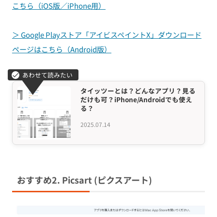
こちら（iOS版／iPhone用）
＞ Google Playストア「アイビスペイントX」ダウンロード
ページはこちら（Android版）
タイッツーとは？どんなアプリ？見る
だけも可？iPhone/Androidでも使え
る？
2025.07.14
おすすめ2. Picsart (ピクスアート)