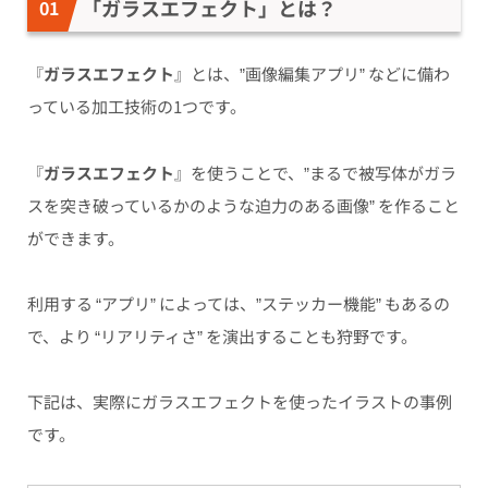
「ガラスエフェクト」とは？
『
ガラスエフェクト
』とは、”画像編集アプリ” などに備わ
っている加工技術の1つです。
『
ガラスエフェクト
』を使うことで、”まるで被写体がガラ
スを突き破っているかのような迫力のある画像” を作ること
ができます。
利用する “アプリ” によっては、”ステッカー機能” もあるの
で、より “リアリティさ” を演出することも狩野です。
下記は、実際にガラスエフェクトを使ったイラストの事例
です。