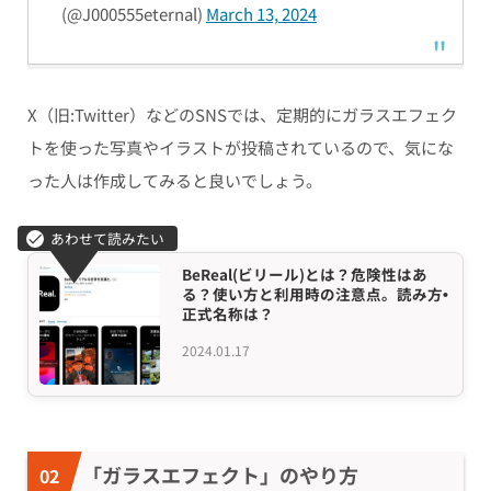
(@J000555eternal)
March 13, 2024
X（旧:Twitter）などのSNSでは、定期的にガラスエフェク
トを使った写真やイラストが投稿されているので、気にな
った人は作成してみると良いでしょう。
BeReal(ビリール)とは？危険性はあ
る？使い方と利用時の注意点。読み方•
正式名称は？
2024.01.17
「ガラスエフェクト」のやり方