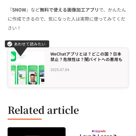
『
SNOW
』など
無料で使える画像加工アプリ
で、かんたん
に作成できるので、気になった人は実際に使ってみてくだ
さい！
WeChatアプリとは？どこの国？日本
禁止？危険性は？闇バイトへの悪用も
2025.07.04
Related article