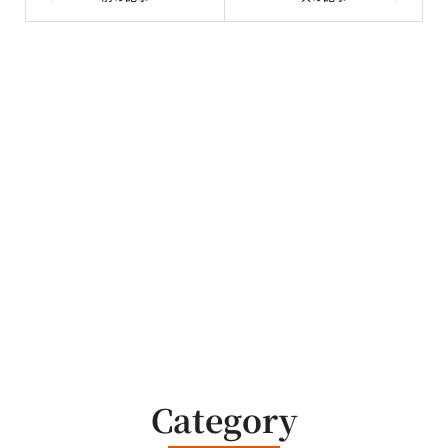
Category