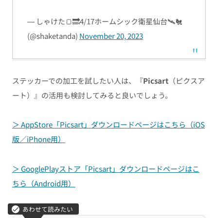
— しゃけた🍞🔜4/17ホームシック衛星仙台🛰️🐔
(@shaketanda)
November 20, 2023
ステッカーでの加工を試したい人は、『
Picsart
（ピクスア
ート）』の活用も検討してみると良いでしょう。
＞ AppStore「Picsart」ダウンロードページはこちら（iOS
版／iPhone用）
＞ GooglePlayストア「Picsart」ダウンロードページはこ
ちら（Android用）