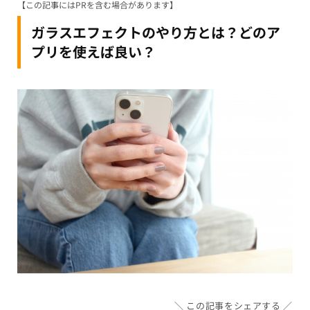
【この記事にはPRを含む場合があります】
ガラスエフェクトのやり方とは？どのア
プリを使えば良い？
この記事をシェアする