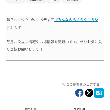
暮らしに役立つWebメディア
『みんなのらくらくマガジ
ン』
では、
毎月お役立ち情報やお得情報を更新中です。ぜひお気に入
り登録お願いします！
この記事をシェアする