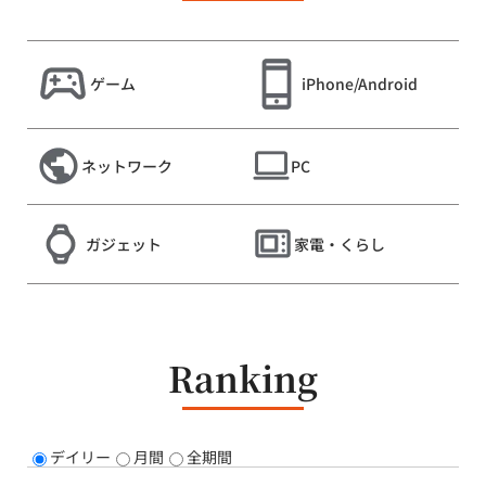
ゲーム
iPhone/Android
ネットワーク
PC
ガジェット
家電・くらし
Ranking
デイリー
月間
全期間