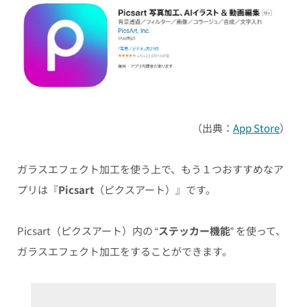
（出典：
App Store
）
ガラスエフェクト加工を使う上で、もう１つおすすめなア
プリは『
Picsart
（ピクスアート）』です。
Picsart（ピクスアート）内の “
ステッカー
機能
” を使って、
ガラスエフェクト加工をすることができます。