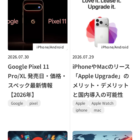
iPhone/Android
iPhone/Android
2026.07.30
2026.07.29
Google Pixel 11
iPhoneやMacのリース
Pro/XL 発売日・価格・
「Apple Upgrade」の
スペック最新情報
メリット・デメリット
【2026年】
と国内導入の可能性
Google
pixel
Apple
Apple Watch
iphone
mac