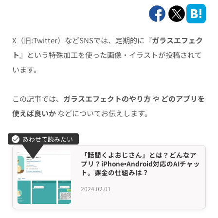
X（旧:Twitter）などSNSでは、定期的に『
ガラスエフェク
ト
』という特殊加工を使った画像・イラストが投稿されて
います。
この記事では、
ガラスエフェクトのやり方
や
どのアプリを
使えば良いか
などについてお伝えします。
「話聞くよおじさん」とは？どんなア
プリ？iPhone•Android対応のAIチャッ
ト。課金の仕組みは？
2024.02.01