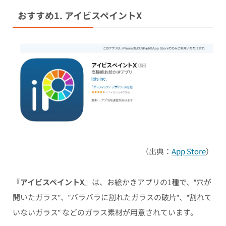
おすすめ1. アイビスペイントX
（出典：
App Store
）
『
アイビスペイントX
』は、お絵かきアプリの1種で、”穴が
開いたガラス”、”バラバラに割れたガラスの破片”、”割れて
いないガラス” などのガラス素材が用意されています。