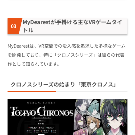
MyDearestが手掛ける主なVRゲームタイ
トル
MyDearestは、VR空間での没入感を追求した多様なゲーム
を開発しており、特に「クロノスシリーズ」は彼らの代表
作として知られています。
クロノスシリーズの始まり「東京クロノス」