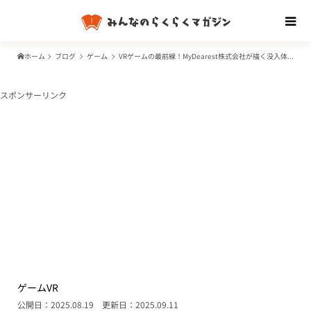
ホーム
ブログ
ゲーム
VRゲームの最前線！MyDearest株式会社が描く没入体験と挑戦の物語
スポンサーリンク
ゲーム
VR
公開日：2025.08.19
更新日：2025.09.11