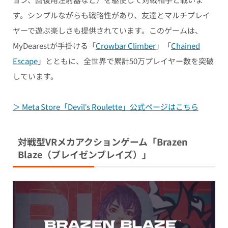
す。シンプルながらも戦略性があり、友達とマルチプレイ
ヤーで遊ぶ楽しさも提供されています。このゲームは、
MyDearestが手掛ける「
Crowbar Climber
」「
Chained
Escape
」とともに、全世界で累計50万プレイヤー数を突破
しています。
＞ Meta Store「Devil’s Roulette」公式ページはこちら
対戦型VRメカアクションゲーム「Brazen
Blaze（ブレイゼンブレイズ）」