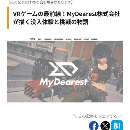
【この記事にはPRを含む場合があります】
VRゲームの最前線！MyDearest株式会社
が描く没入体験と挑戦の物語
この記事をシェアする