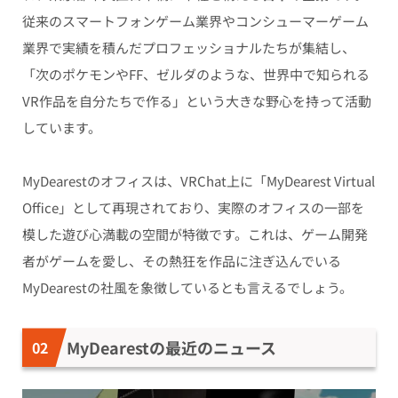
従来のスマートフォンゲーム業界やコンシューマーゲーム
業界で実績を積んだプロフェッショナルたちが集結し、
「次のポケモンやFF、ゼルダのような、世界中で知られる
VR作品を自分たちで作る」という大きな野心を持って活動
しています。
MyDearestのオフィスは、VRChat上に「MyDearest Virtual
Office」として再現されており、実際のオフィスの一部を
模した遊び心満載の空間が特徴です。これは、ゲーム開発
者がゲームを愛し、その熱狂を作品に注ぎ込んでいる
MyDearestの社風を象徴しているとも言えるでしょう。
MyDearestの最近のニュース