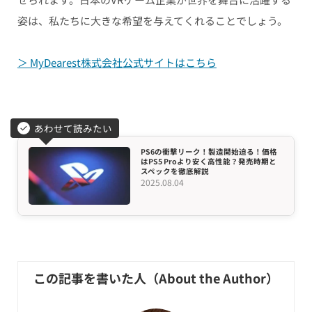
姿は、私たちに大きな希望を与えてくれることでしょう。
＞ MyDearest株式会社公式サイトはこちら
あわせて読みたい
PS6の衝撃リーク！製造開始迫る！価格
はPS5 Proより安く高性能？発売時期と
スペックを徹底解説
2025.08.04