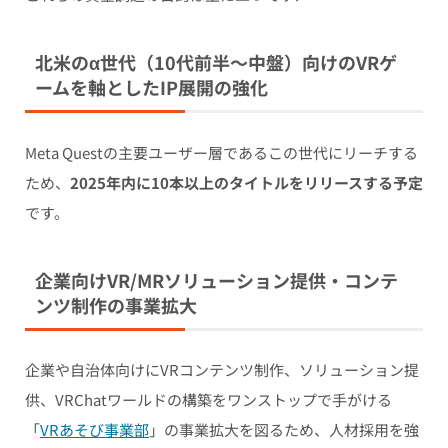
北米のα世代（10代前半〜中盤）向けのVRゲ
ームを軸としたIP展開の強化
Meta Questの主要ユーザー層であるこの世代にリーチする
ため、
2025年内に10本以上のタイトルをリリースする予定
です。
企業向けVR/MRソリューション提供・コンテ
ンツ制作の事業拡大
企業や自治体向けにVRコンテンツ制作、ソリューション提
供、VRChatワールドの構築をワンストップで手がける
「
VRあそび事業部
」の事業拡大を図るため、人材採用を強