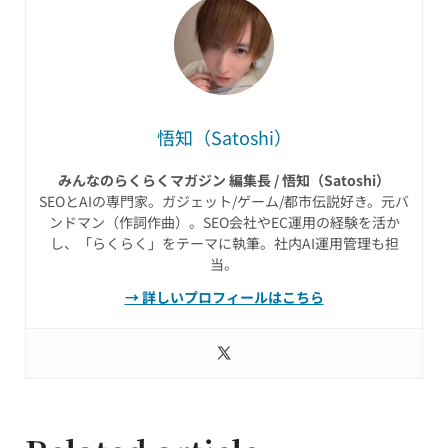
悟知（Satoshi）
みんなのらくらくマガジン 編集長 / 悟知（Satoshi）
SEOとAIの専門家。ガジェット/ゲーム/都市伝説好き。元バ
ンドマン（作詞作曲）。SEO会社やEC運用の経験を活か
し、「らくらく」をテーマに執筆。社内AI運用管理も担
当。
→ 詳しいプロフィールはこちら