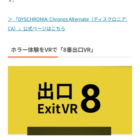
＞ 「DYSCHRONIA: Chronos Alternate（ディスクロニア:
CA）」公式ページはこちら
ホラー体験をVRで「8番出口VR」