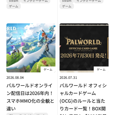
steam
インディーゲーム
steam
インディーゲーム
ゲーム
ゲーム
ゲーム
ゲーム
2026.08.04
2026.07.31
パルワールドオンライ
パルワールド オフィシ
ン配信日は2026年内！
ャルカードゲーム
スマホMMO化の全貌と
(OCG)のルールと当た
違い
りカード一覧！BOX開