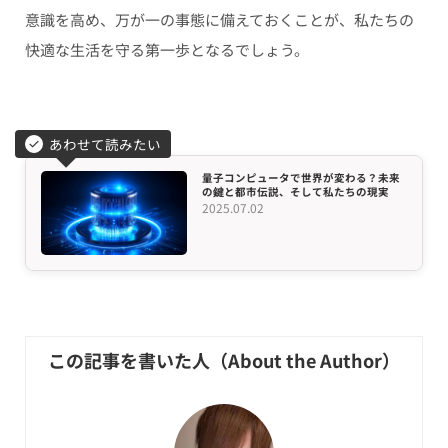
意識を高め、万が一の事態に備えておくことが、私たちの
快適な生活を守る第一歩となるでしょう。
あわせて読みたい
量子コンピュータで世界が変わる？未来
の鍵と都市伝説、そして私たちの現実
2025.07.02