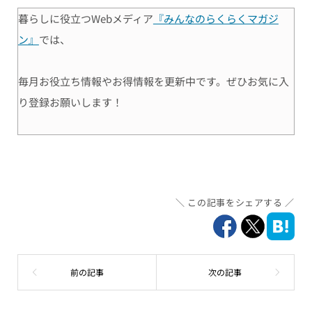
暮らしに役立つWebメディア
『みんなのらくらくマガジ
ン』
では、
毎月お役立ち情報やお得情報を更新中です。ぜひお気に入
り登録お願いします！
この記事をシェアする