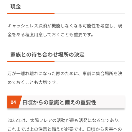
現金
キャッシュレス決済が機能しなくなる可能性を考慮し、現
金をある程度用意しておくことも重要です。
家族との待ち合わせ場所の決定
万が一離れ離れになった際のために、事前に集合場所を決
めておくことも大切です。
日頃からの意識と備えの重要性
2025年は、太陽フレアの活動が最も活発になる年であり、
これまで以上の注意と備えが必要です。日頃から災害への