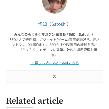
悟知（Satoshi）
みんなのらくらくマガジン 編集長 / 悟知（Satoshi）
SEOとAIの専門家。ガジェット/ゲーム/都市伝説好き。元バ
ンドマン（作詞作曲）。SEO会社やEC運用の経験を活か
し、「らくらく」をテーマに執筆。社内AI運用管理も担
当。
→ 詳しいプロフィールはこちら
Related article