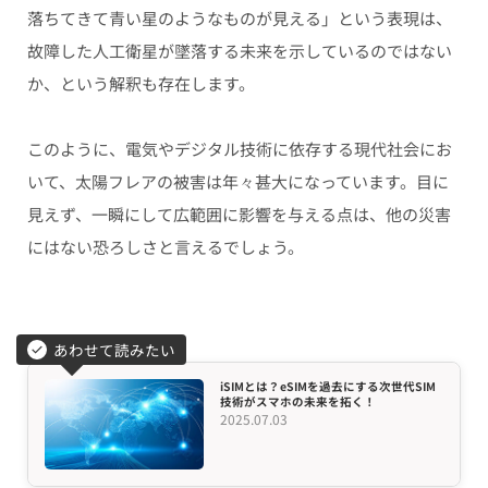
落ちてきて青い星のようなものが見える」という表現は、
故障した人工衛星が墜落する未来を示しているのではない
か、という解釈も存在します。
このように、電気やデジタル技術に依存する現代社会にお
いて、太陽フレアの被害は年々甚大になっています。目に
見えず、一瞬にして広範囲に影響を与える点は、他の災害
にはない恐ろしさと言えるでしょう。
あわせて読みたい
iSIMとは？eSIMを過去にする次世代SIM
技術がスマホの未来を拓く！
2025.07.03