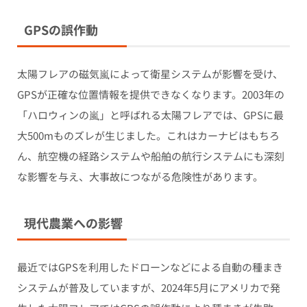
GPSの誤作動
太陽フレアの磁気嵐によって衛星システムが影響を受け、
GPSが正確な位置情報を提供できなくなります。2003年の
「ハロウィンの嵐」と呼ばれる太陽フレアでは、GPSに最
大500mものズレが生じました。これはカーナビはもちろ
ん、航空機の経路システムや船舶の航行システムにも深刻
な影響を与え、大事故につながる危険性があります。
現代農業への影響
最近ではGPSを利用したドローンなどによる自動の種まき
システムが普及していますが、2024年5月にアメリカで発