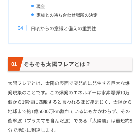
現金
家族との待ち合わせ場所の決定
日頃からの意識と備えの重要性
そもそも太陽フレアとは？
太陽フレアとは、太陽の表面で突発的に発生する巨大な爆
発現象のことです。この爆発のエネルギーは水素爆弾10万
個から1億個に匹敵すると言われるほど凄まじく、太陽から
地球まで約1億5000万km離れているにもかかわらず、その
衝撃波（プラズマを含んだ波）である「太陽風」は最短約8
分で地球に到達します。