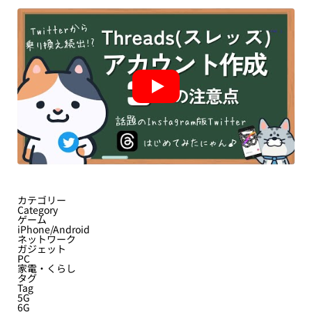
カテゴリー
Category
ゲーム
iPhone/Android
ネットワーク
ガジェット
PC
家電・くらし
タグ
Tag
5G
6G