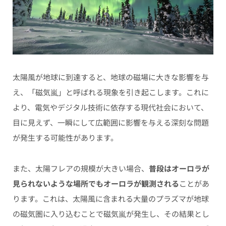
太陽風が地球に到達すると、地球の磁場に大きな影響を与
え、「磁気嵐」と呼ばれる現象を引き起こします。これに
より、電気やデジタル技術に依存する現代社会において、
目に見えず、一瞬にして広範囲に影響を与える深刻な問題
が発生する可能性があります。
また、太陽フレアの規模が大きい場合、
普段はオーロラが
見られないような場所でもオーロラが観測される
ことがあ
ります。これは、太陽風に含まれる大量のプラズマが地球
の磁気圏に入り込むことで磁気嵐が発生し、その結果とし