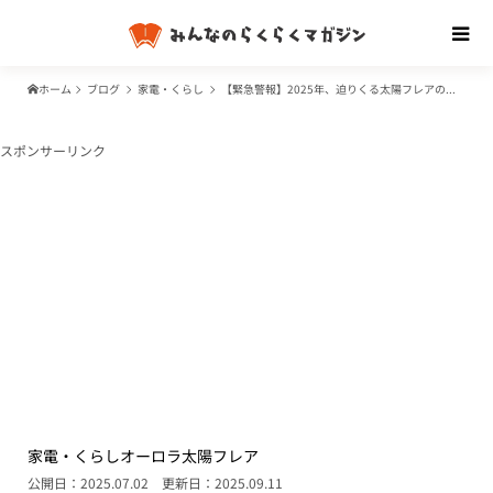
ホーム
ブログ
家電・くらし
【緊急警報】2025年、迫りくる太陽フレアの脅威がヤバすぎる！
スポンサーリンク
家電・くらし
オーロラ
太陽フレア
公開日：2025.07.02
更新日：2025.09.11