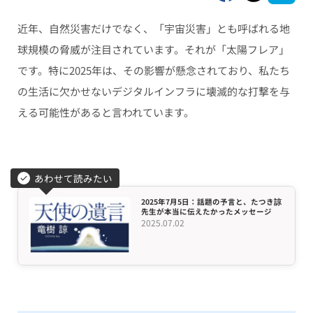
近年、自然災害だけでなく、「宇宙災害」とも呼ばれる地
球規模の脅威が注目されています。それが「太陽フレア」
です。特に2025年は、その影響が懸念されており、私たち
の生活に欠かせないデジタルインフラに壊滅的な打撃を与
える可能性があると言われています。
あわせて読みたい
2025年7月5日：話題の予言と、たつき諒
先生が本当に伝えたかったメッセージ
2025.07.02