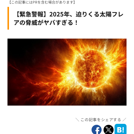
【この記事にはPRを含む場合があります】
【緊急警報】2025年、迫りくる太陽フレ
アの脅威がヤバすぎる！
この記事をシェアする