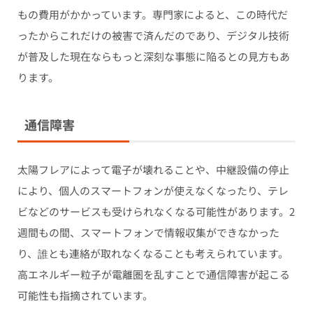
もの費用がかかっています。専門家によると、この時代だ
ったからこれだけの被害で済んだのであり、デジタル技術
が普及した現在ならもっと深刻な事態に陥るとの見方もあ
ります。
通信障害
太陽フレアによって電子が壊れることや、中継設備の停止
により、個人のスマートフォンが使えなくなったり、テレ
ビなどのサービスも受けられなくなる可能性があります。2
週間もの間、スマートフォンで情報収集ができなかった
り、誰とも連絡が取れなくなることも考えられています。
高エネルギー粒子が電離圏を乱すことで通信障害が起こる
可能性も指摘されています。