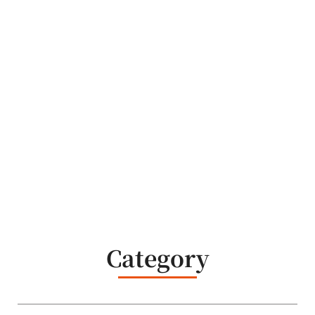
Category