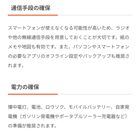
通信手段の確保
スマートフォンが使えなくなる可能性が高いため、ラジオ
や他の無線通信手段を用意しておくことが大切です。紙の
メモや地図も有効です。また、パソコンやスマートフォン
の必要なアプリのオフライン設定やバックアップも推奨さ
れます。
電力の確保
懐中電灯、電池、ロウソク、モバイルバッテリー、自家発
電機（ガソリン発電機やポータブルソーラー充電器など）
の準備が推奨されます。