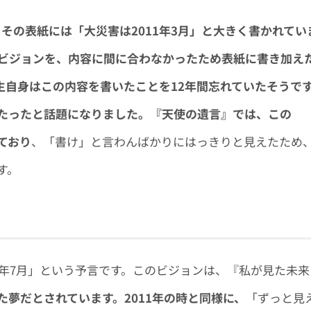
、その表紙には「大災害は2011年3月」と大きく書かれてい
ビジョンを、内容に間に合わなかったため表紙に書き加え
生自身はこの内容を書いたことを12年間忘れていたそうで
たったと話題になりました。『天使の遺言』では、この
ており
、「書け」と言わんばかりにはっきりと見えたため
す。
5年7月」という予言です。このビジョンは、『私が見た未来
た夢だとされています。2011年の時と同様に、
「ずっと見