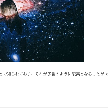
とで知られており、それが予言のように現実となることが