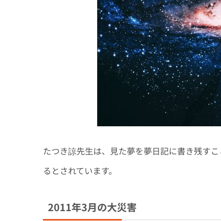
たつき諒先生は、見た夢を夢日記に書き残すこ
るとされています。
2011年3月の大災害