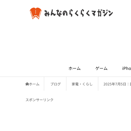
ホーム
ゲーム
iPho
ホーム
ブログ
家電・くらし
2025年7月5
スポンサーリンク