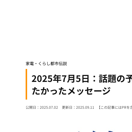
家電・くらし
都市伝説
2025年7月5日：話題
たかったメッセージ
公開日：2025.07.02
更新日：2025.09.11
【この記事にはPRを