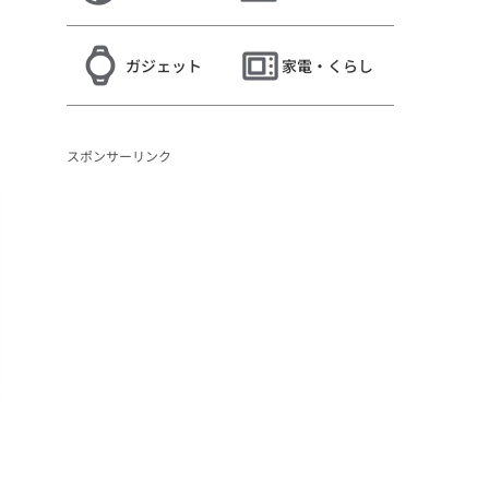
ガジェット
家電・くらし
スポンサーリンク