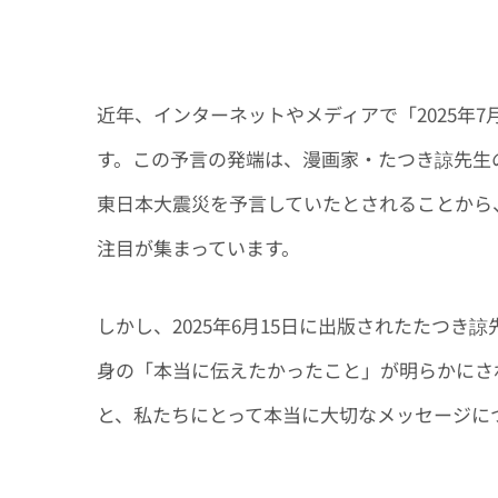
近年、インターネットやメディアで「2025年
す。この予言の発端は、漫画家・たつき諒先生の
東日本大震災を予言していたとされることから、
注目が集まっています。
しかし、2025年6月15日に出版されたたつ
身の「本当に伝えたかったこと」が明らかにさ
と、私たちにとって本当に大切なメッセージに