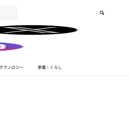
テクノロジー
家電・くらし