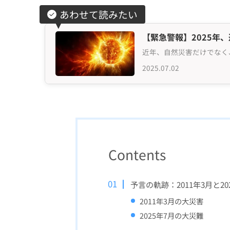
あわせて読みたい
【緊急警報】2025年
2025.07.02
Contents
予言の軌跡：2011年3月と20
2011年3月の大災害
2025年7月の大災難