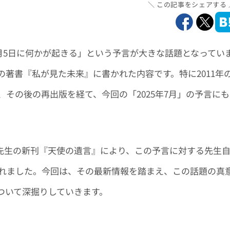
この記事をシェアする
7月5日に何かが起きる」という予言が大きな話題となってい
著書『私が見た未来』に書かれた内容です。特に2011年
その後の再出版を経て、今回の「2025年7月」の予言にも
き諒先生の新刊『天使の遺言』により、この予言に対する先生
れました。今回は、その最新情報を踏まえ、この話題の真
ついて深掘りしていきます。