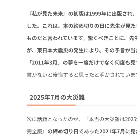
『私が見た未来』の初版は1999年に出版され
した。これは、本の締め切りの日に先生が見た
ものだと言われています。驚くべきことに、先
が、東日本大震災の発生により、その予言が当
「2011年3月」の夢を一度だけでなく何度も見
書かないと後悔すると思ったと明かされていま
2025年7月の大災難
次に話題となったのが、「本当の大災難は202
完全版』
の締め切り日であった2021年7月に見