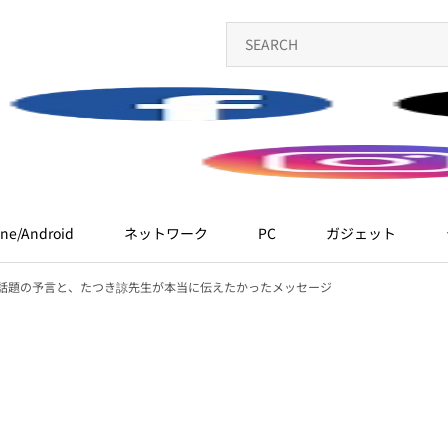
ne/Android
ネットワーク
PC
ガジェット
日：話題の予言と、たつき諒先生が本当に伝えたかったメッセージ