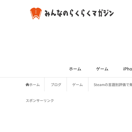
ホーム
ゲーム
iPho
ホーム
ブログ
ゲーム
Steamの言語別評価
スポンサーリンク