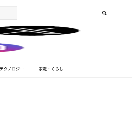
テクノロジー
家電・くらし