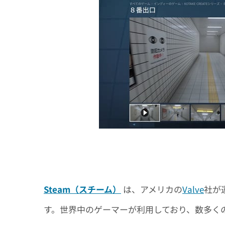
Steam（スチーム）
は、アメリカの
Valve
社が
す。世界中のゲーマーが利用しており、数多くの