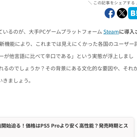
この記事をシェアする
ているのが、大手PCゲームプラットフォーム
Steam
に導入
新機能により、これまでは見えにくかった各国のユーザー
ーが他言語に比べて辛口である」という実態が浮上しまし
れるのでしょうか？その背景にある文化的な要因や、それ
いきましょう。
造開始迫る！価格はPS5 Proより安く高性能？発売時期とス