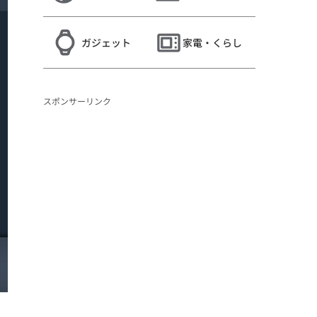
ガジェット
家電・くらし
スポンサーリンク