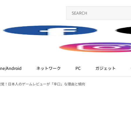
ne/Android
ネットワーク
PC
ガジェット
で発覚！日本人のゲームレビューが「辛口」な理由と傾向