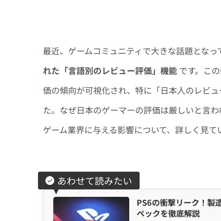
最近、ゲームコミュニティで大きな話題となっ
れた「言語別のレビュー評価」機能
です。この
価の傾向が可視化され、特に「日本人のレビュ
た。なぜ日本のゲーマーの評価は厳しいと言わ
ゲーム業界に与える影響について、詳しく見て
あわせて読みたい
PS6の衝撃リーク！製
ペックを徹底解説