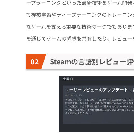
ープラーニングといった最新技術をゲーム開発に
て機械学習やディープラーニングのトレーニング
なゲームを支える重要な技術の一つでもありま
を通じてゲームの感想を共有したり、レビュー
Steamの言語別レビュー