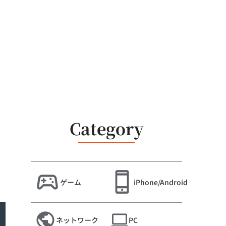
Category
ゲーム
iPhone/Android
ネットワーク
PC