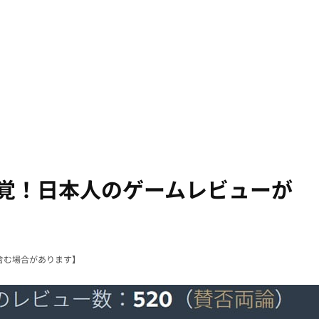
発覚！日本人のゲームレビューが
含む場合があります】