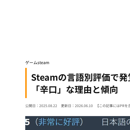
ゲーム
steam
Steamの言語別評価で
「辛口」な理由と傾向
公開日：2025.08.22
更新日：2026.06.10
【この記事にはPRを