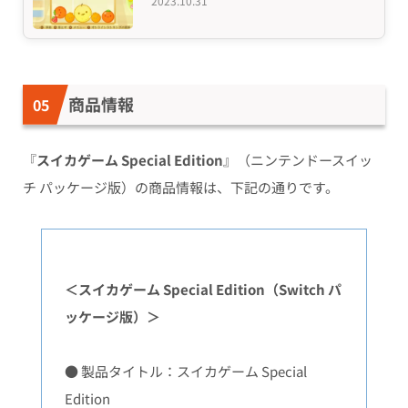
2023.10.31
商品情報
『
スイカゲーム
Special Edition
』（ニンテンドースイッ
チ パッケージ版）の商品情報は、下記の通りです。
＜スイカゲーム Special Edition（Switch パ
ッケージ版）＞
● 製品タイトル：スイカゲーム Special
Edition