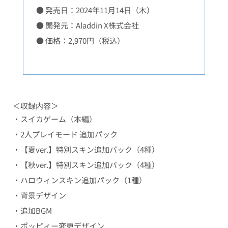
● 発売日：2024年11月14日（木）
● 開発元：Aladdin X株式会社
● 価格：2,970円（税込）
＜収録内容＞
・スイカゲーム（本編）
・2人プレイモード 追加パック
・【夏ver.】特別スキン追加パック（4種）
・【秋ver.】特別スキン追加パック（4種）
・ハロウィンスキン追加パック（1種）
・背景デザイン
・追加BGM
・ポッピィー変更デザイン