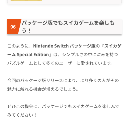
パッケージ版でもスイカゲームを楽しも
う！
このように、
Nintendo Switch パッケージ版
の『
スイカゲ
ーム Special Edition
』は、シンプルさの中に深みを持つ
パズルゲームとして多くのユーザーに愛されています。
今回のパッケージ版リリースにより、より多くの人がその
魅力に触れる機会が増えるでしょう。
ぜひこの機会に、パッケージでもスイカゲームを楽しんで
みてください！