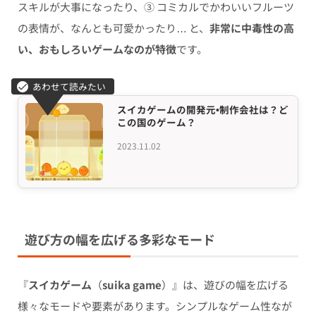
スキルが大事になったり、③ コミカルでかわいいフルーツ
の表情が、なんとも可愛かったり… と、
非常に中毒性の高
い、おもしろいゲームなのが特徴
です。
スイカゲームの開発元•制作会社は？ど
この国のゲーム？
2023.11.02
遊び方の幅を広げる多彩なモード
『
スイカゲーム
（
suika game
）』は、遊びの幅を広げる
様々なモードや要素があります。シンプルなゲーム性なが