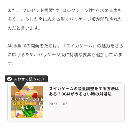
また、”プレゼント需要” や “コレクション性” を求める声も
多く、こうした声に応える形でパッケージ版が開発された
のだと言います。
Aladdin Xの開発者たちは、『スイカゲーム』の魅力をさら
に広げるため、パッケージ版に特別な要素も追加していま
す。
スイカゲームの音量調整をする方法は
ある？BGMがうるさい時の対処法
2023.11.07