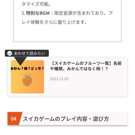
タマイズ可能。
3.
特別なBGM
：限定音源が含まれており、プ
レイ体験をさらに盛り上げます。
【スイカゲームのフルーツ一覧】名前
や種類。みかんではなく柿！？
2023.11.03
スイカゲームのプレイ内容・遊び方