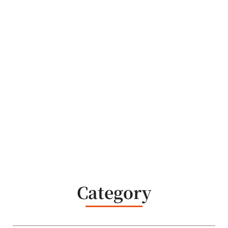
Category