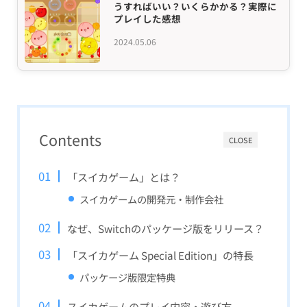
うすればいい？いくらかかる？実際に
プレイした感想
2024.05.06
Contents
CLOSE
「スイカゲーム」とは？
スイカゲームの開発元・制作会社
なぜ、Switchのパッケージ版をリリース？
「スイカゲーム Special Edition」の特長
パッケージ版限定特典
スイカゲームのプレイ内容・遊び方