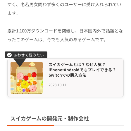
すく、老若男女問わず多くのユーザーに受け入れられてい
ます。
累計1,100万ダウンロードを突破し、日本国内外で話題とな
ったこのゲームは、今でも人気のあるゲームです。
スイカゲームとは？なぜ人気？
iPhone•Androidでもプレイできる？
Switchでの購入方法
2023.10.11
スイカゲームの開発元・制作会社