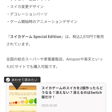
・スイカ変更デザイン
・デコレーションパーツ
・ゲーム開始時のアニメーションデザイン
『
スイカゲーム
Special Edition
』は、税込2,970円で販売
されています。
全国の総合スーパーや家電量販店、Amazonや楽天といっ
たECサイトでも購入可能です。
スイカゲームのスイカを2個作ったらど
うなる？消えない？消えるのはSwitch
版だけ！
2023.10.30