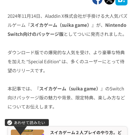
2024年11月14日、Aladdin X株式会社が手掛ける大人気パズ
ルゲーム『
スイカゲーム（suika game）
』が、
Nintendo
Switch向けのパッケージ版
としてついに発売されました。
ダウンロード版での爆発的な人気を受け、より豪華な特典
を加えた “Special Edition” は、多くのユーザーにとって待
望のリリースです。
本記事では、『
スイカゲーム（suika game）
』のSwitch
向けパッケージ版の魅力や背景、限定特典、楽しみ方など
についてお伝えします。
スイカゲーム２人プレイのやり方。ど