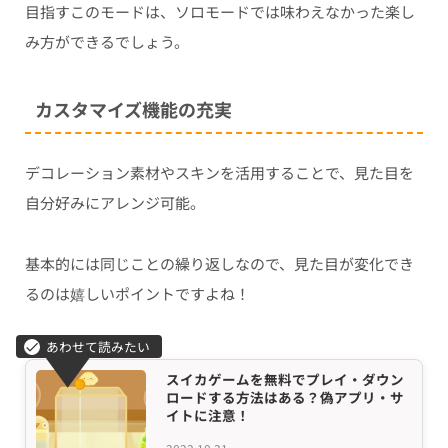
目指すこのモードは、ソロモードでは味わえなかった楽し
み方ができるでしょう。
カスタマイズ機能の充実
デコレーション素材やスキンを活用することで、見た目を
自分好みにアレンジ可能。
基本的には同じことの繰り返しなので、見た目が変化でき
るのは嬉しいポイントですよね！
スイカゲームを無料でプレイ・ダウン
ロードする方法はある？偽アプリ・サ
イトに注意！