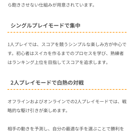
ら飽きさせない仕組みが用意されています。
シングルプレイモードで集中
1人プレイでは、スコアを競うシンプルな楽しみ方が中心で
す。初心者はスイカを作るまでのプロセスを学び、熟練者
はランキング上位を目指してスコアを追求します。
2人プレイモードで白熱の対戦
オフラインおよびオンラインでの2人プレイモードでは、戦
略的な駆け引きが楽しめます。
相手の動きを予測し、自分の最適な手を選ぶことで勝利を