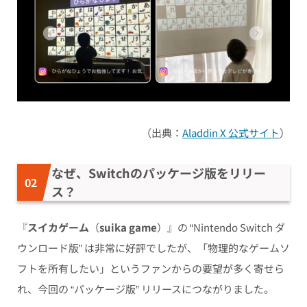
（出典：
Aladdin X 公式サイト
）
なぜ、Switchのパッケージ版をリリー
ス？
『
スイカゲーム
（
suika game
）』の “Nintendo Switch ダ
ウンロード版” は非常に好評でしたが、「物理的なゲームソ
フトを所有したい」というファンからの要望が多く寄せら
れ、今回の “パッケージ版” リリースにつながりました。