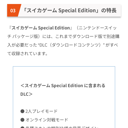
「スイカゲーム Special Edition」の特長
『
スイカゲーム
Special Edition
』（ニンテンドースイッ
チ パッケージ版）には、これまでダウンロード版で別途購
入が必要だった “DLC（ダウンロードコンテンツ）” がすべ
て収録されています。
＜スイカゲーム Special Edition に含まれる
DLC＞
● 2人プレイモード
● オンライン対戦モード