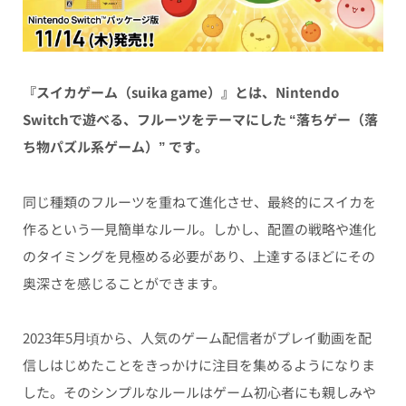
『スイカゲーム（suika game）』とは、Nintendo
Switchで遊べる、フルーツをテーマにした “落ちゲー（落
ち物パズル系ゲーム）” です。
同じ種類のフルーツを重ねて進化させ、最終的にスイカを
作るという一見簡単なルール。しかし、配置の戦略や進化
のタイミングを見極める必要があり、上達するほどにその
奥深さを感じることができます。
2023年5月頃から、人気のゲーム配信者がプレイ動画を配
信しはじめたことをきっかけに注目を集めるようになりま
した。そのシンプルなルールはゲーム初心者にも親しみや