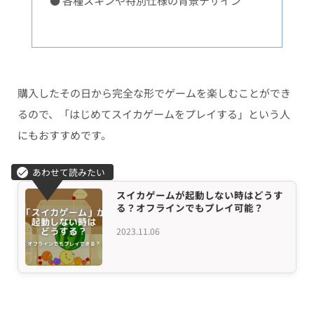
● 各種スキンや特別仕様の背景デザイン
購入したその日から完全な形でゲームを楽しむことができ
るので、「はじめてスイカゲームをプレイする」という人
にもおすすめです。
スイカゲームが起動しない時はどうす
る？オフラインでもプレイ可能？
2023.11.06