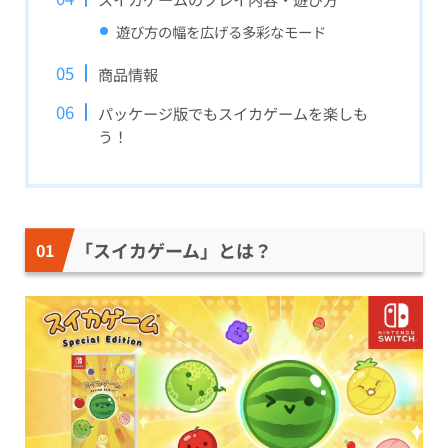
遊び方の幅を広げる多彩なモード
商品情報
パッケージ版でもスイカゲームを楽しも
う！
「スイカゲーム」とは？