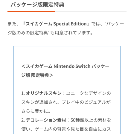
パッケージ版限定特典
また、『
スイカゲーム
Special Edition
』では、”パッケー
ジ版のみの限定特典” も用意されています。
＜スイカゲーム Nintendo Switch パッケー
ジ版 限定特典＞
1.
オリジナルスキン
：ユニークなデザインの
スキンが追加され、プレイ中のビジュアルが
さらに豊かに。
2.
デコレーション素材
：50種類以上の素材を
使い、ゲーム内の背景や見た目を自由にカス