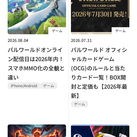
ゲーム
ゲーム
2026.08.04
2026.07.31
パルワールドオンライ
パルワールド オフィシ
ン配信日は2026年内！
ャルカードゲーム
スマホMMO化の全貌と
(OCG)のルールと当た
違い
りカード一覧！BOX開
封と定価も【2026年最
iPhone/Android
ゲーム
新】
ゲーム