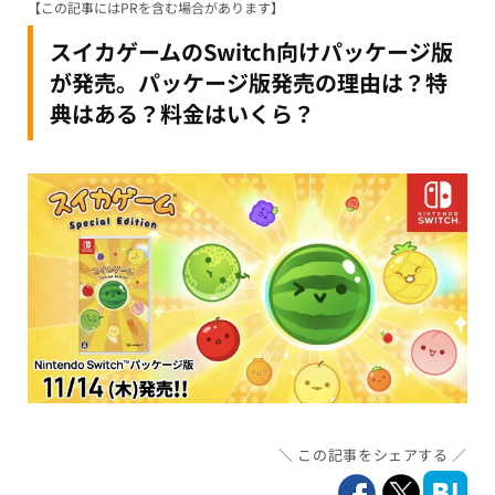
【この記事にはPRを含む場合があります】
スイカゲームのSwitch向けパッケージ版
が発売。パッケージ版発売の理由は？特
典はある？料金はいくら？
この記事をシェアする