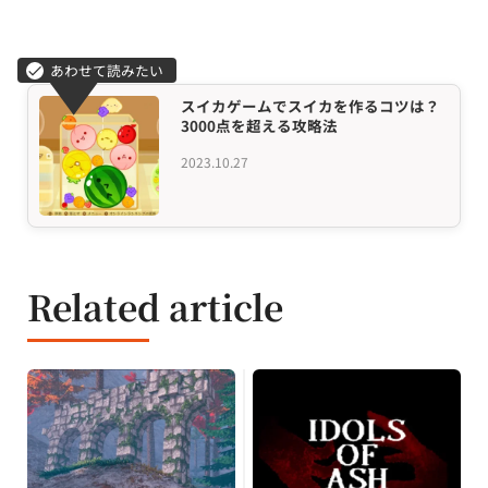
スイカゲームでスイカを作るコツは？
3000点を超える攻略法
2023.10.27
Related article