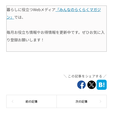
暮らしに役立つWebメディア
『みんなのらくらくマガジ
ン』
では、
毎月お役立ち情報やお得情報を更新中です。ぜひお気に入
り登録お願いします！
この記事をシェアする